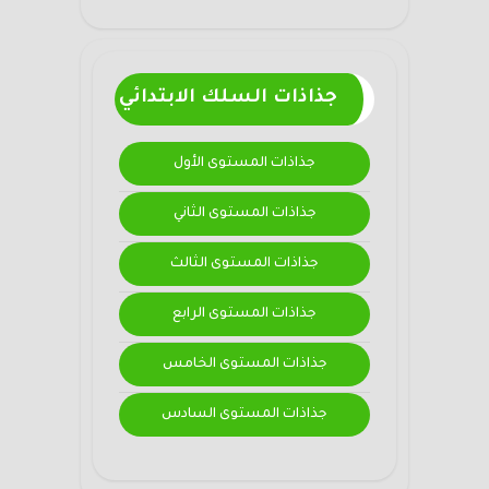
جذاذات السلك الابتدائي
جذاذات المستوى الأول
جذاذات المستوى الثاني
جذاذات المستوى الثالث
جذاذات المستوى الرابع
جذاذات المستوى الخامس
جذاذات المستوى السادس