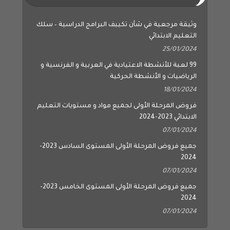
وثيقة مرجعية في شأن تكييف البرامج الدراسية – سلك
التعليم الابتدائي
25/01/2024
99 لعبة للأنشطة الاعتيادية في العربية و الفرنسية و
الرياضيات و الأنشطة الحركية
18/01/2024
فروض المرحلة الأولى لجميع مواد و مستويات التعليم
الابتدائي 2023-2024
07/01/2024
جميع فروض المرحلة الأولى المستوى السادس 2023-
2024
07/01/2024
جميع فروض المرحلة الأولى المستوى الخامس 2023-
2024
07/01/2024