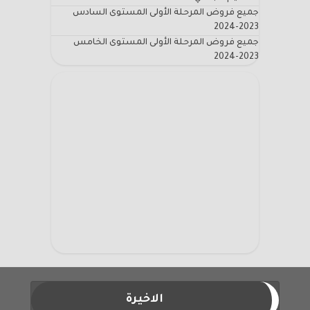
جميع فروض المرحلة الأولى المستوى السادس
2023-2024
جميع فروض المرحلة الأولى المستوى الخامس
2023-2024
الاخيرة