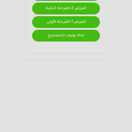
الفرض 2-المرحلة الثانية
الفرض 1-المرحلة الأولى
قناة يوتوب للتصحيح