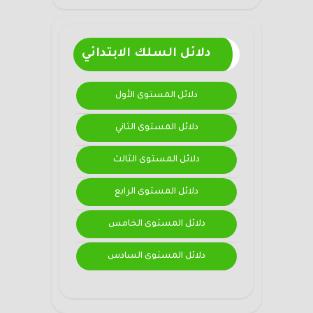
دلائل السلك الابتدائي
دلائل المستوى الأول
دلائل المستوى الثاني
دلائل المستوى الثالث
دلائل المستوى الرابع
دلائل المستوى الخامس
دلائل المستوى السادس