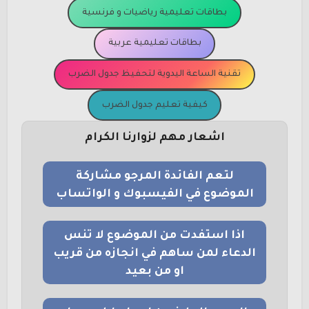
بطاقات تعليمية رياضيات و فرنسية
بطاقات تعليمية عربية
تقنية الساعة اليدوية لتحفيظ جدول الضرب
كيفية تعليم جدول الضرب
اشعار مهم لزوارنا الكرام
لتعم الفائدة المرجو مشاركة
الموضوع في الفيسبوك و الواتساب
اذا استفدت من الموضوع لا تنس
الدعاء لمن ساهم في انجازه من قريب
او من بعيد