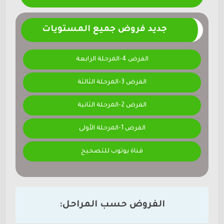
جديد فروض جميع المستويات
الفرض 4-المرحلة الرابعة
الفرض 3-المرحلة الثالثة
الفرض 2-المرحلة الثانية
الفرض 1-المرحلة الأولى
قناة يوتوب للتصحيح
الفروض حسب المراحل: