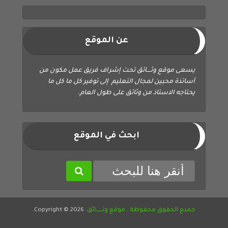
عن الموقع
يسعى موقع وثــــائق تحت إشراف فريق عمل مكون من
أساتذة محبين لمجال التعليم إلى توفير كل ما كل ما
يحتاجه الاستاذ من وثائق على طول العام.
ابحث في الموقع
جميع الحقوق محفوظة
.
موقع وثــــــائق
. Copyright © 2026.