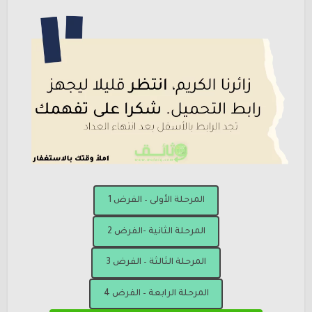
المرحلة الأولى – الفرض 1
المرحلة الثانية -الفرض 2
المرحلة الثالثة – الفرض 3
المرحلة الرابعة – الفرض 4