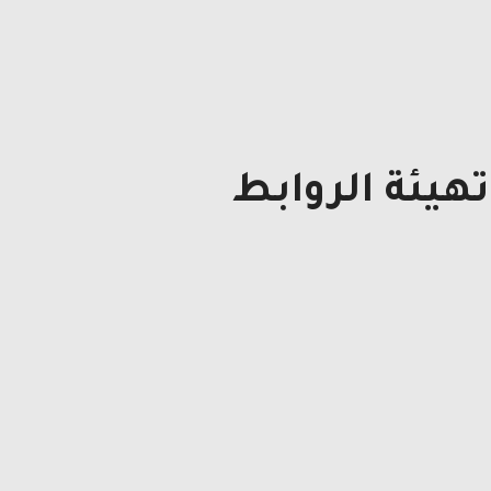
هيئة الروابط