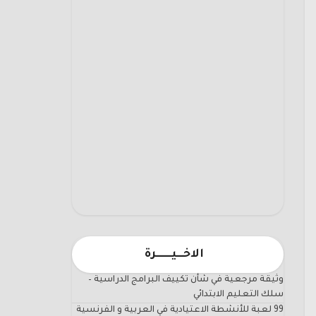
الاخـــيـــــــرة
وثيقة مرجعية في شأن تكييف البرامج الدراسية –
سلك التعليم الابتدائي
99 لعبة للأنشطة الاعتيادية في العربية و الفرنسية