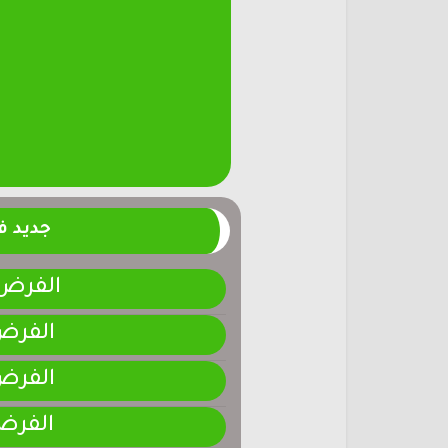
جديد 
الفرض 4-المرحلة الر
الفرض 3-المرحلة ا
الفرض 2-المرحلة ا
الفرض 1-المرحلة ا