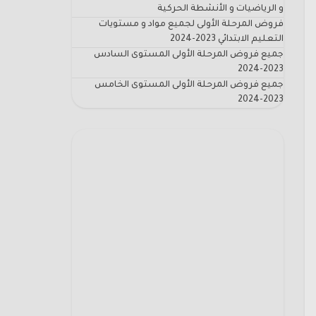
و الرياضيات و الأنشطة الحركية
فروض المرحلة الأولى لجميع مواد و مستويات
التعليم الابتدائي 2023-2024
جميع فروض المرحلة الأولى المستوى السادس
2023-2024
جميع فروض المرحلة الأولى المستوى الخامس
2023-2024