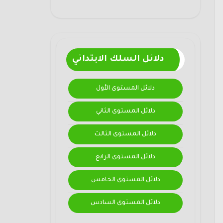
دلائل السلك الابتدائي
دلائل المستوى الأول
دلائل المستوى الثاني
دلائل المستوى الثالث
دلائل المستوى الرابع
دلائل المستوى الخامس
دلائل المستوى السادس