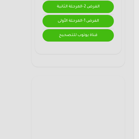
الفرض 2-المرحلة الثانية
الفرض 1-المرحلة الأولى
قناة يوتوب للتصحيح