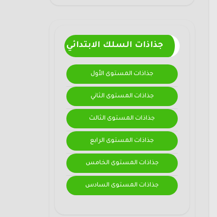
جذاذات السلك الابتدائي
جذاذات المستوى الأول
جذاذات المستوى الثاني
جذاذات المستوى الثالث
جذاذات المستوى الرابع
جذاذات المستوى الخامس
جذاذات المستوى السادس