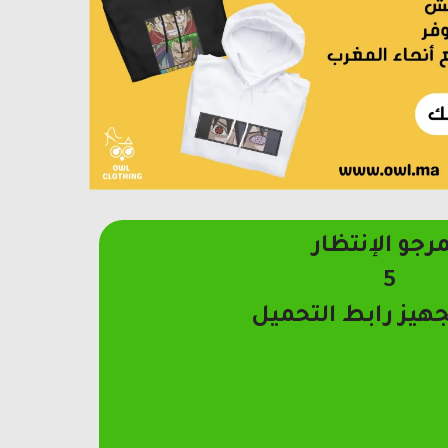
مرجو الإنتظار
4
جهيز رابط التحميل