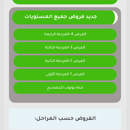
جديد فروض جميع المستويات
الفرض 4-المرحلة الرابعة
الفرض 3-المرحلة الثالثة
الفرض 2-المرحلة الثانية
الفرض 1-المرحلة الأولى
قناة يوتوب للتصحيح
الفروض حسب المراحل: