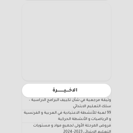
الاخـــيـــــــرة
وثيقة مرجعية في شأن تكييف البرامج الدراسية –
سلك التعليم الابتدائي
99 لعبة للأنشطة الاعتيادية في العربية و الفرنسية
و الرياضيات و الأنشطة الحركية
فروض المرحلة الأولى لجميع مواد و مستويات
التعليم الابتدائي 2023-2024