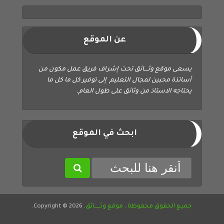
عن الموقع
يسعى موقع وثــــائق تحت إشراف فريق عمل مكون من
أساتذة محبين لمجال التعليم إلى توفير كل ما كل ما
يحتاجه الاستاذ من وثائق على طول العام.
ابحث في الموقع
جميع الحقوق محفوظة
.
موقع وثــــــائق
. Copyright © 2026.