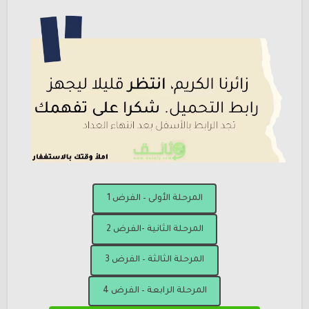
المرحلة الأولى – الفرض 1
المرحلة الثانية -الفرض 2
المرحلة الثالثة – الفرض 3
المرحلة الرابعة – الفرض 4