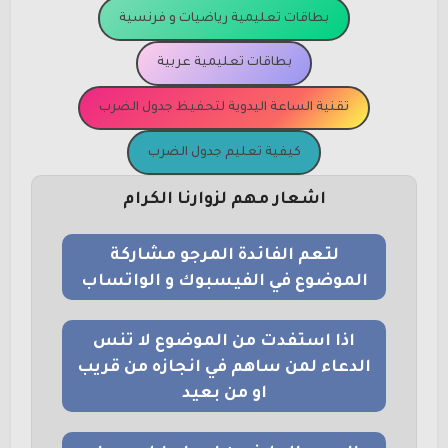
بطاقات تعليمية رياضيات و فرنسية
بطاقات تعليمية عربية
تقنية الساعة اليدوية لتحفيظ جدول الضرب
كيفية تعليم جدول الضرب
اشعار مهم لزوارنا الكرام
لتعم الفائدة المرجو مشاركة
الموضوع في الفيسبوك و الواتساب
اذا استفدت من الموضوع لا تنس
الدعاء لمن ساهم في انجازه من قريب
او من بعيد