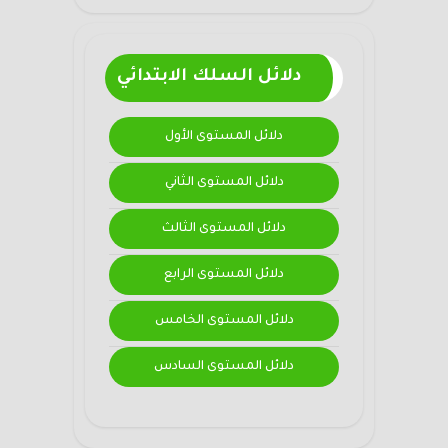
دلائل السلك الابتدائي
دلائل المستوى الأول
دلائل المستوى الثاني
دلائل المستوى الثالث
دلائل المستوى الرابع
دلائل المستوى الخامس
دلائل المستوى السادس