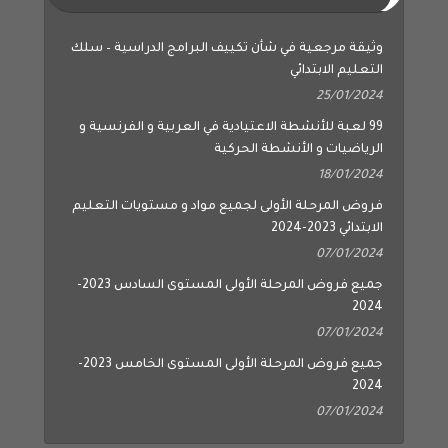
وثيقة مرجعية في شأن تكييف البرامج الدراسية – سلك
التعليم الابتدائي
25/01/2024
99 لعبة للأنشطة الاعتيادية في العربية و الفرنسية و
الرياضيات و الأنشطة الحركية
18/01/2024
فروض المرحلة الأولى لجميع مواد و مستويات التعليم
الابتدائي 2023-2024
07/01/2024
جميع فروض المرحلة الأولى المستوى السادس 2023-
2024
07/01/2024
جميع فروض المرحلة الأولى المستوى الخامس 2023-
2024
07/01/2024