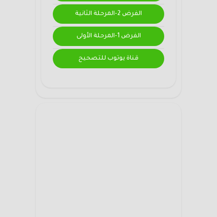
الفرض 2-المرحلة الثانية
الفرض 1-المرحلة الأولى
قناة يوتوب للتصحيح