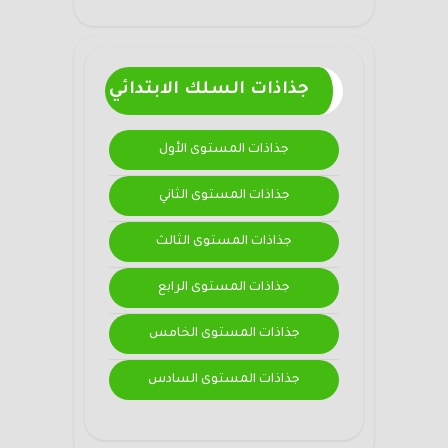
جذاذات السلك الابتدائي
جذاذات المستوى الأول
جذاذات المستوى الثاني
جذاذات المستوى الثالث
جذاذات المستوى الرابع
جذاذات المستوى الخامس
جذاذات المستوى السادس