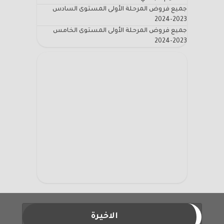
جميع فروض المرحلة الأولى المستوى السادس
2023-2024
جميع فروض المرحلة الأولى المستوى الخامس
2023-2024
الاخيرة