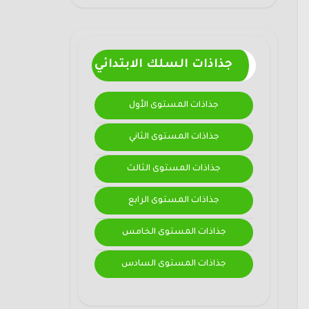
جذاذات السلك الابتدائي
جذاذات المستوى الأول
جذاذات المستوى الثاني
جذاذات المستوى الثالث
جذاذات المستوى الرابع
جذاذات المستوى الخامس
جذاذات المستوى السادس