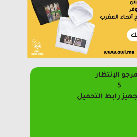
مرجو الإنتظار
4
جهيز رابط التحميل