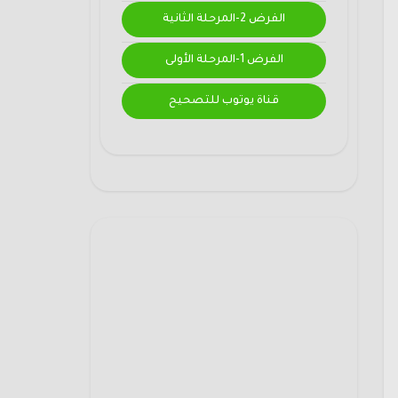
الفرض 2-المرحلة الثانية
الفرض 1-المرحلة الأولى
قناة يوتوب للتصحيح