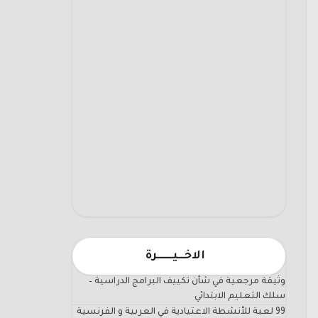
الاخـــيـــــــرة
وثيقة مرجعية في شأن تكييف البرامج الدراسية –
سلك التعليم الابتدائي
99 لعبة للأنشطة الاعتيادية في العربية و الفرنسية