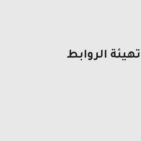
هيئة الروابط