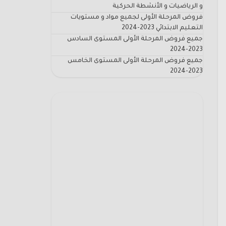
و الرياضيات و الأنشطة الحركية
فروض المرحلة الأولى لجميع مواد و مستويات
التعليم الابتدائي 2023-2024
جميع فروض المرحلة الأولى المستوى السادس
2023-2024
جميع فروض المرحلة الأولى المستوى الخامس
2023-2024