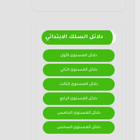
دلائل السلك الابتدائي
دلائل المستوى الأول
دلائل المستوى الثاني
دلائل المستوى الثالث
دلائل المستوى الرابع
دلائل المستوى الخامس
دلائل المستوى السادس