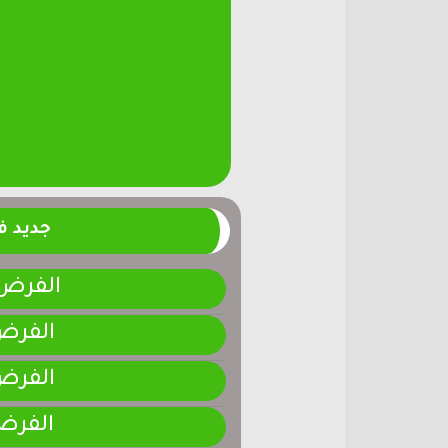
جديد 
الفرض 4-المرحلة الر
الفرض 3-المرحلة ا
الفرض 2-المرحلة ا
الفرض 1-المرحلة ا