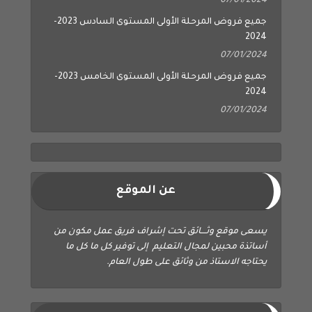
07/01/2024
جميع فروض المرحلة الأولى المستوى السادس 2023-
2024
07/01/2024
جميع فروض المرحلة الأولى المستوى الخامس 2023-
2024
07/01/2024
عن الموقع
يسعى موقع وثــــائق تحت إشراف فريق عمل مكون من
أساتذة محبين لمجال التعليم إلى توفير كل ما كل ما
يحتاجه الاستاذ من وثائق على طول العام.