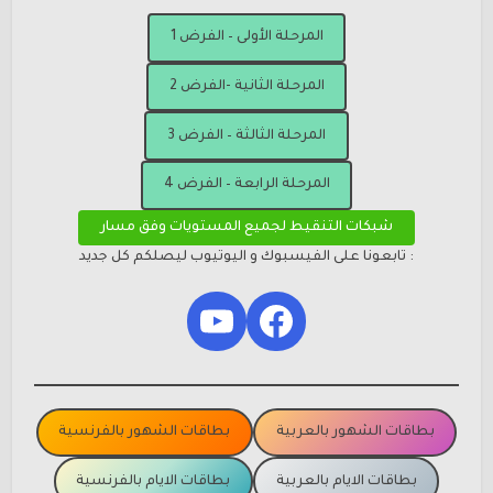
المرحلة الأولى – الفرض 1
المرحلة الثانية -الفرض 2
المرحلة الثالثة – الفرض 3
المرحلة الرابعة – الفرض 4
شبكات التنقيط لجميع المستويات وفق مسار
: تابعونا على الفيسبوك و اليوتيوب ليصلكم كل جديد
YouTube
Facebook
بطاقات الشهور بالعربية
بطاقات الشهور بالفرنسية
بطاقات الايام بالعربية
بطاقات الايام بالفرنسية