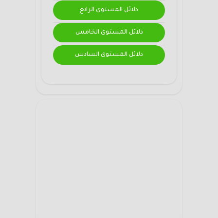
دلائل المستوى الرابع
دلائل المستوى الخامس
دلائل المستوى السادس