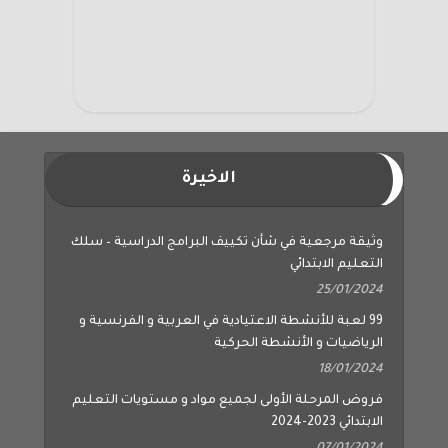
الاخيرة
وثيقة مرجعية في شأن تكييف البرامج الدراسية – سلك
التعليم الابتدائي
25/01/2024
99 لعبة للأنشطة الاعتيادية في العربية و الفرنسية و
الرياضيات و الأنشطة الحركية
18/01/2024
فروض المرحلة الأولى لجميع مواد و مستويات التعليم
الابتدائي 2023-2024