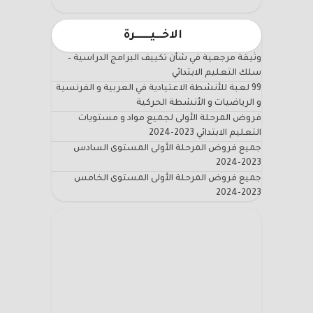
الاخـــيـــــــرة
وثيقة مرجعية في شأن تكييف البرامج الدراسية –
سلك التعليم الابتدائي
99 لعبة للأنشطة الاعتيادية في العربية و الفرنسية
و الرياضيات و الأنشطة الحركية
فروض المرحلة الأولى لجميع مواد و مستويات
التعليم الابتدائي 2023-2024
جميع فروض المرحلة الأولى المستوى السادس
2023-2024
جميع فروض المرحلة الأولى المستوى الخامس
2023-2024