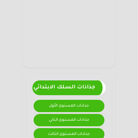
جذاذات السلك الابتدائي
جذاذات المستوى الأول
جذاذات المستوى الثاني
جذاذات المستوى الثالث