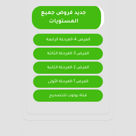
جديد فروض جميع
المستويات
الفرض 4-المرحلة الرابعة
الفرض 3-المرحلة الثالثة
الفرض 2-المرحلة الثانية
الفرض 1-المرحلة الأولى
قناة يوتوب للتصحيح