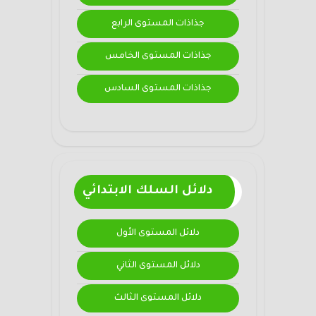
جذاذات المستوى الرابع
جذاذات المستوى الخامس
جذاذات المستوى السادس
دلائل السلك الابتدائي
دلائل المستوى الأول
دلائل المستوى الثاني
دلائل المستوى الثالث