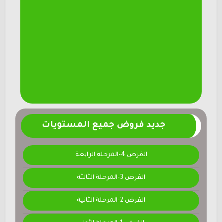
جديد فروض جميع المستويات
الفرض 4-المرحلة الرابعة
الفرض 3-المرحلة الثالثة
الفرض 2-المرحلة الثانية