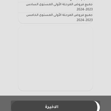
جميع فروض المرحلة الأولى المستوى السادس
2023-2024
جميع فروض المرحلة الأولى المستوى الخامس
2023-2024
الاخيرة