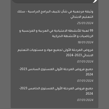
وثيقة مرجعية في شأن تكييف البرامج الدراسية – سلك
التعليم الابتدائي
25/01/2024
99 لعبة للأنشطة الاعتيادية في العربية و الفرنسية و
الرياضيات و الأنشطة الحركية
18/01/2024
فروض المرحلة الأولى لجميع مواد و مستويات التعليم
الابتدائي 2023-2024
07/01/2024
جميع فروض المرحلة الأولى المستوى السادس 2023-
2024
07/01/2024
جميع فروض المرحلة الأولى المستوى الخامس 2023-
2024
07/01/2024