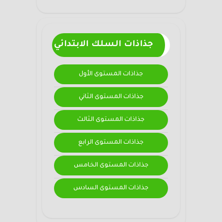
جذاذات السلك الابتدائي
جذاذات المستوى الأول
جذاذات المستوى الثاني
جذاذات المستوى الثالث
جذاذات المستوى الرابع
جذاذات المستوى الخامس
جذاذات المستوى السادس