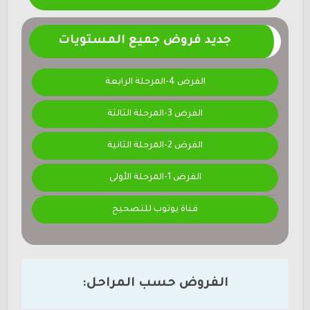
جديد فروض جميع المستويات
الفرض 4-المرحلة الرابعة
الفرض 3-المرحلة الثالثة
الفرض 2-المرحلة الثانية
الفرض 1-المرحلة الأولى
قناة يوتوب للتصحيح
الفروض حسب المراحل: