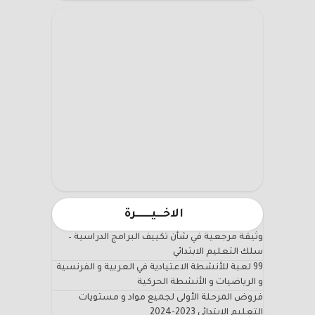
الاخـــيـــــــرة
وثيقة مرجعية في شأن تكييف البرامج الدراسية –
سلك التعليم الابتدائي
99 لعبة للأنشطة الاعتيادية في العربية و الفرنسية
و الرياضيات و الأنشطة الحركية
فروض المرحلة الأولى لجميع مواد و مستويات
التعليم الابتدائي 2023-2024