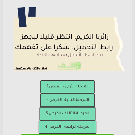
المرحلة الأولى – الفرض 1
المرحلة الثانية -الفرض 2
المرحلة الثالثة – الفرض 3
المرحلة الرابعة – الفرض 4