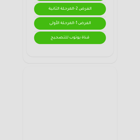
الفرض 2-المرحلة الثانية
الفرض 1-المرحلة الأولى
قناة يوتوب للتصحيح