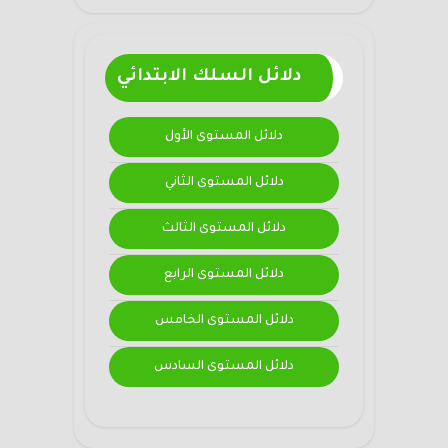
دلائل السلك الابتدائي
دلائل المستوى الأول
دلائل المستوى الثاني
دلائل المستوى الثالث
دلائل المستوى الرابع
دلائل المستوى الخامس
دلائل المستوى السادس