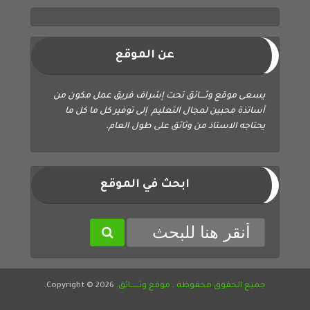
عن الموقع
يسعى موقع وثــــائق تحت إشراف فريق عمل مكون من
أساتذة محبين لمجال التعليم إلى توفير كل ما كل ما
يحتاجه الاستاذ من وثائق على طول العام.
ابحث في الموقع
جميع الحقوق محفوظة
.
موقع وثــــــائق
. Copyright © 2026.