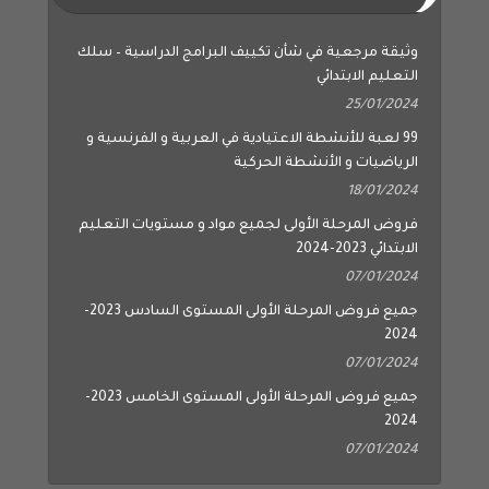
وثيقة مرجعية في شأن تكييف البرامج الدراسية – سلك
التعليم الابتدائي
25/01/2024
99 لعبة للأنشطة الاعتيادية في العربية و الفرنسية و
الرياضيات و الأنشطة الحركية
18/01/2024
فروض المرحلة الأولى لجميع مواد و مستويات التعليم
الابتدائي 2023-2024
07/01/2024
جميع فروض المرحلة الأولى المستوى السادس 2023-
2024
07/01/2024
جميع فروض المرحلة الأولى المستوى الخامس 2023-
2024
07/01/2024