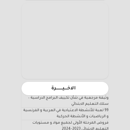
الاخـــيـــــــرة
وثيقة مرجعية في شأن تكييف البرامج الدراسية –
سلك التعليم الابتدائي
99 لعبة للأنشطة الاعتيادية في العربية و الفرنسية
و الرياضيات و الأنشطة الحركية
فروض المرحلة الأولى لجميع مواد و مستويات
التعليم الابتدائي 2023-2024