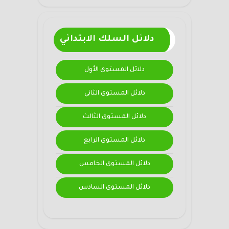
دلائل السلك الابتدائي
دلائل المستوى الأول
دلائل المستوى الثاني
دلائل المستوى الثالث
دلائل المستوى الرابع
دلائل المستوى الخامس
دلائل المستوى السادس