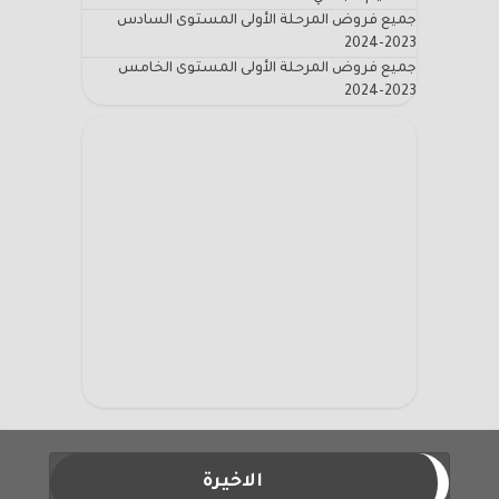
جميع فروض المرحلة الأولى المستوى السادس
2023-2024
جميع فروض المرحلة الأولى المستوى الخامس
2023-2024
الاخيرة