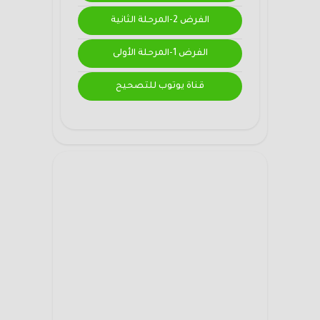
الفرض 2-المرحلة الثانية
الفرض 1-المرحلة الأولى
قناة يوتوب للتصحيح