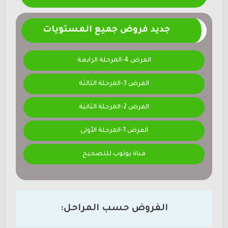
جديد فروض جميع المستويات
الفرض 4-المرحلة الرابعة
الفرض 3-المرحلة الثالثة
الفرض 2-المرحلة الثانية
الفرض 1-المرحلة الأولى
قناة يوتوب للتصحيح
الفروض حسب المراحل: