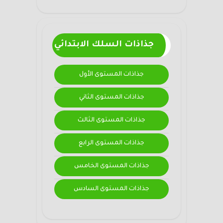
جذاذات السلك الابتدائي
جذاذات المستوى الأول
جذاذات المستوى الثاني
جذاذات المستوى الثالث
جذاذات المستوى الرابع
جذاذات المستوى الخامس
جذاذات المستوى السادس