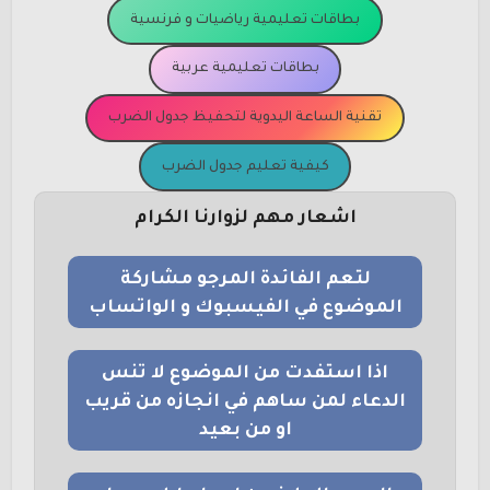
بطاقات تعليمية رياضيات و فرنسية
بطاقات تعليمية عربية
تقنية الساعة اليدوية لتحفيظ جدول الضرب
كيفية تعليم جدول الضرب
اشعار مهم لزوارنا الكرام
لتعم الفائدة المرجو مشاركة
الموضوع في الفيسبوك و الواتساب
اذا استفدت من الموضوع لا تنس
الدعاء لمن ساهم في انجازه من قريب
او من بعيد