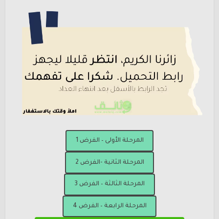
المرحلة الأولى – الفرض 1
المرحلة الثانية -الفرض 2
المرحلة الثالثة – الفرض 3
المرحلة الرابعة – الفرض 4