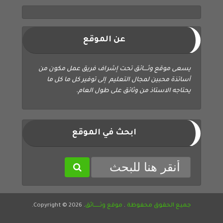
عن الموقع
يسعى موقع وثــــائق تحت إشراف فريق عمل مكون من
أساتذة محبين لمجال التعليم إلى توفير كل ما كل ما
يحتاجه الاستاذ من وثائق على طول العام.
ابحث في الموقع
جميع الحقوق محفوظة
.
موقع وثــــــائق
. Copyright © 2026.