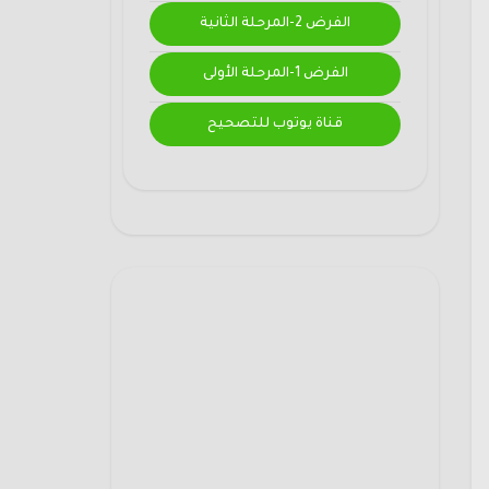
الفرض 2-المرحلة الثانية
الفرض 1-المرحلة الأولى
قناة يوتوب للتصحيح