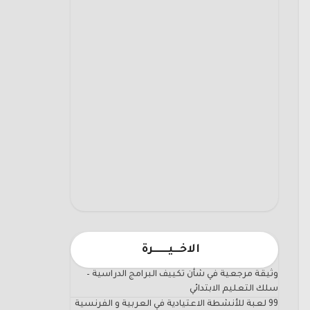
الاخـــيـــــــرة
وثيقة مرجعية في شأن تكييف البرامج الدراسية –
سلك التعليم الابتدائي
99 لعبة للأنشطة الاعتيادية في العربية و الفرنسية