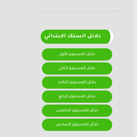
دلائل السلك الابتدائي
دلائل المستوى الأول
دلائل المستوى الثاني
دلائل المستوى الثالث
دلائل المستوى الرابع
دلائل المستوى الخامس
دلائل المستوى السادس