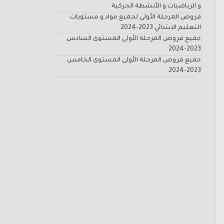
و الرياضيات و الأنشطة الحركية
فروض المرحلة الأولى لجميع مواد و مستويات
التعليم الابتدائي 2023-2024
جميع فروض المرحلة الأولى المستوى السادس
2023-2024
جميع فروض المرحلة الأولى المستوى الخامس
2023-2024