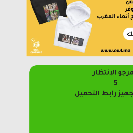
مرجو الإنتظار
4
جهيز رابط التحميل