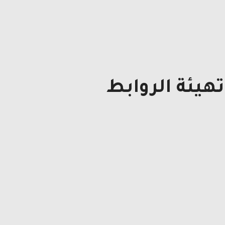
هيئة الروابط