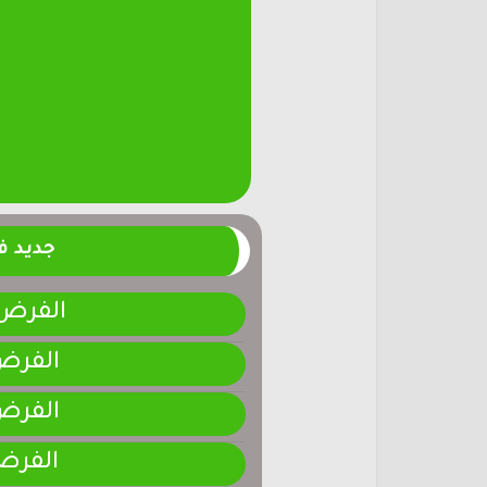
جديد 
الفرض 4-المرحلة الر
الفرض 3-المرحلة ا
الفرض 2-المرحلة ا
الفرض 1-المرحلة ا