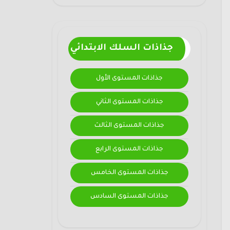
جذاذات السلك الابتدائي
جذاذات المستوى الأول
جذاذات المستوى الثاني
جذاذات المستوى الثالث
جذاذات المستوى الرابع
جذاذات المستوى الخامس
جذاذات المستوى السادس