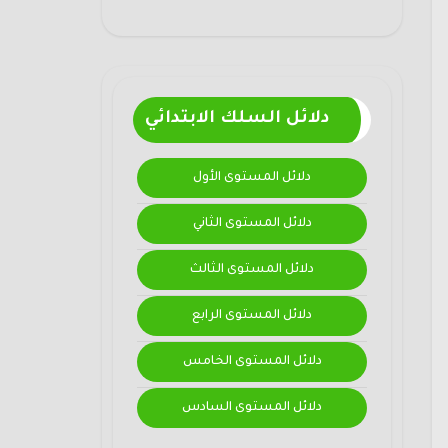
دلائل السلك الابتدائي
دلائل المستوى الأول
دلائل المستوى الثاني
دلائل المستوى الثالث
دلائل المستوى الرابع
دلائل المستوى الخامس
دلائل المستوى السادس