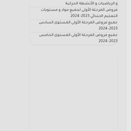
و الرياضيات و الأنشطة الحركية
فروض المرحلة الأولى لجميع مواد و مستويات
التعليم الابتدائي 2023-2024
جميع فروض المرحلة الأولى المستوى السادس
2023-2024
جميع فروض المرحلة الأولى المستوى الخامس
2023-2024