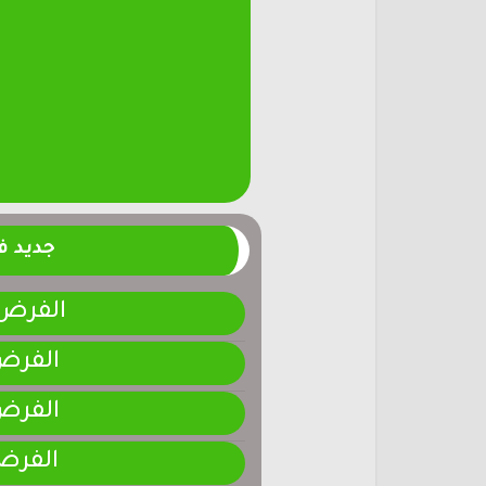
جديد 
الفرض 4-المرحلة الر
الفرض 3-المرحلة ا
الفرض 2-المرحلة ا
الفرض 1-المرحلة ا