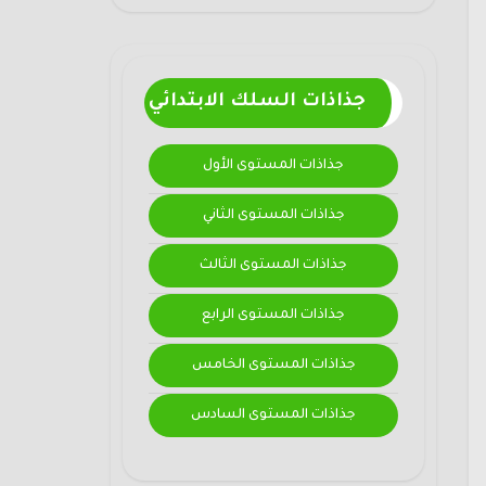
جذاذات السلك الابتدائي
جذاذات المستوى الأول
جذاذات المستوى الثاني
جذاذات المستوى الثالث
جذاذات المستوى الرابع
جذاذات المستوى الخامس
جذاذات المستوى السادس