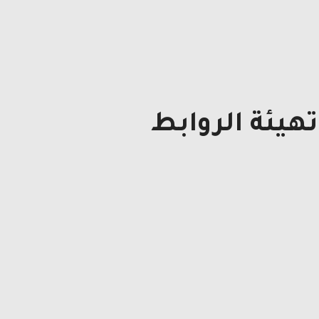
هيئة الروابط