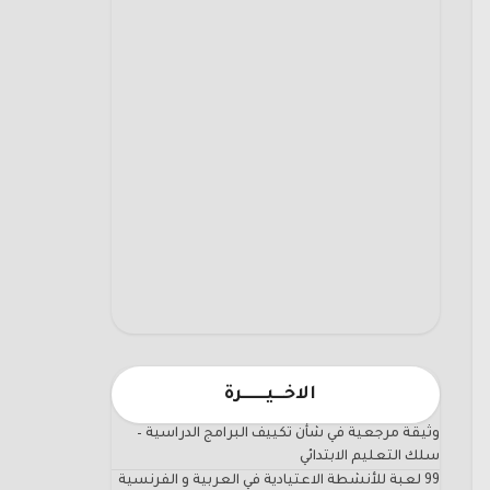
الاخـــيـــــــرة
وثيقة مرجعية في شأن تكييف البرامج الدراسية –
سلك التعليم الابتدائي
99 لعبة للأنشطة الاعتيادية في العربية و الفرنسية