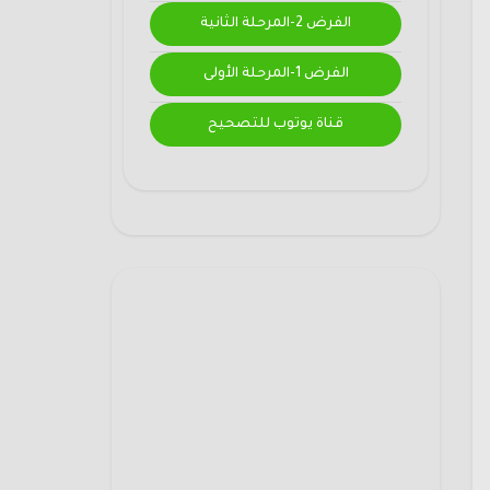
الفرض 2-المرحلة الثانية
الفرض 1-المرحلة الأولى
قناة يوتوب للتصحيح