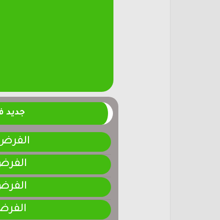
جديد 
الفرض 4-المرحلة الر
الفرض 3-المرحلة ا
الفرض 2-المرحلة ا
الفرض 1-المرحلة ا