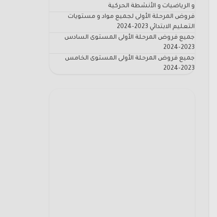
و الرياضيات و الأنشطة الحركية
فروض المرحلة الأولى لجميع مواد و مستويات
التعليم الابتدائي 2023-2024
جميع فروض المرحلة الأولى المستوى السادس
2023-2024
جميع فروض المرحلة الأولى المستوى الخامس
2023-2024