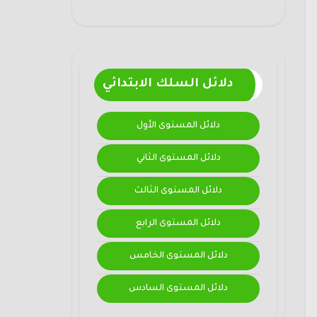
دلائل السلك الابتدائي
دلائل المستوى الأول
دلائل المستوى الثاني
دلائل المستوى الثالث
دلائل المستوى الرابع
دلائل المستوى الخامس
دلائل المستوى السادس