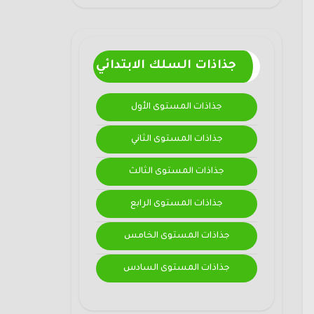
جذاذات السلك الابتدائي
جذاذات المستوى الأول
جذاذات المستوى الثاني
جذاذات المستوى الثالث
جذاذات المستوى الرابع
جذاذات المستوى الخامس
جذاذات المستوى السادس