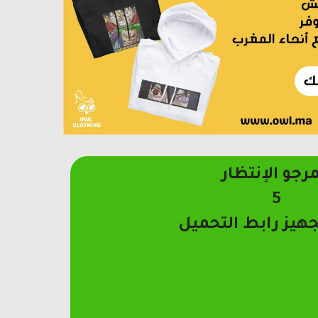
مرجو الإنتظار
4
جهيز رابط التحميل