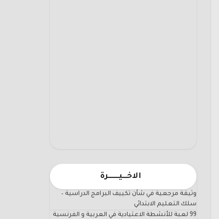
الاخـــيـــــــرة
وثيقة مرجعية في شأن تكييف البرامج الدراسية –
سلك التعليم الابتدائي
99 لعبة للأنشطة الاعتيادية في العربية و الفرنسية