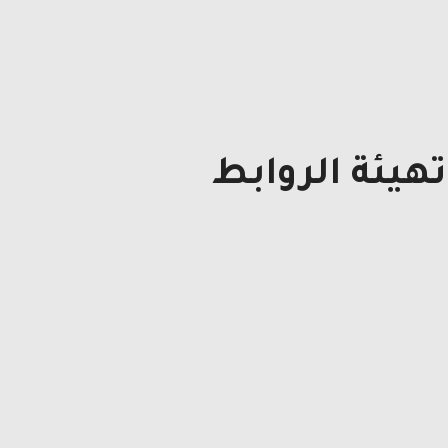
هيئة الروابط