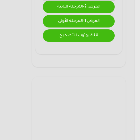
الفرض 2-المرحلة الثانية
الفرض 1-المرحلة الأولى
قناة يوتوب للتصحيح