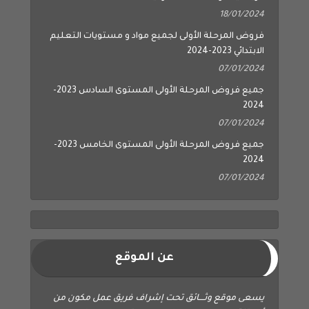
18/01/2024
فروض المرحلة الأولى لجميع مواد و مستويات التعليم
الابتدائي 2023-2024
07/01/2024
جميع فروض المرحلة الأولى المستوى السادس 2023-
2024
07/01/2024
جميع فروض المرحلة الأولى المستوى الخامس 2023-
2024
07/01/2024
عن الموقع
يسعى موقع وثــــائق تحت إشراف فريق عمل مكون من