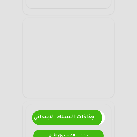
جذاذات السلك الابتدائي
جذاذات المستوى الأول