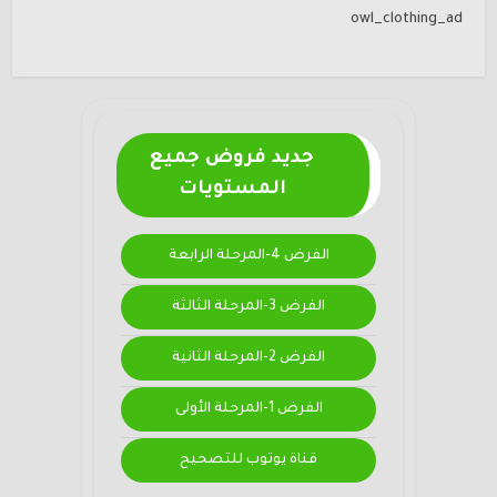
owl_clothing_ad
جديد فروض جميع
المستويات
الفرض 4-المرحلة الرابعة
الفرض 3-المرحلة الثالثة
الفرض 2-المرحلة الثانية
الفرض 1-المرحلة الأولى
قناة يوتوب للتصحيح