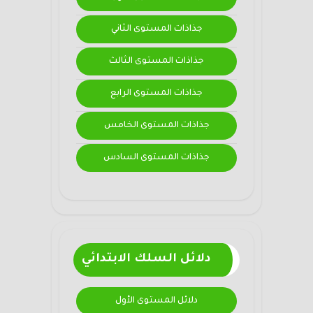
جذاذات المستوى الثاني
جذاذات المستوى الثالث
جذاذات المستوى الرابع
جذاذات المستوى الخامس
جذاذات المستوى السادس
دلائل السلك الابتدائي
دلائل المستوى الأول