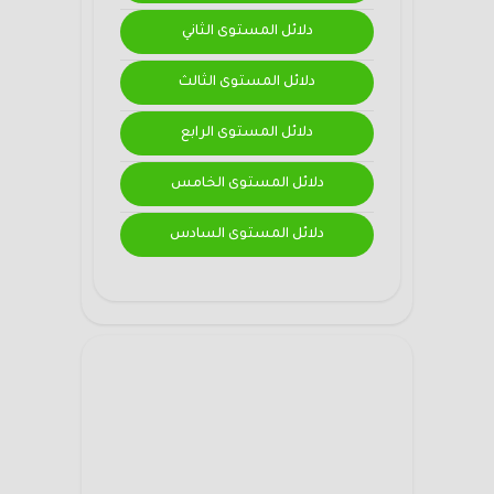
دلائل المستوى الثاني
دلائل المستوى الثالث
دلائل المستوى الرابع
دلائل المستوى الخامس
دلائل المستوى السادس