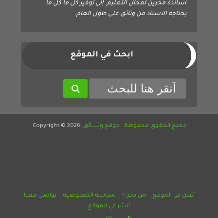
أساتذة محبين لمجال التعليم إلى توفير كل ما كل ما
يحتاجه الاستاذ من وثائق على طول العام.
ابحث في الموقع
جميع الحقوق محفوظة
.
موقع وثــــــائق
. Copyright © 2026.
أعلن في الموقع
من نحن؟
سياسة الخصوصية
تواصل معنا
أنشر في الموقع