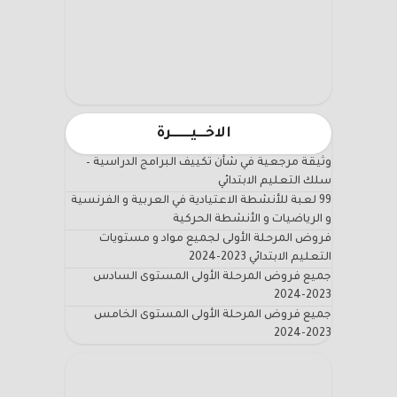
الاخـــيـــــــرة
وثيقة مرجعية في شأن تكييف البرامج الدراسية –
سلك التعليم الابتدائي
99 لعبة للأنشطة الاعتيادية في العربية و الفرنسية
و الرياضيات و الأنشطة الحركية
فروض المرحلة الأولى لجميع مواد و مستويات
التعليم الابتدائي 2023-2024
جميع فروض المرحلة الأولى المستوى السادس
2023-2024
جميع فروض المرحلة الأولى المستوى الخامس
2023-2024