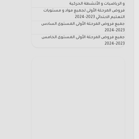
و الرياضيات و الأنشطة الحركية
فروض المرحلة الأولى لجميع مواد و مستويات
التعليم الابتدائي 2023-2024
جميع فروض المرحلة الأولى المستوى السادس
2023-2024
جميع فروض المرحلة الأولى المستوى الخامس
2023-2024