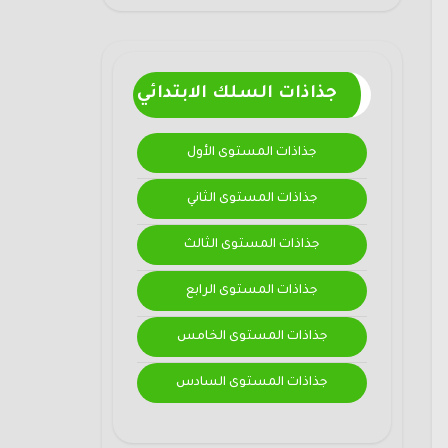
جذاذات السلك الابتدائي
جذاذات المستوى الأول
جذاذات المستوى الثاني
جذاذات المستوى الثالث
جذاذات المستوى الرابع
جذاذات المستوى الخامس
جذاذات المستوى السادس