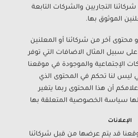
ائنا التجاريين والشركات التابعة
نين الموثوق بها.
 أو محتوى آخر من شركائنا أو المعلنين
على سبيل المثال الاضافات التي توفر
كات الإجتماعية والموجودة في موقعنا
 ليس لنا تحكم في المحتوى الذي
لامكم أن هذا المحتوى ربما يتغير
لها سياسة الخصوصية المتعلقة بها
الإعلانات
وقعنا قد يتم عرضها من قبل شركائنا