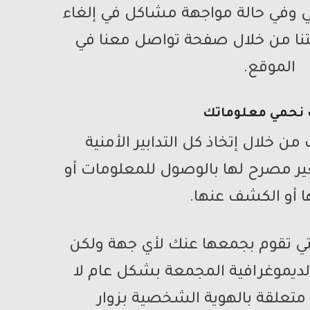
وني وفي حالة مواجهة مشاكل في إلغاء
تنا من خلال صفحة تواصل معنا في
الموقع.
نحمي معلوماتك
ن خلال إتخاذ كل التدابير الأمنية
ير مصرح لها بالوصول للمعلومات أو
ا أو الكشف عنها.
لتي تقوم بجمعها عنك لأي جهة ولكن
ديموغرافية المجمعة بشكل عام لا
متعلقة بالهوية الشخصية بزوار