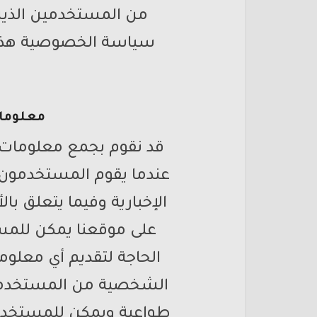
من المستخدمين الذي
سياسة الخصوصية هذه 
معلوما
قد نقوم بجمع معلومات
عندما يقوم المستخدمون ب
الإخبارية وفيما يتعلق با
على موقعنا يمكن للمس
الحاجة لتقديم أي معلو
الشخصية من المستخدمين
طواعية ويمكن للمستخدمي