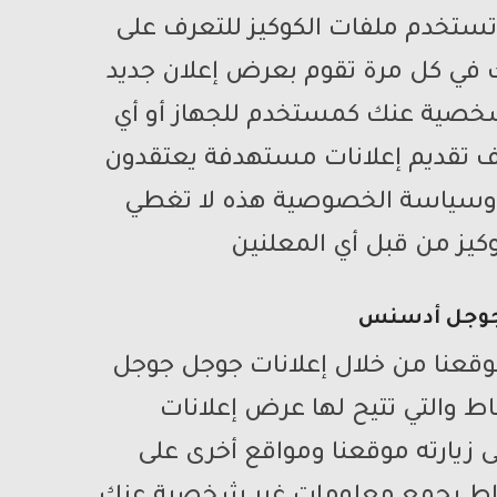
ا تستخدم ملفات الكوكيز للتعرف على
ك في كل مرة تقوم بعرض إعلان جديد
خصية عنك كمستخدم للجهاز أو أي
ف تقديم إعلانات مستهدفة يعتقدون
 وسياسة الخصوصية هذه لا تغطي
كيز من قبل أي المعلنين
وجل أدسنس
وقعنا من خلال إعلانات جوجل جوجل
ط والتي تتيح لها عرض إعلانات
 زيارته موقعنا ومواقع أخرى على