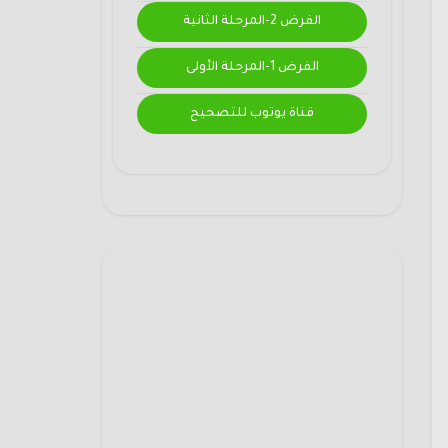
الفرض 2-المرحلة الثانية
الفرض 1-المرحلة الأولى
قناة يوتوب للتصحيح