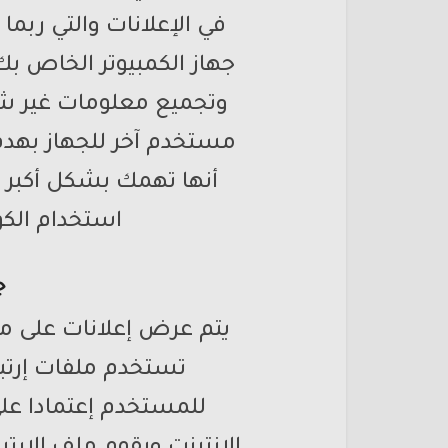
في الإعلانات والتي ربم
جهاز الكمبيوتر الخاص ب
وتجميع معلومات غير ش
مستخدم آخر للجهاز بهد
أنها تهمك بشكل أكبر
استخدام الكو
ج
يتم عرض إعلانات على م
تستخدم ملفات إرتبا
للمستخدم إعتمادا على