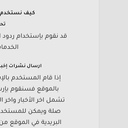
كيف نستخدم ا
تحس
قد نقوم بإستخدام ردود ا
الخدمات
ارسال نشرات إخباري
إذا قام المستخدم بالإ
بالموقع فسنقوم بإرسا
تشمل اخر الأخبار واخر 
صلة ويمكن للمستخدم د
البريدية في الموقع من