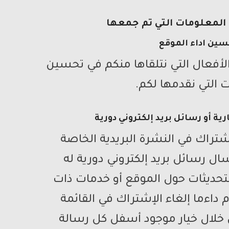
لمعلومات التي تم جمعها
ين اداء الموقع
لأفعال التي نتلقاها منكم في تحسين
 التي نقدمها لكم.
ة أو رسائل بريد إلكتروني دورية
شتراك في النشرة البريدية الخاصة
ل رسائل بريد إلكتروني دورية له
التحديثات حول الموقع أو خدمات ذات
اءما إلغاء الإشتراك في القائمة
 خلال خيار موجود أسفل كل رسالة