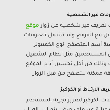
مات غير الشخصية
 تعريف غير شخصية عن زوار
موقع
فاعل مع الموقع وقد تشمل معلومات
ة أسم المتصفح نوع الكمبيوتر
ول المستخدمين مثل نظام التشغيل
 وذلك من أجل تحسين أداء الموقع
ة ممكنة للتصفح من قبل الزوار
ف الارتباط أو الكوكيز
ت الكوكيز لتعزيز تجربة المستخدم