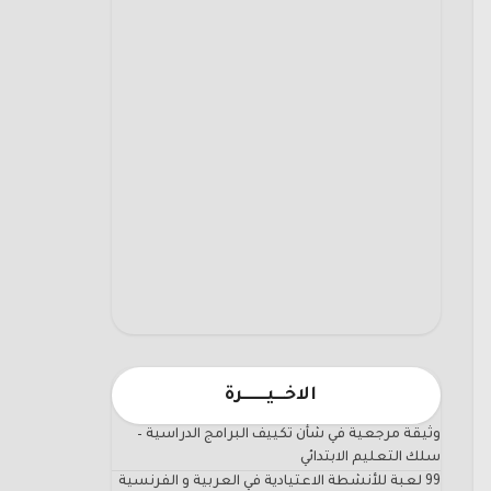
الاخـــيـــــــرة
وثيقة مرجعية في شأن تكييف البرامج الدراسية –
سلك التعليم الابتدائي
99 لعبة للأنشطة الاعتيادية في العربية و الفرنسية