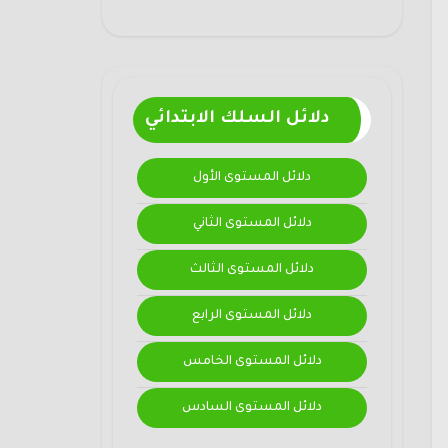
دلائل السلك الابتدائي
دلائل المستوى الأول
دلائل المستوى الثاني
دلائل المستوى الثالث
دلائل المستوى الرابع
دلائل المستوى الخامس
دلائل المستوى السادس