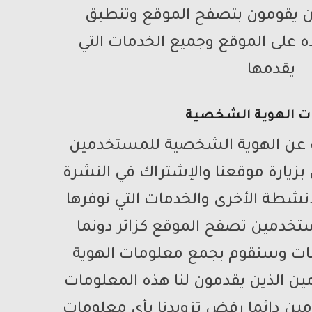
ن يقومون بتصفح الموقع وتنطبق
على الموقع وجميع الخدمات التي
يقدمها
ت الهوية الشخصية
 عن الهوية الشخصية للمستخدمين
زيارة موقعنا والإشتراك في النشرة
لأنشطة الأخرى والخدمات التي نوفرها
تخدمين تصفح الموقع كزائر دونما
مات وسنقوم بجمع معلومات الهوية
 الذين يقدمون لنا هذه المعلومات
ن دائما رفض تزويدنا بأي معلومات