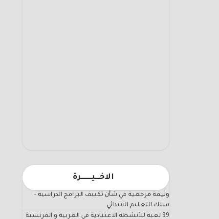
الاخـــيـــــــرة
وثيقة مرجعية في شأن تكييف البرامج الدراسية –
سلك التعليم الابتدائي
99 لعبة للأنشطة الاعتيادية في العربية و الفرنسية