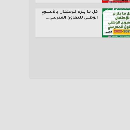
كل ما يلزم للإحتفال بالأسبوع
الوطني للتعاون المدرسي...