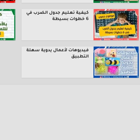
كيفية تعليم جدول الضرب في
6 خطوات بسيطة
فيديوهات لأعمال يدوية سهلة
التطبيق