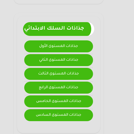
جذاذات السلك الابتدائي
جذاذات المستوى الأول
جذاذات المستوى الثاني
جذاذات المستوى الثالث
جذاذات المستوى الرابع
جذاذات المستوى الخامس
جذاذات المستوى السادس