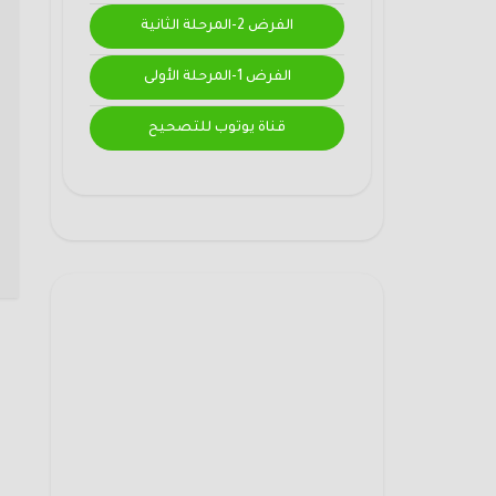
الفرض 2-المرحلة الثانية
الفرض 1-المرحلة الأولى
قناة يوتوب للتصحيح