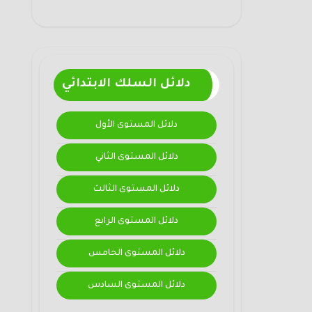
دلائل السلك الابتدائي
دلائل المستوى الأول
دلائل المستوى الثاني
دلائل المستوى الثالث
دلائل المستوى الرابع
دلائل المستوى الخامس
دلائل المستوى السادس