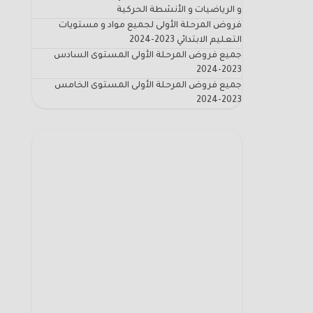
و الرياضيات و الأنشطة الحركية
فروض المرحلة الأولى لجميع مواد و مستويات
التعليم الابتدائي 2023-2024
جميع فروض المرحلة الأولى المستوى السادس
2023-2024
جميع فروض المرحلة الأولى المستوى الخامس
2023-2024