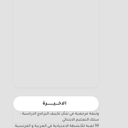
الاخـــيـــــــرة
وثيقة مرجعية في شأن تكييف البرامج الدراسية –
سلك التعليم الابتدائي
99 لعبة للأنشطة الاعتيادية في العربية و الفرنسية