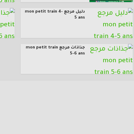
دليل مرجع mon petit train 4-
5 ans
جذاذات مرجع mon petit train
5-6 ans