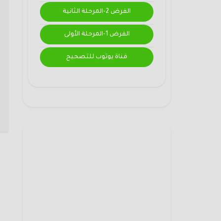
الفرض 2-المرحلة الثانية
الفرض 1-المرحلة الأولى
قناة يوتوب للتصحيح