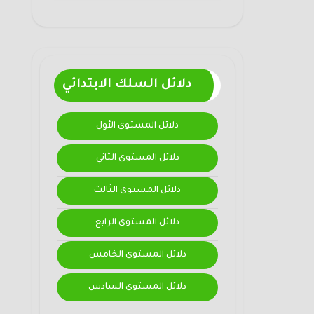
دلائل السلك الابتدائي
دلائل المستوى الأول
دلائل المستوى الثاني
دلائل المستوى الثالث
دلائل المستوى الرابع
دلائل المستوى الخامس
دلائل المستوى السادس