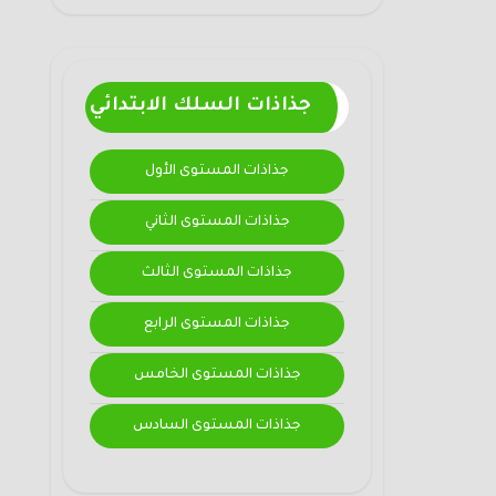
جذاذات السلك الابتدائي
جذاذات المستوى الأول
جذاذات المستوى الثاني
جذاذات المستوى الثالث
جذاذات المستوى الرابع
جذاذات المستوى الخامس
جذاذات المستوى السادس