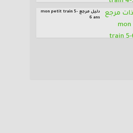
دليل مرجع mon petit train 5-
6 ans