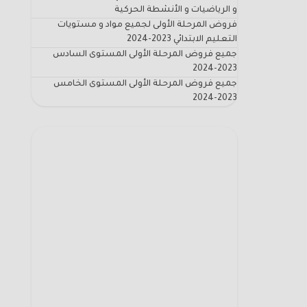
و الرياضيات و الأنشطة الحركية
فروض المرحلة الأولى لجميع مواد و مستويات
التعليم الابتدائي 2023-2024
جميع فروض المرحلة الأولى المستوى السادس
2023-2024
جميع فروض المرحلة الأولى المستوى الخامس
2023-2024