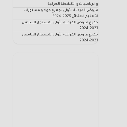
و الرياضيات و الأنشطة الحركية
فروض المرحلة الأولى لجميع مواد و مستويات
التعليم الابتدائي 2023-2024
جميع فروض المرحلة الأولى المستوى السادس
2023-2024
جميع فروض المرحلة الأولى المستوى الخامس
2023-2024