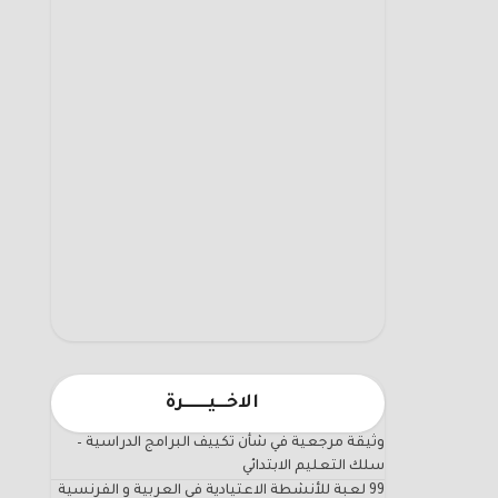
الاخـــيـــــــرة
وثيقة مرجعية في شأن تكييف البرامج الدراسية –
سلك التعليم الابتدائي
99 لعبة للأنشطة الاعتيادية في العربية و الفرنسية