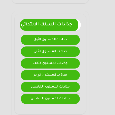
جذاذات السلك الابتدائي
جذاذات المستوى الأول
جذاذات المستوى الثاني
جذاذات المستوى الثالث
جذاذات المستوى الرابع
جذاذات المستوى الخامس
جذاذات المستوى السادس