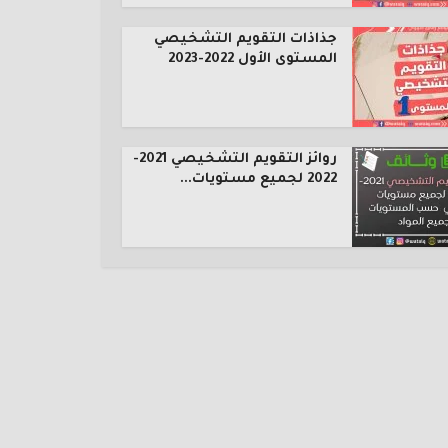
جذاذات التقويم التشخيصي
المستوى الأول 2022-2023
روائز التقويم التشخيصي 2021-
2022 لجميع مستويات...