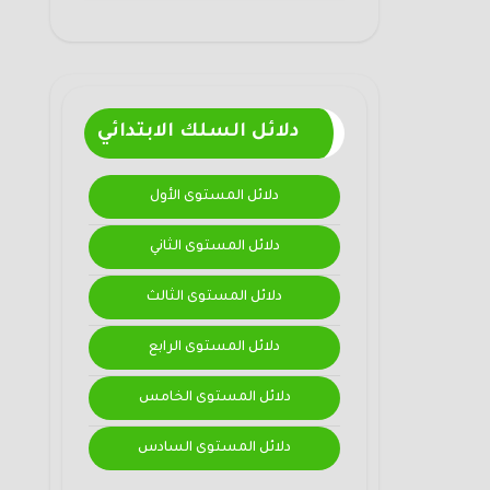
دلائل السلك الابتدائي
دلائل المستوى الأول
دلائل المستوى الثاني
دلائل المستوى الثالث
دلائل المستوى الرابع
دلائل المستوى الخامس
دلائل المستوى السادس