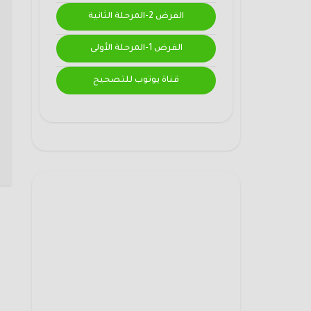
الفرض 2-المرحلة الثانية
الفرض 1-المرحلة الأولى
قناة يوتوب للتصحيح