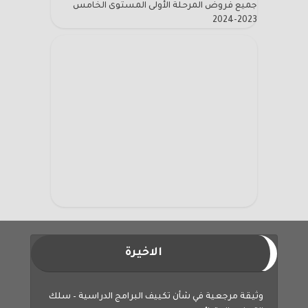
جميع فروض المرحلة الأولى المستوى الخامس
2023-2024
الاخيرة
وثيقة مرجعية في شأن تكييف البرامج الدراسية – سلك