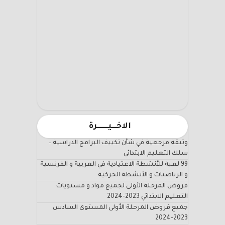
الاخـــيـــــــرة
وثيقة مرجعية في شأن تكييف البرامج الدراسية –
سلك التعليم الابتدائي
99 لعبة للأنشطة الاعتيادية في العربية و الفرنسية
و الرياضيات و الأنشطة الحركية
فروض المرحلة الأولى لجميع مواد و مستويات
التعليم الابتدائي 2023-2024
جميع فروض المرحلة الأولى المستوى السادس
2023-2024