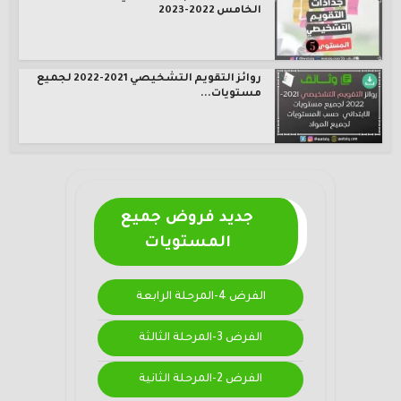
الخامس 2022-2023
روائز التقويم التشخيصي 2021-2022 لجميع
مستويات...
جديد فروض جميع
المستويات
الفرض 4-المرحلة الرابعة
الفرض 3-المرحلة الثالثة
الفرض 2-المرحلة الثانية