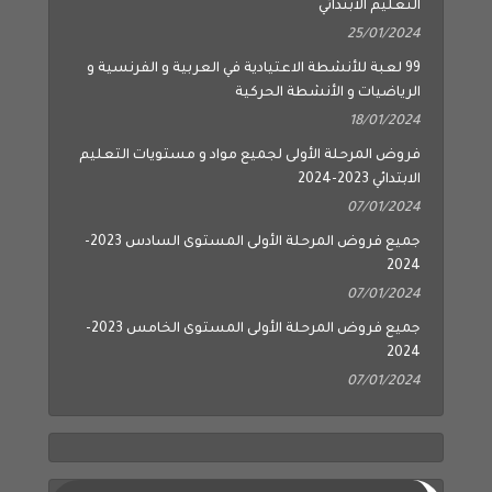
التعليم الابتدائي
25/01/2024
99 لعبة للأنشطة الاعتيادية في العربية و الفرنسية و
الرياضيات و الأنشطة الحركية
18/01/2024
فروض المرحلة الأولى لجميع مواد و مستويات التعليم
الابتدائي 2023-2024
07/01/2024
جميع فروض المرحلة الأولى المستوى السادس 2023-
2024
07/01/2024
جميع فروض المرحلة الأولى المستوى الخامس 2023-
2024
07/01/2024