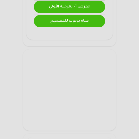
الفرض 1-المرحلة الأولى
قناة يوتوب للتصحيح