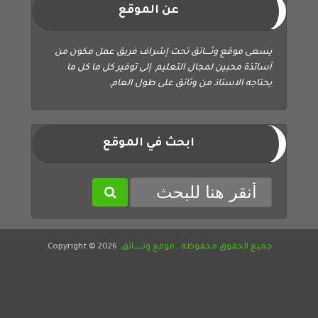
عن الموقع
يسعى موقع وثــــائق تحت إشراف فريق عمل مكون من
أساتذة محبين لمجال التعليم إلى توفير كل ما كل ما
يحتاجه الاستاذ من وثائق على طول العام.
ابحث في الموقع
جميع الحقوق محفوظة
.
موقع وثــــــائق
. Copyright © 2026.