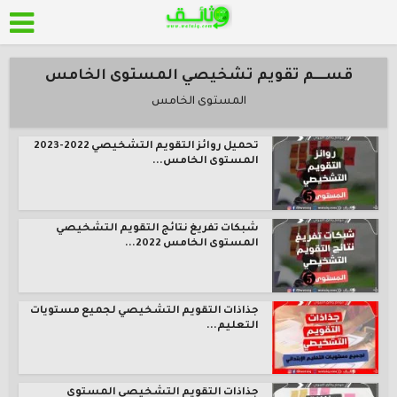
قســــم تقويم تشخيصي المستوى الخامس
المستوى الخامس
تحميل روائز التقويم التشخيصي 2022-2023
المستوى الخامس...
شبكات تفريغ نتائج التقويم التشخيصي
المستوى الخامس 2022...
جذاذات التقويم التشخيصي لجميع مستويات
التعليم...
جذاذات التقويم التشخيصي المستوى