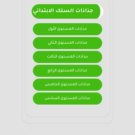
جذاذات السلك الابتدائي
جذاذات المستوى الأول
جذاذات المستوى الثاني
جذاذات المستوى الثالث
جذاذات المستوى الرابع
جذاذات المستوى الخامس
جذاذات المستوى السادس