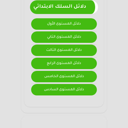
دلائل السلك الابتدائي
دلائل المستوى الأول
دلائل المستوى الثاني
دلائل المستوى الثالث
دلائل المستوى الرابع
دلائل المستوى الخامس
دلائل المستوى السادس