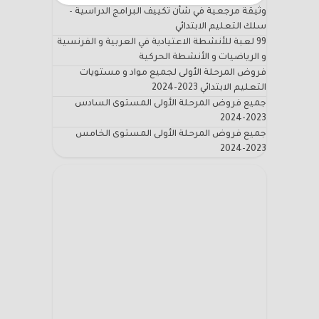
وثيقة مرجعية في شأن تكييف البرامج الدراسية –
سلك التعليم الابتدائي
99 لعبة للأنشطة الاعتيادية في العربية و الفرنسية
و الرياضيات و الأنشطة الحركية
فروض المرحلة الأولى لجميع مواد و مستويات
التعليم الابتدائي 2023-2024
جميع فروض المرحلة الأولى المستوى السادس
2023-2024
جميع فروض المرحلة الأولى المستوى الخامس
2023-2024