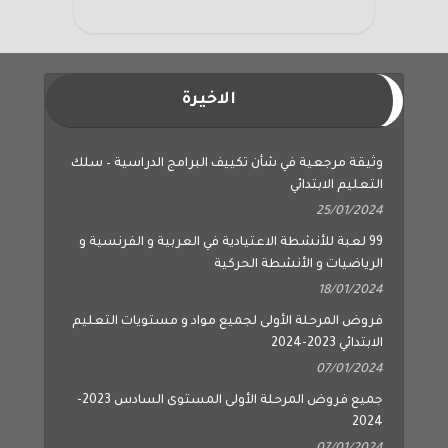
الاخيرة
وثيقة مرجعية في شأن تكييف البرامج الدراسية – سلك
التعليم الابتدائي
25/01/2024
99 لعبة للأنشطة الاعتيادية في العربية و الفرنسية و
الرياضيات و الأنشطة الحركية
18/01/2024
فروض المرحلة الأولى لجميع مواد و مستويات التعليم
الابتدائي 2023-2024
07/01/2024
جميع فروض المرحلة الأولى المستوى السادس 2023-
2024