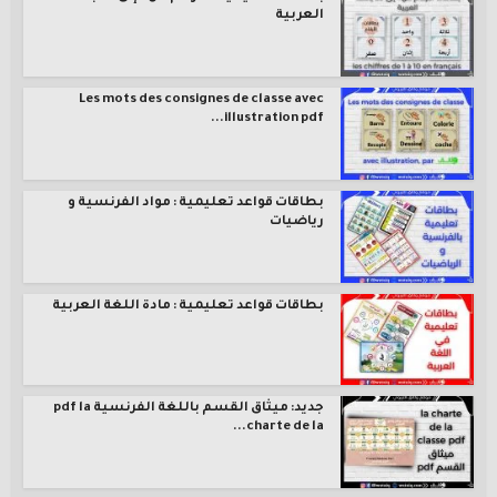
العربية
Les mots des consignes de classe avec
illustration pdf...
بطاقات قواعد تعليمية : مواد الفرنسية و
رياضيات
بطاقات قواعد تعليمية : مادة اللغة العربية
جديد: ميثاق القسم باللغة الفرنسية pdf la
charte de la...