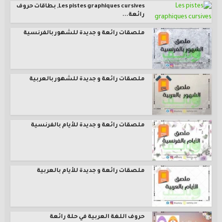
Les pistes graphiques cursives, بطاقات حروف
رائعة...
ملصقات رائعة و جديدة للشهور بالفرنسية
ملصقات رائعة و جديدة للشهور بالعربية
ملصقات رائعة و جديدة للأيام بالفرنسية
ملصقات رائعة و جديدة للأيام بالعربية
حروف اللغة العربية في حلة رائعة