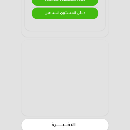
دلائل المستوى الخامس
دلائل المستوى السادس
الاخـــيـــــــرة