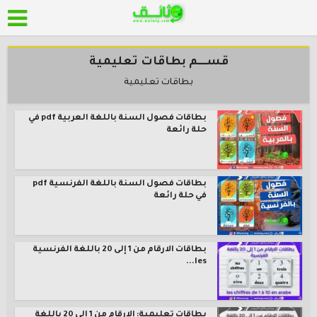
قســــم بطاقات تعليمية
بطاقات تعليمية
بطاقات فصول السنة باللغة العربية pdf في
حلة رائعة
بطاقات فصول السنة باللغة الفرنسية pdf
في حلة رائعة
بطاقات الارقام من 1 إلى 20 باللغة الفرنسية
les...
بطاقات تعليمية: الارقام من 1 إلى 20 باللغة