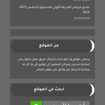
07/01/2024
جميع فروض المرحلة الأولى المستوى الخامس 2023-
2024
07/01/2024
عن الموقع
يسعى موقع وثــــائق تحت إشراف فريق عمل مكون من
أساتذة محبين لمجال التعليم إلى توفير كل ما كل ما
يحتاجه الاستاذ من وثائق على طول العام.
ابحث في الموقع