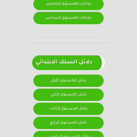
جذاذات المستوى الخامس
جذاذات المستوى السادس
دلائل السلك الابتدائي
دلائل المستوى الأول
دلائل المستوى الثاني
دلائل المستوى الثالث
دلائل المستوى الرابع