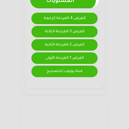
المستويات
الفرض 4-المرحلة الرابعة
الفرض 3-المرحلة الثالثة
الفرض 2-المرحلة الثانية
الفرض 1-المرحلة الأولى
قناة يوتوب للتصحيح