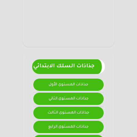
جذاذات السلك الابتدائي
جذاذات المستوى الأول
جذاذات المستوى الثاني
جذاذات المستوى الثالث
جذاذات المستوى الرابع