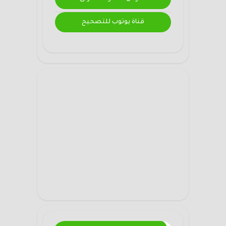
قناة يوتوب للتصحيح