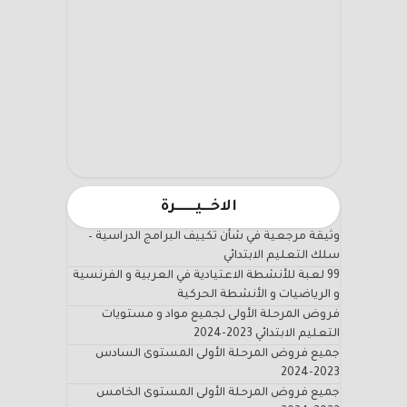
الاخـــيـــــــرة
وثيقة مرجعية في شأن تكييف البرامج الدراسية –
سلك التعليم الابتدائي
99 لعبة للأنشطة الاعتيادية في العربية و الفرنسية
و الرياضيات و الأنشطة الحركية
فروض المرحلة الأولى لجميع مواد و مستويات
التعليم الابتدائي 2023-2024
جميع فروض المرحلة الأولى المستوى السادس
2023-2024
جميع فروض المرحلة الأولى المستوى الخامس