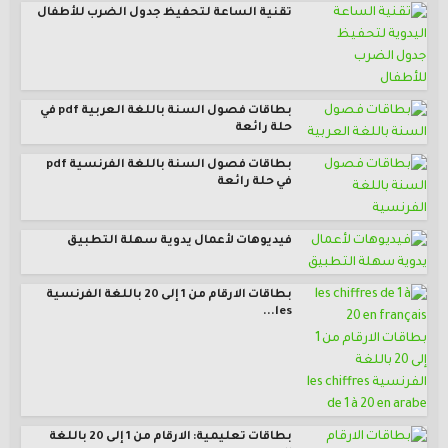
تقنية الساعة لتحفيظ جدول الضرب للأطفال
بطاقات فصول السنة باللغة العربية pdf في
حلة رائعة
بطاقات فصول السنة باللغة الفرنسية pdf
في حلة رائعة
فيديوهات لأعمال يدوية سهلة التطبيق
بطاقات الارقام من 1 إلى 20 باللغة الفرنسية
les...
بطاقات تعليمية: الارقام من 1 إلى 20 باللغة