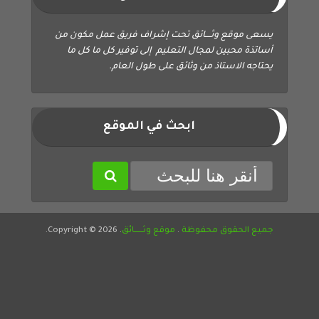
يسعى موقع وثــــائق تحت إشراف فريق عمل مكون من
أساتذة محبين لمجال التعليم إلى توفير كل ما كل ما
يحتاجه الاستاذ من وثائق على طول العام.
ابحث في الموقع
جميع الحقوق محفوظة
.
موقع وثــــــائق
. Copyright © 2026.