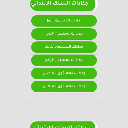
جذاذات السلك الابتدائي
جذاذات المستوى الأول
جذاذات المستوى الثاني
جذاذات المستوى الثالث
جذاذات المستوى الرابع
جذاذات المستوى الخامس
جذاذات المستوى السادس