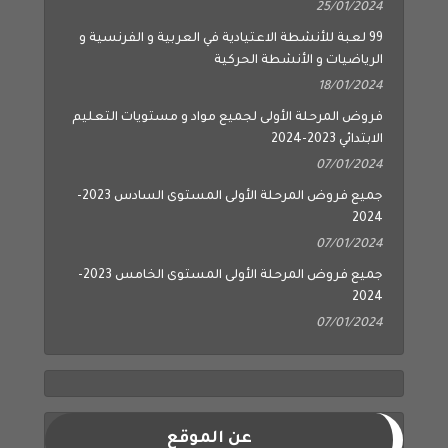
25/01/2024
99 لعبة للأنشطة الاعتيادية في العربية و الفرنسية و
الرياضيات و الأنشطة الحركية
18/01/2024
فروض المرحلة الأولى لجميع مواد و مستويات التعليم
الابتدائي 2023-2024
07/01/2024
جميع فروض المرحلة الأولى المستوى السادس 2023-
2024
07/01/2024
جميع فروض المرحلة الأولى المستوى الخامس 2023-
2024
07/01/2024
عن الموقع