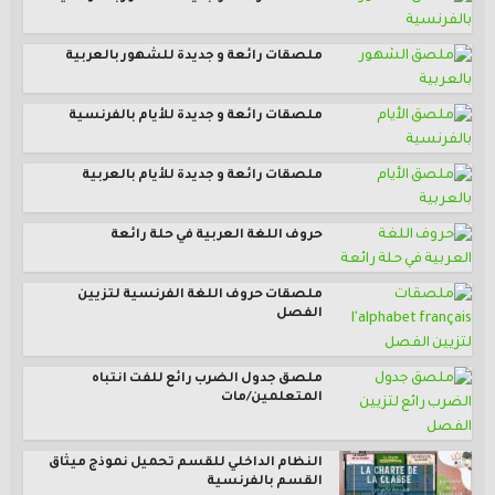
ملصقات رائعة و جديدة للشهور بالعربية
ملصقات رائعة و جديدة للأيام بالفرنسية
ملصقات رائعة و جديدة للأيام بالعربية
حروف اللغة العربية في حلة رائعة
ملصقات حروف اللغة الفرنسية لتزيين
الفصل
ملصق جدول الضرب رائع للفت انتباه
المتعلمين/مات
النظام الداخلي للقسم تحميل نموذج ميثاق
القسم بالفرنسية