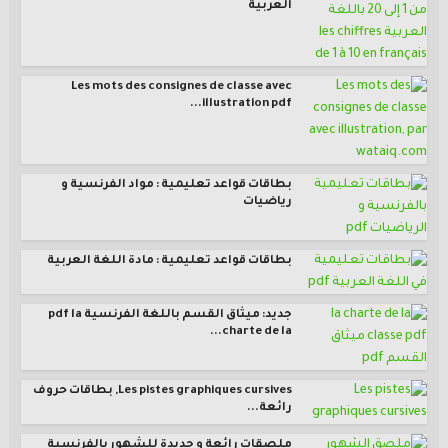
العربية
Les mots des consignes de classe avec
illustration pdf...
بطاقات قواعد تعليمية : مواد الفرنسية و
رياضيات
بطاقات قواعد تعليمية : مادة اللغة العربية
جديد: ميثاق القسم باللغة الفرنسية pdf la
charte de la...
Les pistes graphiques cursives, بطاقات حروف
رائعة...
ملصقات رائعة و جديدة للشهور بالفرنسية