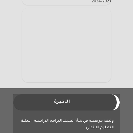
2023-2024
الاخيرة
وثيقة مرجعية في شأن تكييف البرامج الدراسية – سلك
التعليم الابتدائي