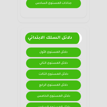
جذاذات المستوى السادس
دلائل السلك الابتدائي
دلائل المستوى الأول
دلائل المستوى الثاني
دلائل المستوى الثالث
دلائل المستوى الرابع
دلائل المستوى الخامس