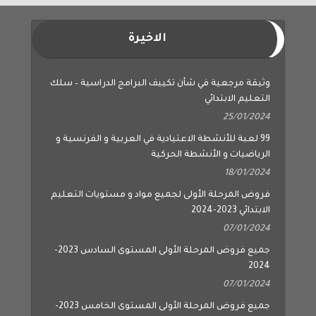
الاخيرة
وثيقة مرجعية في شأن تكييف البرامج الدراسية – سلك
التعليم الابتدائي
25/01/2024
99 لعبة للأنشطة الاعتيادية في العربية و الفرنسية و
الرياضيات و الأنشطة الحركية
18/01/2024
فروض المرحلة الأولى لجميع مواد و مستويات التعليم
الابتدائي 2023-2024
07/01/2024
جميع فروض المرحلة الأولى المستوى السادس 2023-
2024
07/01/2024
جميع فروض المرحلة الأولى المستوى الخامس 2023-