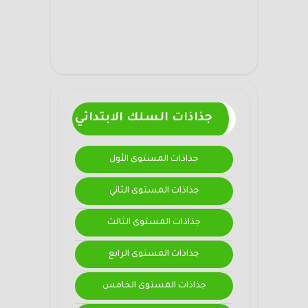
جذاذات السلك الابتدائي
جذاذات المستوى الأول
جذاذات المستوى الثاني
جذاذات المستوى الثالث
جذاذات المستوى الرابع
جذاذات المستوى الخامس