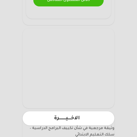
دلائل المستوى السادس
الاخـــيـــــــرة
وثيقة مرجعية في شأن تكييف البرامج الدراسية –
سلك التعليم الابتدائي