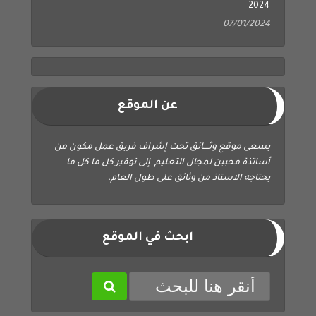
2024
07/01/2024
عن الموقع
يسعى موقع وثــــائق تحت إشراف فريق عمل مكون من
أساتذة محبين لمجال التعليم إلى توفير كل ما كل ما
يحتاجه الاستاذ من وثائق على طول العام.
ابحث في الموقع