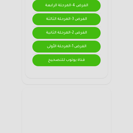
الفرض 4-المرحلة الرابعة
الفرض 3-المرحلة الثالثة
الفرض 2-المرحلة الثانية
الفرض 1-المرحلة الأولى
قناة يوتوب للتصحيح