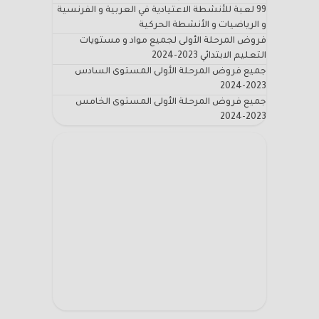
99 لعبة للأنشطة الاعتيادية في العربية و الفرنسية
و الرياضيات و الأنشطة الحركية
فروض المرحلة الأولى لجميع مواد و مستويات
التعليم الابتدائي 2023-2024
جميع فروض المرحلة الأولى المستوى السادس
2023-2024
جميع فروض المرحلة الأولى المستوى الخامس
2023-2024