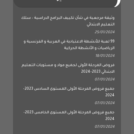
وثيقة مرجعية في شأن تكييف البرامج الدراسية – سلك
التعليم الابتدائي
25/01/2024
99 لعبة للأنشطة الاعتيادية في العربية و الفرنسية و
الرياضيات و الأنشطة الحركية
18/01/2024
فروض المرحلة الأولى لجميع مواد و مستويات التعليم
الابتدائي 2023-2024
07/01/2024
جميع فروض المرحلة الأولى المستوى السادس 2023-
2024
07/01/2024
جميع فروض المرحلة الأولى المستوى الخامس 2023-
2024
07/01/2024