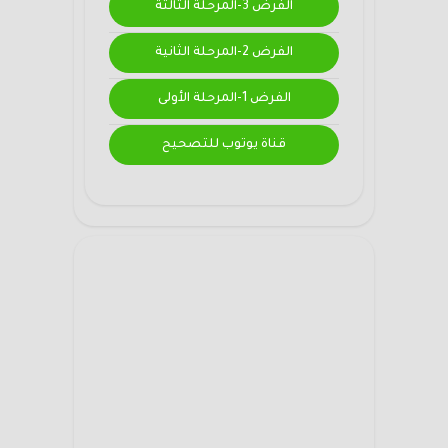
الفرض 3-المرحلة الثالثة
الفرض 2-المرحلة الثانية
الفرض 1-المرحلة الأولى
قناة يوتوب للتصحيح