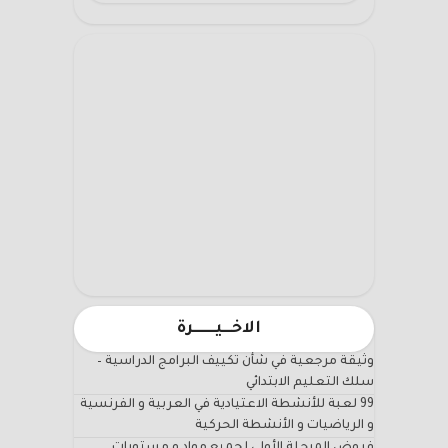
الاخـــيـــــــرة
وثيقة مرجعية في شأن تكييف البرامج الدراسية –
سلك التعليم الابتدائي
99 لعبة للأنشطة الاعتيادية في العربية و الفرنسية
و الرياضيات و الأنشطة الحركية
فروض المرحلة الأولى لجميع مواد و مستويات