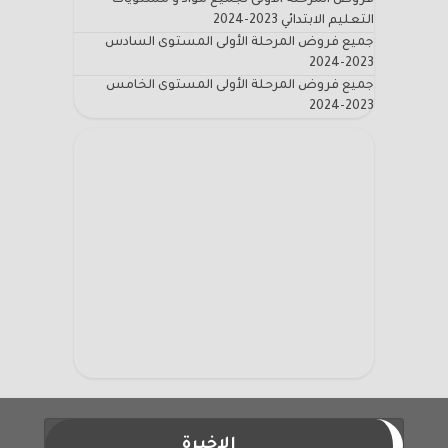
التعليم الابتدائي 2023-2024
جميع فروض المرحلة الأولى المستوى السادس
2023-2024
جميع فروض المرحلة الأولى المستوى الخامس
2023-2024
الاخيرة