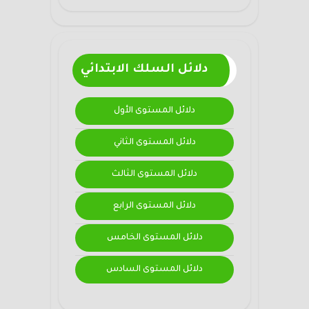
دلائل السلك الابتدائي
دلائل المستوى الأول
دلائل المستوى الثاني
دلائل المستوى الثالث
دلائل المستوى الرابع
دلائل المستوى الخامس
دلائل المستوى السادس