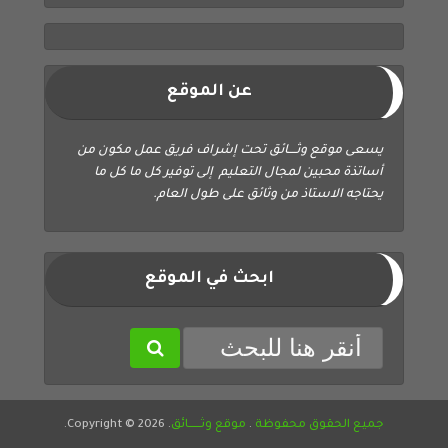
عن الموقع
يسعى موقع وثــــائق تحت إشراف فريق عمل مكون من
أساتذة محبين لمجال التعليم إلى توفير كل ما كل ما
يحتاجه الاستاذ من وثائق على طول العام.
ابحث في الموقع
جميع الحقوق محفوظة
.
موقع وثــــــائق
. Copyright © 2026.