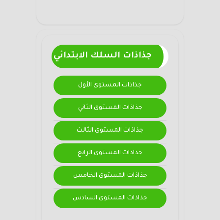
جذاذات السلك الابتدائي
جذاذات المستوى الأول
جذاذات المستوى الثاني
جذاذات المستوى الثالث
جذاذات المستوى الرابع
جذاذات المستوى الخامس
جذاذات المستوى السادس