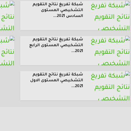
شبكة تفريغ نتائج التقويم
التشخيصي المستوى
السادس 2021...
شبكة تفريغ نتائج التقويم
التشخيصي المستوى الرابع
2021...
شبكة تفريغ نتائج التقويم
التشخيصي المستوى الاول
2021...