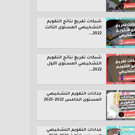
شبكات تفريغ نتائج التقويم
التشخيصي المستوى الثالث
2022...
شبكات تفريغ نتائج التقويم
التشخيصي المستوى الأول
2022...
جذاذات التقويم التشخيصي
المستوى الخامس 2022-2023
جذاذات التقويم التشخيصي