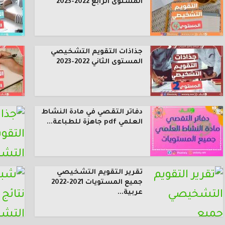
المستوى الرابع 2022-2023
جذاذات التقويم التشخيصي
المستوى الثاني 2022-2023
دفاتر التقصي في مادة النشاط
العلمي pdf جاهزة للطباعة...
تقرير التقويم التشخيصي
جميع المستويات 2021-2022
عربية...