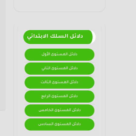
دلائل السلك الابتدائي
دلائل المستوى الأول
دلائل المستوى الثاني
دلائل المستوى الثالث
دلائل المستوى الرابع
دلائل المستوى الخامس
دلائل المستوى السادس