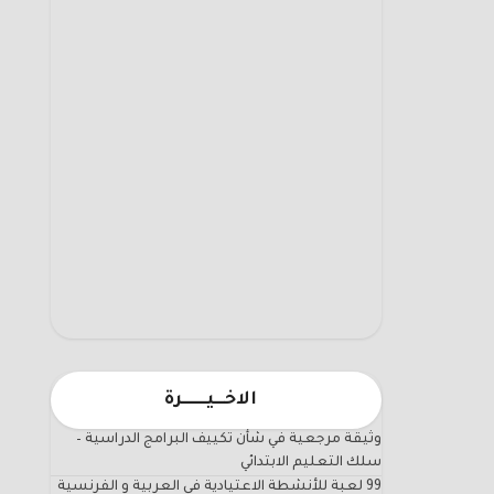
الاخـــيـــــــرة
وثيقة مرجعية في شأن تكييف البرامج الدراسية –
سلك التعليم الابتدائي
99 لعبة للأنشطة الاعتيادية في العربية و الفرنسية