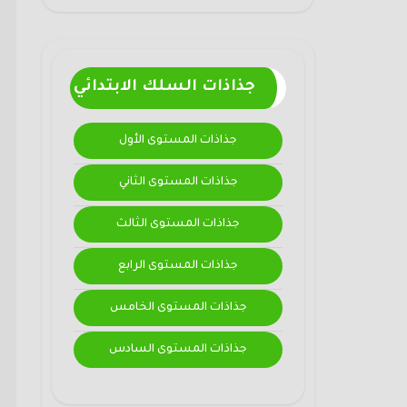
جذاذات السلك الابتدائي
جذاذات المستوى الأول
جذاذات المستوى الثاني
جذاذات المستوى الثالث
جذاذات المستوى الرابع
جذاذات المستوى الخامس
جذاذات المستوى السادس