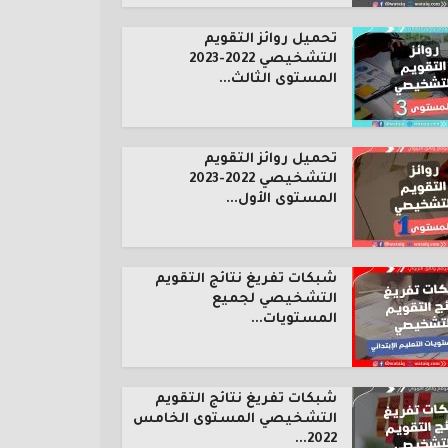
تحميل روائز التقويم
التشخيصي 2022-2023
المستوى الثالث...
تحميل روائز التقويم
التشخيصي 2022-2023
المستوى الأول...
شبكات تفريغ نتائج التقويم
التشخيصي لجميع
المستويات...
شبكات تفريغ نتائج التقويم
التشخيصي المستوى الخامس
2022...