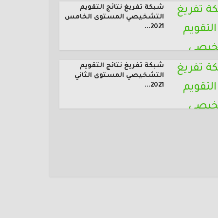
شبكة تفريغ نتائج التقويم
التشخيصي المستوى الخامس
2021...
شبكة تفريغ نتائج التقويم
التشخيصي المستوى الثاني
2021...