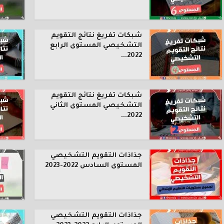
شبكات تفريغ نتائج التقويم
التشخيصي المستوى الرابع
2022...
شبكات تفريغ نتائج التقويم
التشخيصي المستوى الثاني
2022...
جذاذات التقويم التشخيصي
المستوى السادس 2022-2023
جذاذات التقويم التشخيصي