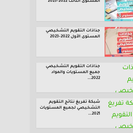
المستوى الثالث 2022-2023
جذاذات التقويم التشخيصي
المستوى الأول 2022-2023
جذاذات التقويم التشخيصي
جميع المستويات والمواد
2022...
شبكة تفريغ نتائج التقويم
التشخيصي لجميع المستويات
2021...