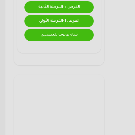
الفرض 2-المرحلة الثانية
الفرض 1-المرحلة الأولى
قناة يوتوب للتصحيح