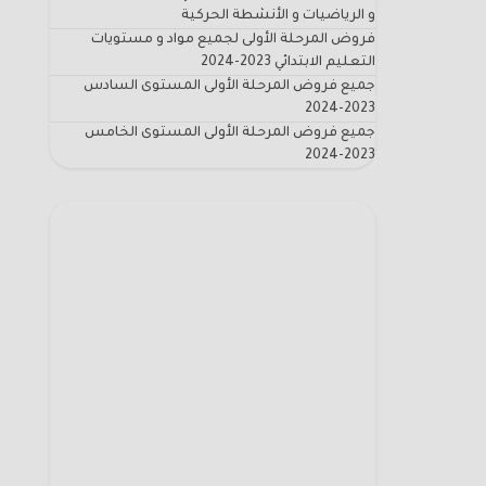
و الرياضيات و الأنشطة الحركية
فروض المرحلة الأولى لجميع مواد و مستويات
التعليم الابتدائي 2023-2024
جميع فروض المرحلة الأولى المستوى السادس
2023-2024
جميع فروض المرحلة الأولى المستوى الخامس
2023-2024