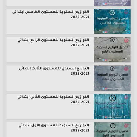
التوازيع السنوية للمستوى الخامس ابتدائي
2021-2022
التوازيع السنوية للمستوى الرابع ابتدائي
2021-2022
التوزيع السنوي للمستوى الثالث ابتدائي
2021-2022
التوازيع السنوية للمستوى الثاني ابتدائي
2021-2022
التوازيع السنوية للمستوى الاول ابتدائي
2021-2022