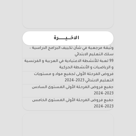
الاخـــيـــــــرة
وثيقة مرجعية في شأن تكييف البرامج الدراسية –
سلك التعليم الابتدائي
99 لعبة للأنشطة الاعتيادية في العربية و الفرنسية
و الرياضيات و الأنشطة الحركية
فروض المرحلة الأولى لجميع مواد و مستويات
التعليم الابتدائي 2023-2024
جميع فروض المرحلة الأولى المستوى السادس
2023-2024
جميع فروض المرحلة الأولى المستوى الخامس
2023-2024