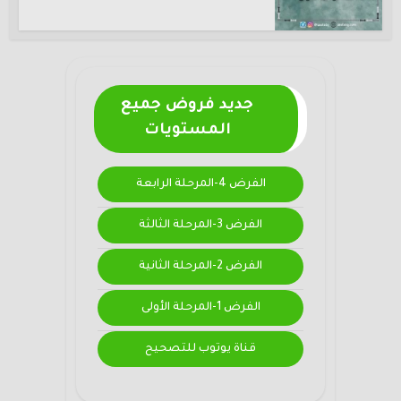
جديد فروض جميع
المستويات
الفرض 4-المرحلة الرابعة
الفرض 3-المرحلة الثالثة
الفرض 2-المرحلة الثانية
الفرض 1-المرحلة الأولى
قناة يوتوب للتصحيح