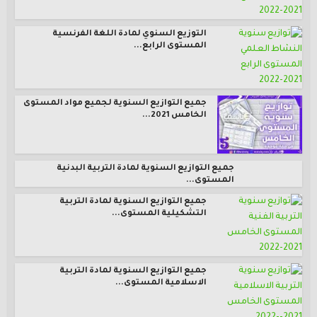
التوزيع السنوي لمادة اللغة الفرنسية
المستوى الرابع...
جميع التوازيع السنوية لجميع مواد المستوى
الخامس 2021...
جميع التوازيع السنوية لمادة التربية البدنية
المستوى...
جميع التوازيع السنوية لمادة التربية
التشكيلية المستوى...
جميع التوازيع السنوية لمادة التربية
الاسلامية المستوى...