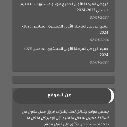
فروض المرحلة الأولى لجميع مواد و مستويات التعليم
الابتدائي 2023-2024
07/01/2024
جميع فروض المرحلة الأولى المستوى السادس 2023-
2024
07/01/2024
جميع فروض المرحلة الأولى المستوى الخامس 2023-
2024
07/01/2024
عن الموقع
يسعى موقع وثــــائق تحت إشراف فريق عمل مكون من
أساتذة محبين لمجال التعليم إلى توفير كل ما كل ما
يحتاجه الاستاذ من وثائق على طول العام.