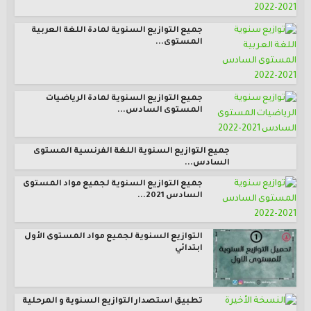
جميع التوازيع السنوية لمادة اللغة العربية
المستوى...
جميع التوازيع السنوية لمادة الرياضيات
المستوى السادس...
جميع التوازيع السنوية اللغة الفرنسية المستوى
السادس...
جميع التوازيع السنوية لجميع مواد المستوى
السادس 2021...
التوازيع السنوية لجميع مواد المستوى الأول
ابتدائي
تطبيق استصدار التوازيع السنوية و المرحلية