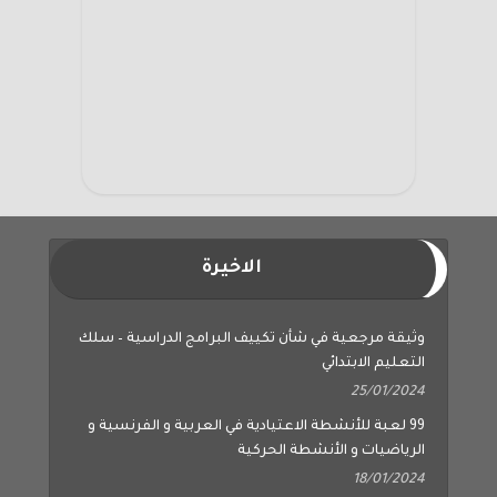
الاخيرة
وثيقة مرجعية في شأن تكييف البرامج الدراسية – سلك
التعليم الابتدائي
25/01/2024
99 لعبة للأنشطة الاعتيادية في العربية و الفرنسية و
الرياضيات و الأنشطة الحركية
18/01/2024