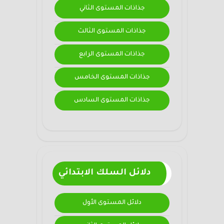
جذاذات المستوى الثاني
جذاذات المستوى الثالث
جذاذات المستوى الرابع
جذاذات المستوى الخامس
جذاذات المستوى السادس
دلائل السلك الابتدائي
دلائل المستوى الأول