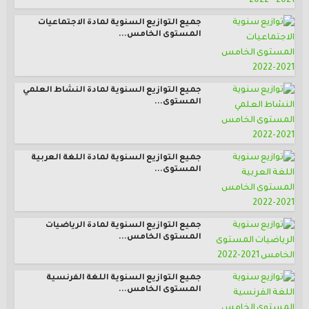
جميع التوازيع السنوية لمادة الاجتماعيات
المستوى الخامس...
جميع التوازيع السنوية لمادة النشاط العلمي
المستوى...
جميع التوازيع السنوية لمادة اللغة العربية
المستوى...
جميع التوازيع السنوية لمادة الرياضيات
المستوى الخامس...
جميع التوازيع السنوية اللغة الفرنسية
المستوى الخامس...