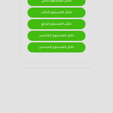
دلائل المستوى الثاني
دلائل المستوى الثالث
دلائل المستوى الرابع
دلائل المستوى الخامس
دلائل المستوى السادس