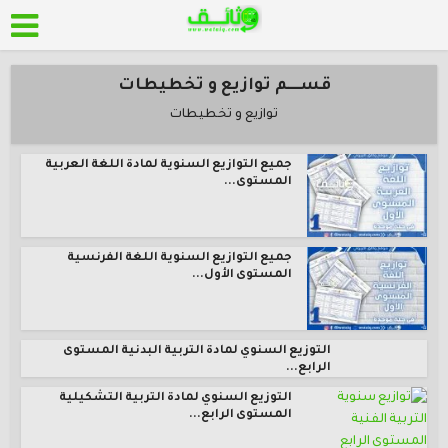
قســــم توازيع و تخطيطات
توازيع و تخطيطات
جميع التوازيع السنوية لمادة اللغة العربية
المستوى...
جميع التوازيع السنوية اللغة الفرنسية
المستوى الأول...
التوزيع السنوي لمادة التربية البدنية المستوى
الرابع...
التوزيع السنوي لمادة التربية التشكيلية
المستوى الرابع...