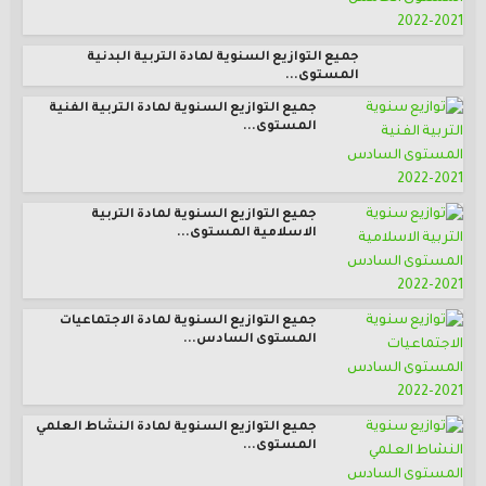
جميع التوازيع السنوية لمادة التربية البدنية
المستوى...
جميع التوازيع السنوية لمادة التربية الفنية
المستوى...
جميع التوازيع السنوية لمادة التربية
الاسلامية المستوى...
جميع التوازيع السنوية لمادة الاجتماعيات
المستوى السادس...
جميع التوازيع السنوية لمادة النشاط العلمي
المستوى...