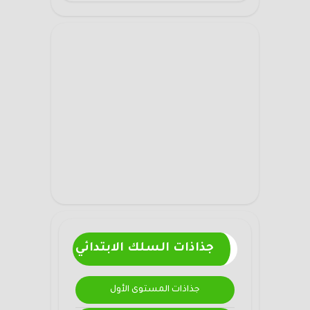
جذاذات السلك الابتدائي
جذاذات المستوى الأول