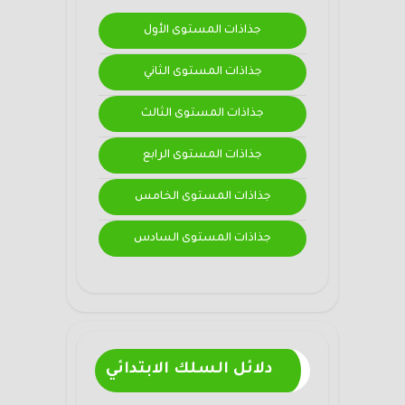
جذاذات المستوى الأول
جذاذات المستوى الثاني
جذاذات المستوى الثالث
جذاذات المستوى الرابع
جذاذات المستوى الخامس
جذاذات المستوى السادس
دلائل السلك الابتدائي