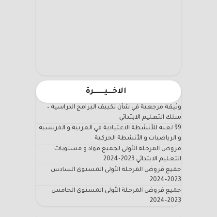
الاخـــيـــــــرة
وثيقة مرجعية في شأن تكييف البرامج الدراسية –
سلك التعليم الابتدائي
99 لعبة للأنشطة الاعتيادية في العربية و الفرنسية
و الرياضيات و الأنشطة الحركية
فروض المرحلة الأولى لجميع مواد و مستويات
التعليم الابتدائي 2023-2024
جميع فروض المرحلة الأولى المستوى السادس
2023-2024
جميع فروض المرحلة الأولى المستوى الخامس
2023-2024