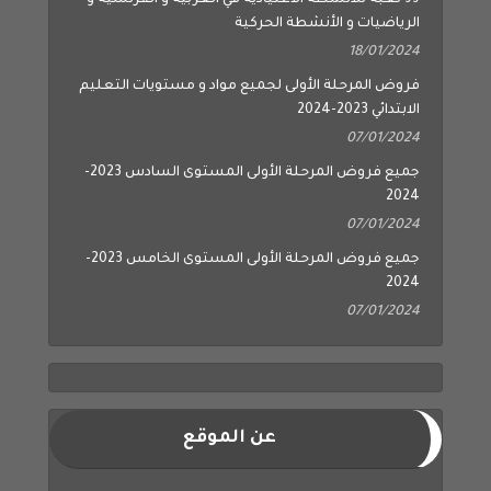
الرياضيات و الأنشطة الحركية
18/01/2024
فروض المرحلة الأولى لجميع مواد و مستويات التعليم
الابتدائي 2023-2024
07/01/2024
جميع فروض المرحلة الأولى المستوى السادس 2023-
2024
07/01/2024
جميع فروض المرحلة الأولى المستوى الخامس 2023-
2024
07/01/2024
عن الموقع