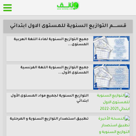
قســــم التوازيع السنوية للمستوى الاول ابتدائي
جميع التوازيع السنوية لمادة اللغة العربية
المستوى...
جميع التوازيع السنوية اللغة الفرنسية
المستوى الأول...
التوازيع السنوية لجميع مواد المستوى الأول
ابتدائي
تطبيق استصدار التوازيع السنوية و المرحلية