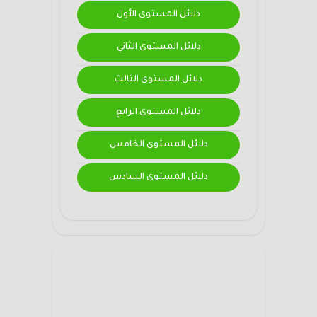
دلائل المستوى الأول
دلائل المستوى الثاني
دلائل المستوى الثالث
دلائل المستوى الرابع
دلائل المستوى الخامس
دلائل المستوى السادس