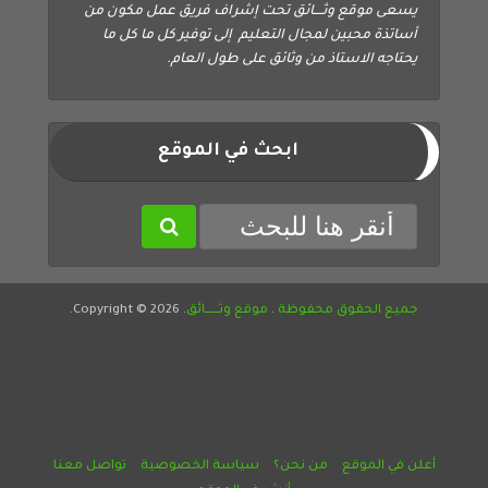
يسعى موقع وثــــائق تحت إشراف فريق عمل مكون من
أساتذة محبين لمجال التعليم إلى توفير كل ما كل ما
يحتاجه الاستاذ من وثائق على طول العام.
ابحث في الموقع
جميع الحقوق محفوظة
.
موقع وثــــــائق
. Copyright © 2026.
أعلن في الموقع
من نحن؟
سياسة الخصوصية
تواصل معنا