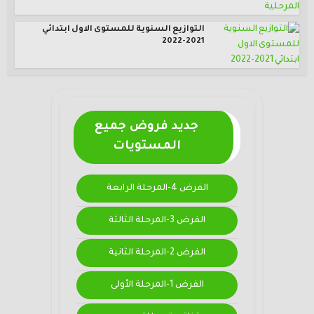
التوازيع السنوية للمستوى الاول ابتدائي
2021-2022
جديد فروض جميع
المستويات
الفرض 4-المرحلة الرابعة
الفرض 3-المرحلة الثالثة
الفرض 2-المرحلة الثانية
الفرض 1-المرحلة الأولى