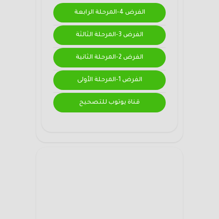
الفرض 4-المرحلة الرابعة
الفرض 3-المرحلة الثالثة
الفرض 2-المرحلة الثانية
الفرض 1-المرحلة الأولى
قناة يوتوب للتصحيح