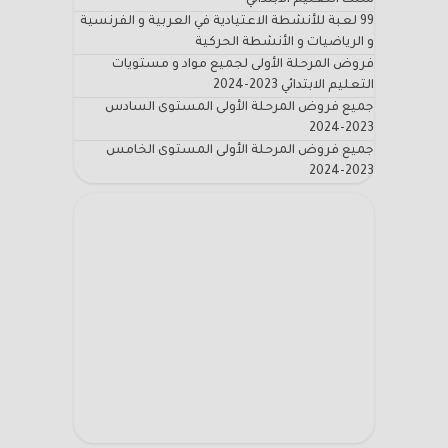
سلك التعليم الابتدائي
99 لعبة للأنشطة الاعتيادية في العربية و الفرنسية
و الرياضيات و الأنشطة الحركية
فروض المرحلة الأولى لجميع مواد و مستويات
التعليم الابتدائي 2023-2024
جميع فروض المرحلة الأولى المستوى السادس
2023-2024
جميع فروض المرحلة الأولى المستوى الخامس
2023-2024