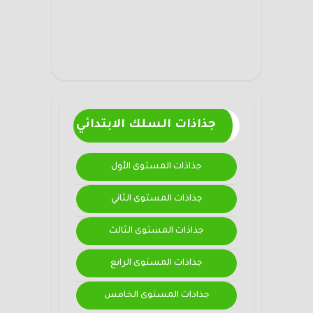
جذاذات السلك الابتدائي
جذاذات المستوى الأول
جذاذات المستوى الثاني
جذاذات المستوى الثالث
جذاذات المستوى الرابع
جذاذات المستوى الخامس