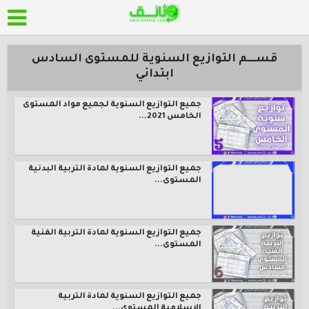
قســــم التوازيع السنوية للمستوى السادس
ابتدائي
جميع التوازيع السنوية لجميع مواد المستوى
الخامس 2021...
جميع التوازيع السنوية لمادة التربية البدنية
المستوى...
جميع التوازيع السنوية لمادة التربية الفنية
المستوى...
جميع التوازيع السنوية لمادة التربية
الاسلامية المستوى...