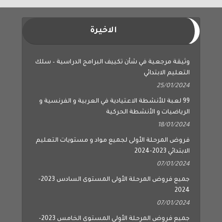
الاخيرة
وثيقة مرجعية في شأن تكييف البرامج الدراسية – سلك
التعليم الابتدائي
25/01/2024
99 لعبة للأنشطة الاعتيادية في العربية و الفرنسية و
الرياضيات و الأنشطة الحركية
18/01/2024
فروض المرحلة الأولى لجميع مواد و مستويات التعليم
الابتدائي 2023-2024
07/01/2024
جميع فروض المرحلة الأولى المستوى السادس 2023-
2024
07/01/2024
جميع فروض المرحلة الأولى المستوى الخامس 2023-