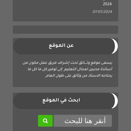
2024
07/01/2024
عن الموقع
يسعى موقع وثــــائق تحت إشراف فريق عمل مكون من
أساتذة محبين لمجال التعليم إلى توفير كل ما كل ما
يحتاجه الاستاذ من وثائق على طول العام.
ابحث في الموقع