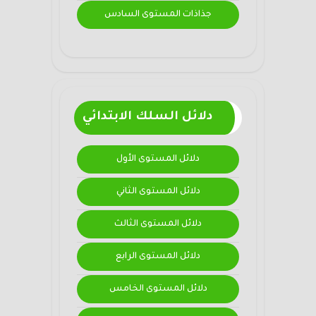
جذاذات المستوى السادس
دلائل السلك الابتدائي
دلائل المستوى الأول
دلائل المستوى الثاني
دلائل المستوى الثالث
دلائل المستوى الرابع
دلائل المستوى الخامس