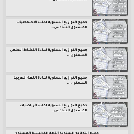
جميع التوازيع السنوية لمادة الاجتماعيات
المستوى السادس...
جميع التوازيع السنوية لمادة النشاط العلمي
المستوى...
جميع التوازيع السنوية لمادة اللغة العربية
المستوى...
جميع التوازيع السنوية لمادة الرياضيات
المستوى السادس...
جميع التوازيع السنوية اللغة الفرنسية المستوى