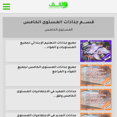
قســــم جذاذات المستوى الخامس
المستوى الخامس
جميع جذاذات التعليم الإبتدائي لجميع
المستويات و المواد...
جميع جذاذات المستوى الخامس لجميع
المواد و المراجع
جذاذات المفيد في الاجتماعيات المستوى
الخامس وفق...
جذاذات الجديد في الاجتماعيات المستوى