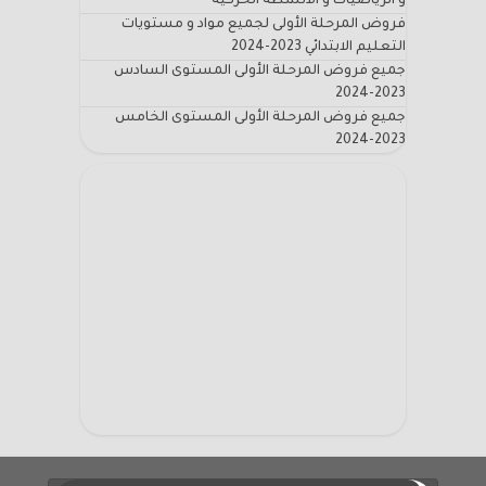
و الرياضيات و الأنشطة الحركية
فروض المرحلة الأولى لجميع مواد و مستويات
التعليم الابتدائي 2023-2024
جميع فروض المرحلة الأولى المستوى السادس
2023-2024
جميع فروض المرحلة الأولى المستوى الخامس
2023-2024