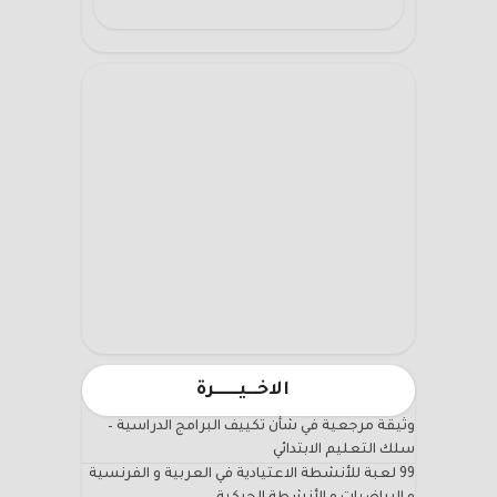
الاخـــيـــــــرة
وثيقة مرجعية في شأن تكييف البرامج الدراسية –
سلك التعليم الابتدائي
99 لعبة للأنشطة الاعتيادية في العربية و الفرنسية