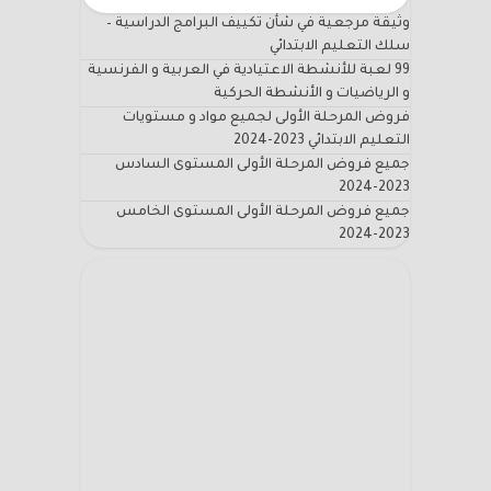
وثيقة مرجعية في شأن تكييف البرامج الدراسية –
سلك التعليم الابتدائي
99 لعبة للأنشطة الاعتيادية في العربية و الفرنسية
و الرياضيات و الأنشطة الحركية
فروض المرحلة الأولى لجميع مواد و مستويات
التعليم الابتدائي 2023-2024
جميع فروض المرحلة الأولى المستوى السادس
2023-2024
جميع فروض المرحلة الأولى المستوى الخامس
2023-2024