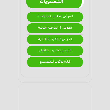
المستويات
الفرض 4-المرحلة الرابعة
الفرض 3-المرحلة الثالثة
الفرض 2-المرحلة الثانية
الفرض 1-المرحلة الأولى
قناة يوتوب للتصحيح