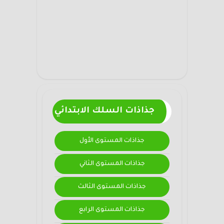
جذاذات السلك الابتدائي
جذاذات المستوى الأول
جذاذات المستوى الثاني
جذاذات المستوى الثالث
جذاذات المستوى الرابع