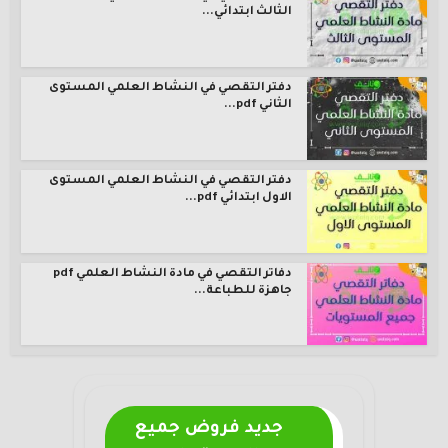
الثالث ابتدائي...
دفتر التقصي في النشاط العلمي المستوى
الثاني pdf...
دفتر التقصي في النشاط العلمي المستوى
الاول ابتدائي pdf...
دفاتر التقصي في مادة النشاط العلمي pdf
جاهزة للطباعة...
جديد فروض جميع