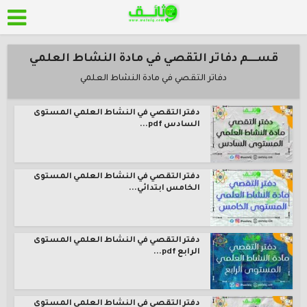
قســــم دفاتر التقصي في مادة النشاط العلمي
دفاتر التقصي في مادة النشاط العلمي
دفتر التقصي في النشاط العلمي المستوى
السادس pdf...
دفتر التقصي في النشاط العلمي المستوى
الخامس ابتدائي...
دفتر التقصي في النشاط العلمي المستوى
الرابع pdf...
دفتر التقصي في النشاط العلمي المستوى