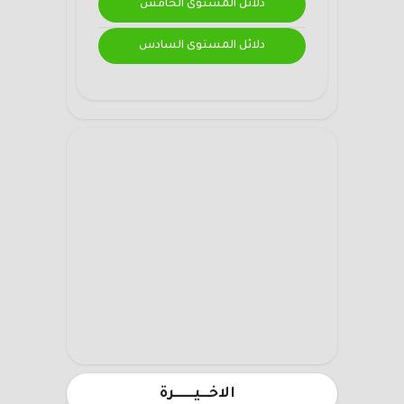
دلائل المستوى الخامس
دلائل المستوى السادس
الاخـــيـــــــرة