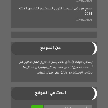
07/01/2024
جميع فروض المرحلة الأولى المستوى الخامس 2023-
2024
07/01/2024
عن الموقع
يسعى موقع وثــــائق تحت إشراف فريق عمل مكون من
أساتذة محبين لمجال التعليم إلى توفير كل ما كل ما
يحتاجه الاستاذ من وثائق على طول العام.
ابحث في الموقع