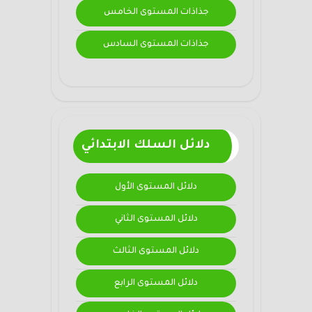
جذاذات المستوى الخامس
جذاذات المستوى السادس
دلائل السلك الابتدائي
دلائل المستوى الأول
دلائل المستوى الثاني
دلائل المستوى الثالث
دلائل المستوى الرابع