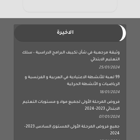
الاخيرة
وثيقة مرجعية في شأن تكييف البرامج الدراسية – سلك
التعليم الابتدائي
25/01/2024
99 لعبة للأنشطة الاعتيادية في العربية و الفرنسية و
الرياضيات و الأنشطة الحركية
18/01/2024
فروض المرحلة الأولى لجميع مواد و مستويات التعليم
الابتدائي 2023-2024
07/01/2024
جميع فروض المرحلة الأولى المستوى السادس 2023-
2024