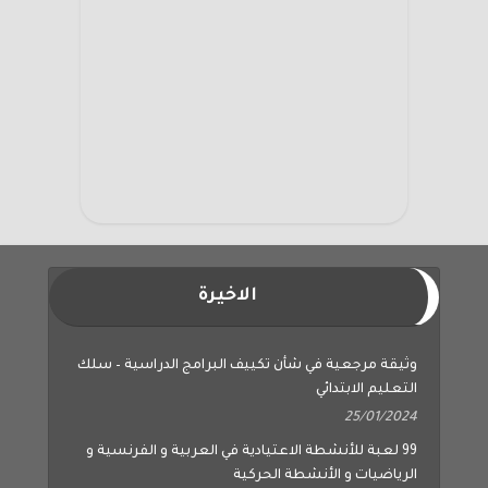
الاخيرة
وثيقة مرجعية في شأن تكييف البرامج الدراسية – سلك
التعليم الابتدائي
25/01/2024
99 لعبة للأنشطة الاعتيادية في العربية و الفرنسية و
الرياضيات و الأنشطة الحركية