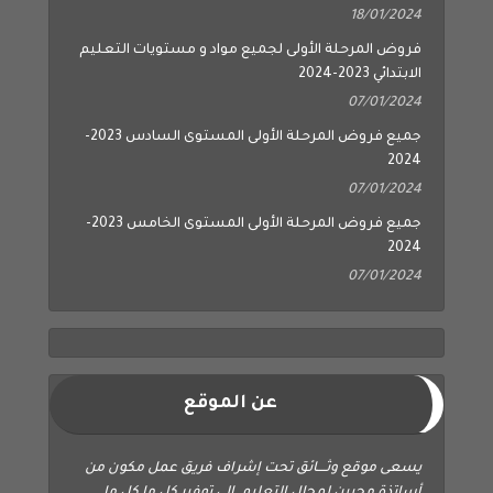
18/01/2024
فروض المرحلة الأولى لجميع مواد و مستويات التعليم
الابتدائي 2023-2024
07/01/2024
جميع فروض المرحلة الأولى المستوى السادس 2023-
2024
07/01/2024
جميع فروض المرحلة الأولى المستوى الخامس 2023-
2024
07/01/2024
عن الموقع
يسعى موقع وثــــائق تحت إشراف فريق عمل مكون من