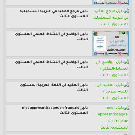
دليل مرجع المفيد في التربية التشكيلية
المستوى الثالث
دليل الواضح في النشاط العلمي المستوى
الثالث
دليل الواضح في النشاط العلمي المستوى
الثالث
دليل المفيد في اللغة العربية المستوى
الثالث
دليل mes appresntissages en français
المستوى الثالث