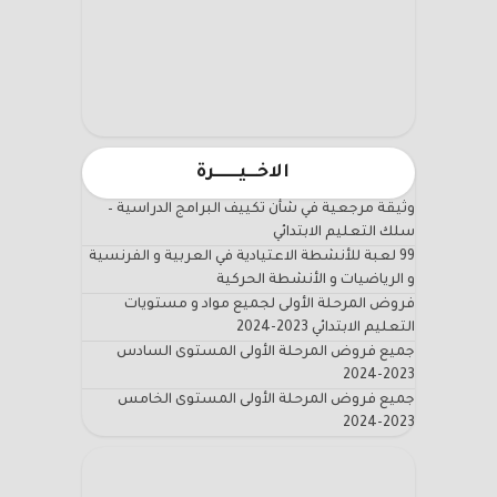
الاخـــيـــــــرة
وثيقة مرجعية في شأن تكييف البرامج الدراسية –
سلك التعليم الابتدائي
99 لعبة للأنشطة الاعتيادية في العربية و الفرنسية
و الرياضيات و الأنشطة الحركية
فروض المرحلة الأولى لجميع مواد و مستويات
التعليم الابتدائي 2023-2024
جميع فروض المرحلة الأولى المستوى السادس
2023-2024
جميع فروض المرحلة الأولى المستوى الخامس
2023-2024