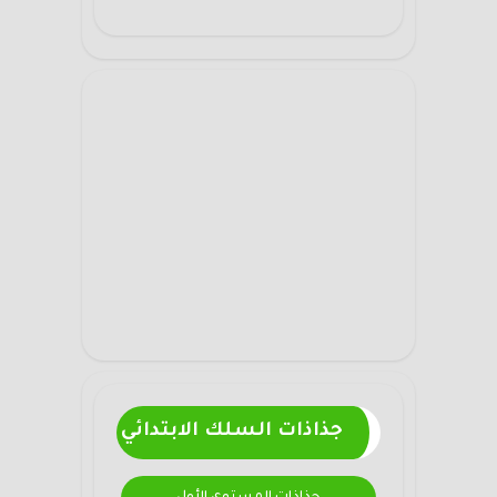
جذاذات السلك الابتدائي