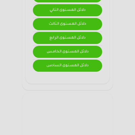
دلائل المستوى الثاني
دلائل المستوى الثالث
دلائل المستوى الرابع
دلائل المستوى الخامس
دلائل المستوى السادس