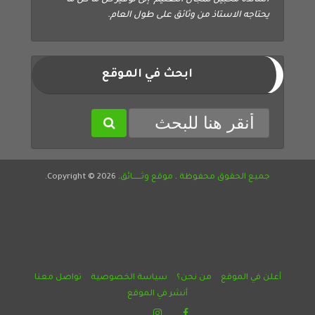
أساتذة محبين لمجال التعليم إلى توفير كل ما كل ما
يحتاجه الاستاذ من وثائق على طول العام.
ابحث في الموقع
جميع الحقوق محفوظة
.
موقع وثــــــائق
. Copyright © 2026.
أعلن في الموقع
من نحن؟
سياسة الخصوصية
تواصل معنا
أنشر في الموقع