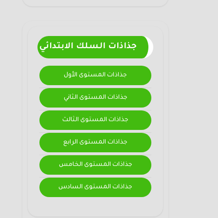
جذاذات السلك الابتدائي
جذاذات المستوى الأول
جذاذات المستوى الثاني
جذاذات المستوى الثالث
جذاذات المستوى الرابع
جذاذات المستوى الخامس
جذاذات المستوى السادس