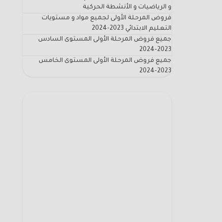
و الرياضيات و الأنشطة الحركية
فروض المرحلة الأولى لجميع مواد و مستويات
التعليم الابتدائي 2023-2024
جميع فروض المرحلة الأولى المستوى السادس
2023-2024
جميع فروض المرحلة الأولى المستوى الخامس
2023-2024