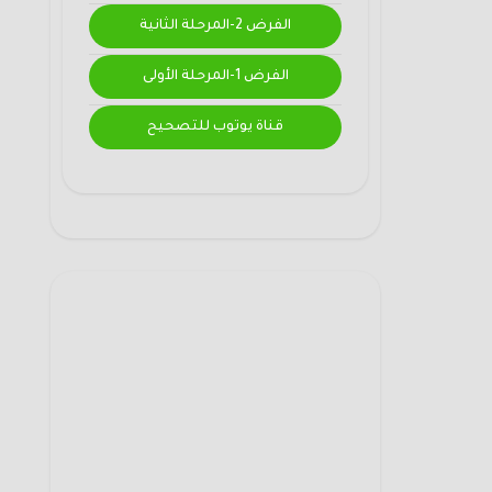
الفرض 2-المرحلة الثانية
الفرض 1-المرحلة الأولى
قناة يوتوب للتصحيح