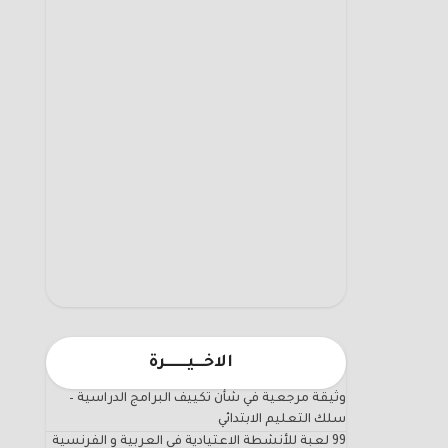
الاخـــيـــــــرة
وثيقة مرجعية في شأن تكييف البرامج الدراسية –
سلك التعليم الابتدائي
99 لعبة للأنشطة الاعتيادية في العربية و الفرنسية