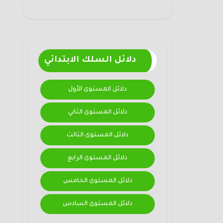
دلائل السلك الابتدائي
دلائل المستوى الأول
دلائل المستوى الثاني
دلائل المستوى الثالث
دلائل المستوى الرابع
دلائل المستوى الخامس
دلائل المستوى السادس