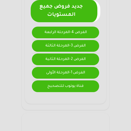
جديد فروض جميع
المستويات
الفرض 4-المرحلة الرابعة
الفرض 3-المرحلة الثالثة
الفرض 2-المرحلة الثانية
الفرض 1-المرحلة الأولى
قناة يوتوب للتصحيح