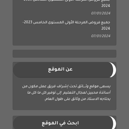
جميع فروض المرحلة الأولى المستوى السادس 2023-
2024
07/01/2024
جميع فروض المرحلة الأولى المستوى الخامس 2023-
2024
07/01/2024
عن الموقع
يسعى موقع وثــــائق تحت إشراف فريق عمل مكون من
أساتذة محبين لمجال التعليم إلى توفير كل ما كل ما
يحتاجه الاستاذ من وثائق على طول العام.
ابحث في الموقع