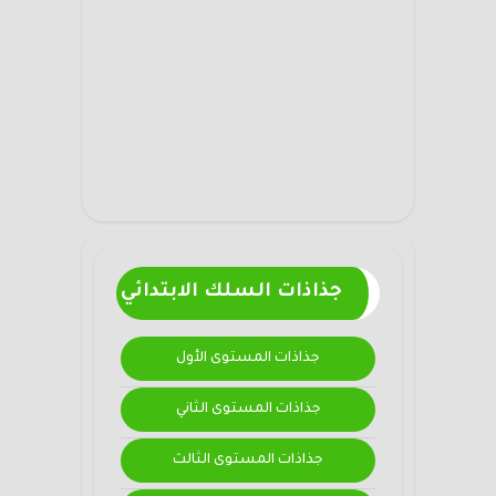
جذاذات السلك الابتدائي
جذاذات المستوى الأول
جذاذات المستوى الثاني
جذاذات المستوى الثالث