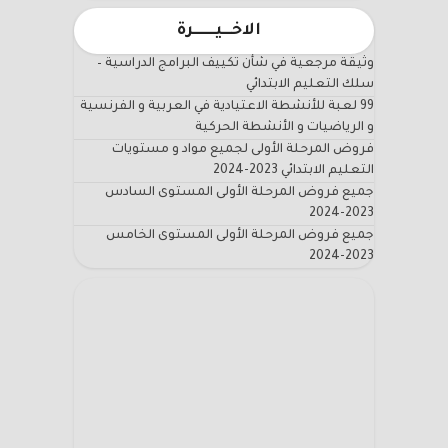
الاخـــيـــــــرة
وثيقة مرجعية في شأن تكييف البرامج الدراسية –
سلك التعليم الابتدائي
99 لعبة للأنشطة الاعتيادية في العربية و الفرنسية
و الرياضيات و الأنشطة الحركية
فروض المرحلة الأولى لجميع مواد و مستويات
التعليم الابتدائي 2023-2024
جميع فروض المرحلة الأولى المستوى السادس
2023-2024
جميع فروض المرحلة الأولى المستوى الخامس
2023-2024