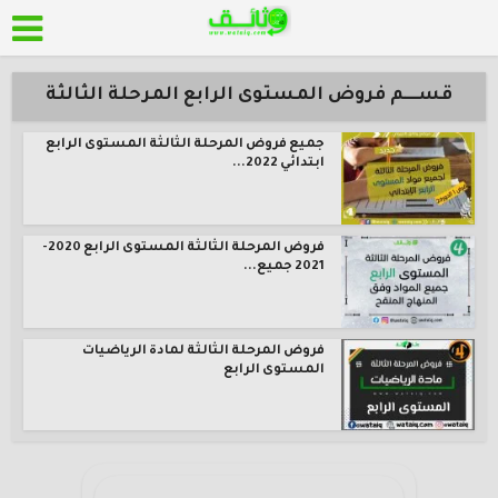
قســــم فروض المستوى الرابع المرحلة الثالثة
جميع فروض المرحلة الثالثة المستوى الرابع
ابتدائي 2022...
فروض المرحلة الثالثة المستوى الرابع 2020-
2021 جميع...
فروض المرحلة الثالثة لمادة الرياضيات
المستوى الرابع