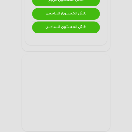
دلائل المستوى الرابع
دلائل المستوى الخامس
دلائل المستوى السادس