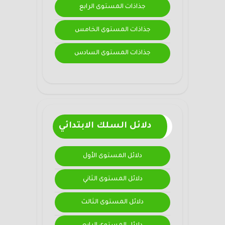
جذاذات المستوى الرابع
جذاذات المستوى الخامس
جذاذات المستوى السادس
دلائل السلك الابتدائي
دلائل المستوى الأول
دلائل المستوى الثاني
دلائل المستوى الثالث