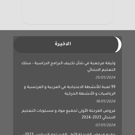
الاخيرة
وثيقة مرجعية في شأن تكييف البرامج الدراسية – سلك
التعليم الابتدائي
25/01/2024
99 لعبة للأنشطة الاعتيادية في العربية و الفرنسية و
الرياضيات و الأنشطة الحركية
18/01/2024
فروض المرحلة الأولى لجميع مواد و مستويات التعليم
الابتدائي 2023-2024
07/01/2024