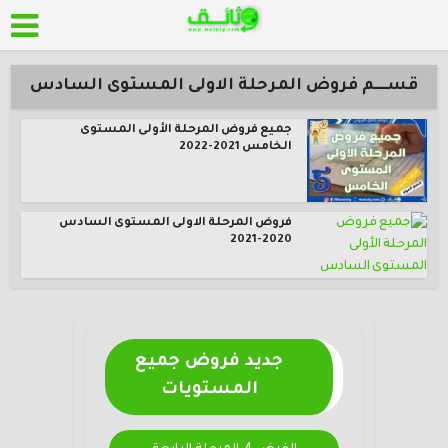
قســــم فروض المرحلة الاولى المستوى السادس
جميع فروض المرحلة الأولى المستوى
الخامس 2021-2022
فروض المرحلة الاولى المستوى السادس
2020-2021
جديد فروض جميع
المستويات