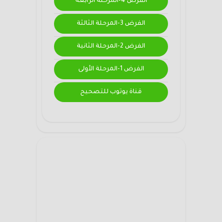
الفرض 4-المرحلة الرابعة
الفرض 3-المرحلة الثالثة
الفرض 2-المرحلة الثانية
الفرض 1-المرحلة الأولى
قناة يوتوب للتصحيح