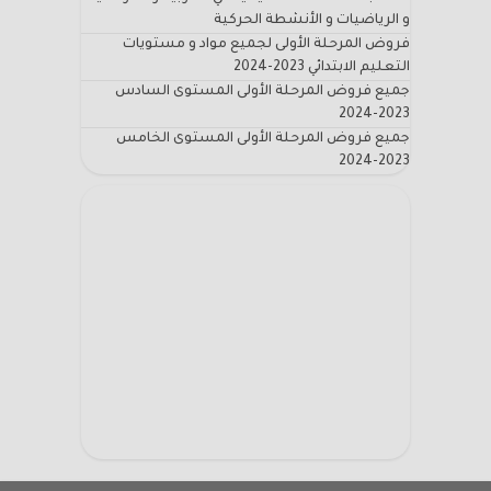
و الرياضيات و الأنشطة الحركية
فروض المرحلة الأولى لجميع مواد و مستويات
التعليم الابتدائي 2023-2024
جميع فروض المرحلة الأولى المستوى السادس
2023-2024
جميع فروض المرحلة الأولى المستوى الخامس
2023-2024