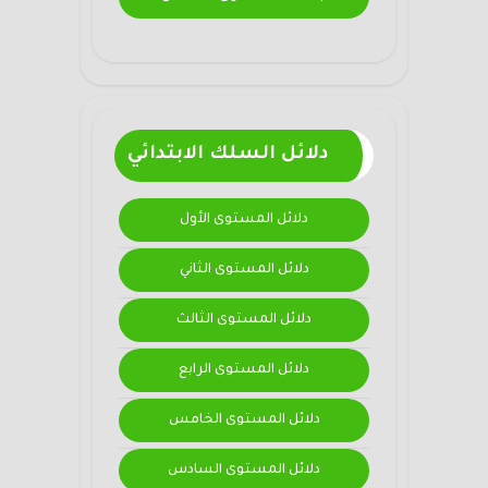
دلائل السلك الابتدائي
دلائل المستوى الأول
دلائل المستوى الثاني
دلائل المستوى الثالث
دلائل المستوى الرابع
دلائل المستوى الخامس
دلائل المستوى السادس