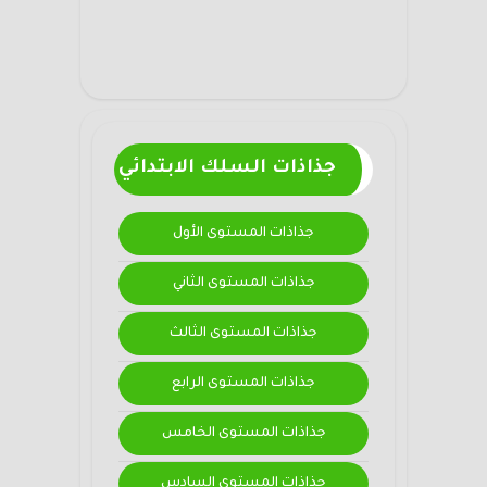
جذاذات السلك الابتدائي
جذاذات المستوى الأول
جذاذات المستوى الثاني
جذاذات المستوى الثالث
جذاذات المستوى الرابع
جذاذات المستوى الخامس
جذاذات المستوى السادس