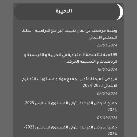
الاخيرة
وثيقة مرجعية في شأن تكييف البرامج الدراسية – سلك
التعليم الابتدائي
25/01/2024
99 لعبة للأنشطة الاعتيادية في العربية و الفرنسية و
الرياضيات و الأنشطة الحركية
18/01/2024
فروض المرحلة الأولى لجميع مواد و مستويات التعليم
الابتدائي 2023-2024
07/01/2024
جميع فروض المرحلة الأولى المستوى السادس 2023-
2024
07/01/2024
جميع فروض المرحلة الأولى المستوى الخامس 2023-
2024