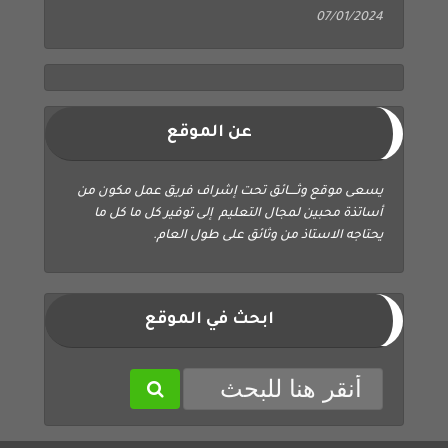
07/01/2024
عن الموقع
يسعى موقع وثــــائق تحت إشراف فريق عمل مكون من
أساتذة محبين لمجال التعليم إلى توفير كل ما كل ما
يحتاجه الاستاذ من وثائق على طول العام.
ابحث في الموقع