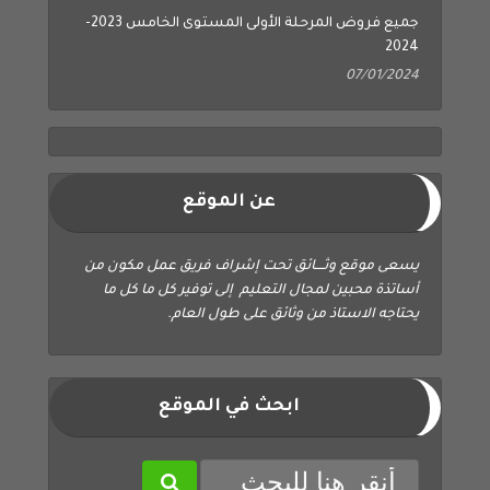
جميع فروض المرحلة الأولى المستوى الخامس 2023-
2024
07/01/2024
عن الموقع
يسعى موقع وثــــائق تحت إشراف فريق عمل مكون من
أساتذة محبين لمجال التعليم إلى توفير كل ما كل ما
يحتاجه الاستاذ من وثائق على طول العام.
ابحث في الموقع