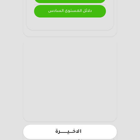
دلائل المستوى السادس
الاخـــيـــــــرة