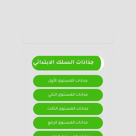
جذاذات السلك الابتدائي
جذاذات المستوى الأول
جذاذات المستوى الثاني
جذاذات المستوى الثالث
جذاذات المستوى الرابع