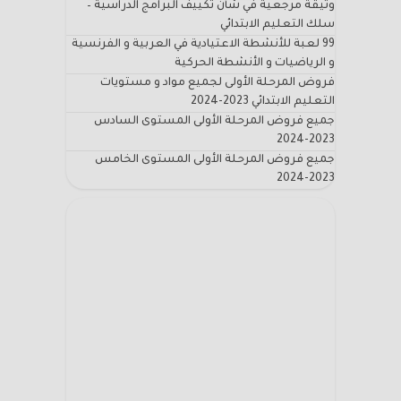
وثيقة مرجعية في شأن تكييف البرامج الدراسية –
سلك التعليم الابتدائي
99 لعبة للأنشطة الاعتيادية في العربية و الفرنسية
و الرياضيات و الأنشطة الحركية
فروض المرحلة الأولى لجميع مواد و مستويات
التعليم الابتدائي 2023-2024
جميع فروض المرحلة الأولى المستوى السادس
2023-2024
جميع فروض المرحلة الأولى المستوى الخامس
2023-2024