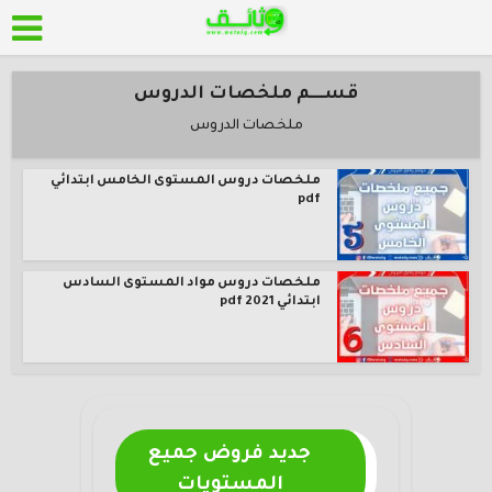
قســــم ملخصات الدروس
ملخصات الدروس
ملخصات دروس المستوى الخامس ابتدائي
pdf
ملخصات دروس مواد المستوى السادس
ابتدائي 2021 pdf
جديد فروض جميع
المستويات