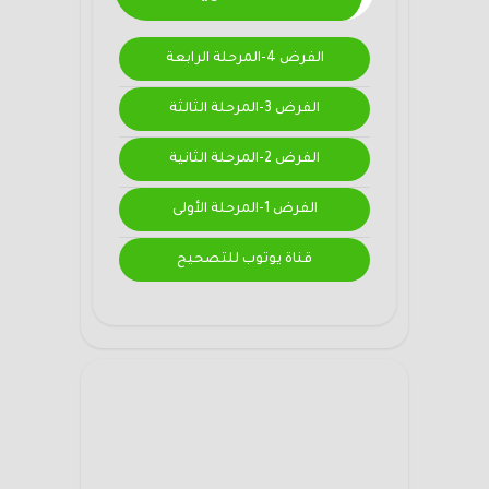
الفرض 4-المرحلة الرابعة
الفرض 3-المرحلة الثالثة
الفرض 2-المرحلة الثانية
الفرض 1-المرحلة الأولى
قناة يوتوب للتصحيح