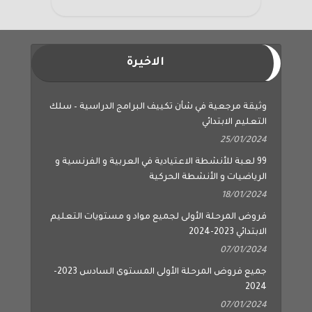
الاخيرة
وثيقة مرجعية في شأن تكييف البرامج الدراسية – سلك
التعليم الابتدائي
25/01/2024
99 لعبة للأنشطة الاعتيادية في العربية و الفرنسية و
الرياضيات و الأنشطة الحركية
18/01/2024
فروض المرحلة الأولى لجميع مواد و مستويات التعليم
الابتدائي 2023-2024
07/01/2024
جميع فروض المرحلة الأولى المستوى السادس 2023-
2024
07/01/2024