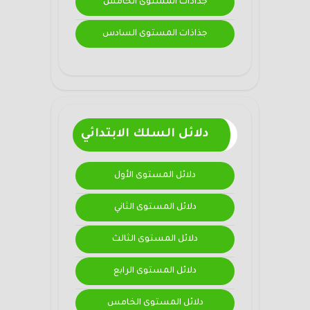
جذاذات المستوى الخامس
جذاذات المستوى السادس
دلائل السلك الابتدائي
دلائل المستوى الأول
دلائل المستوى الثاني
دلائل المستوى الثالث
دلائل المستوى الرابع
دلائل المستوى الخامس