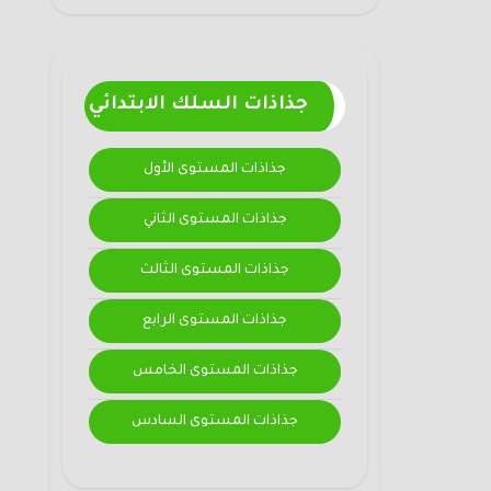
جذاذات السلك الابتدائي
جذاذات المستوى الأول
جذاذات المستوى الثاني
جذاذات المستوى الثالث
جذاذات المستوى الرابع
جذاذات المستوى الخامس
جذاذات المستوى السادس