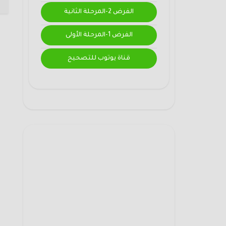
الفرض 2-المرحلة الثانية
الفرض 1-المرحلة الأولى
قناة يوتوب للتصحيح