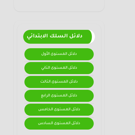
دلائل السلك الابتدائي
دلائل المستوى الأول
دلائل المستوى الثاني
دلائل المستوى الثالث
دلائل المستوى الرابع
دلائل المستوى الخامس
دلائل المستوى السادس