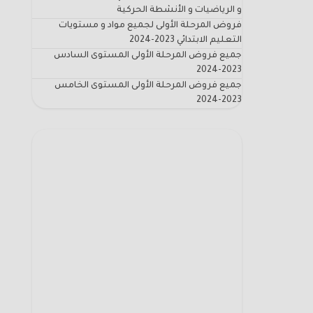
و الرياضيات و الأنشطة الحركية
فروض المرحلة الأولى لجميع مواد و مستويات
التعليم الابتدائي 2023-2024
جميع فروض المرحلة الأولى المستوى السادس
2023-2024
جميع فروض المرحلة الأولى المستوى الخامس
2023-2024