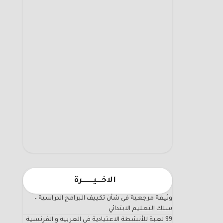
الاخـــيـــــــرة
وثيقة مرجعية في شأن تكييف البرامج الدراسية –
سلك التعليم الابتدائي
99 لعبة للأنشطة الاعتيادية في العربية و الفرنسية