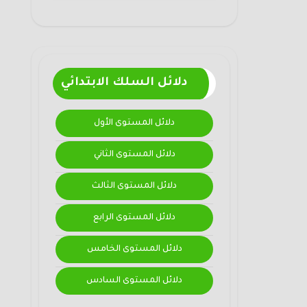
دلائل السلك الابتدائي
دلائل المستوى الأول
دلائل المستوى الثاني
دلائل المستوى الثالث
دلائل المستوى الرابع
دلائل المستوى الخامس
دلائل المستوى السادس