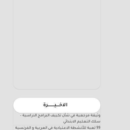
الاخـــيـــــــرة
وثيقة مرجعية في شأن تكييف البرامج الدراسية –
سلك التعليم الابتدائي
99 لعبة للأنشطة الاعتيادية في العربية و الفرنسية