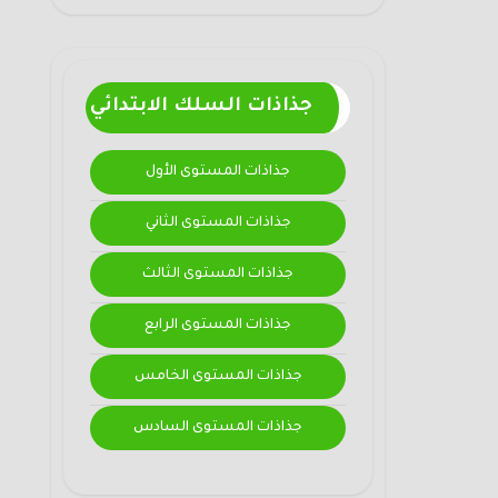
جذاذات السلك الابتدائي
جذاذات المستوى الأول
جذاذات المستوى الثاني
جذاذات المستوى الثالث
جذاذات المستوى الرابع
جذاذات المستوى الخامس
جذاذات المستوى السادس