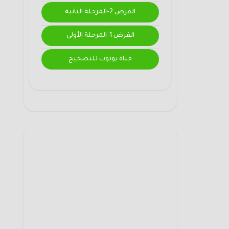
الفرض 2-المرحلة الثانية
الفرض 1-المرحلة الأولى
قناة يوتوب للتصحيح