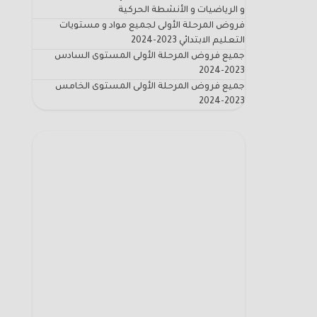
و الرياضيات و الأنشطة الحركية
فروض المرحلة الأولى لجميع مواد و مستويات
التعليم الابتدائي 2023-2024
جميع فروض المرحلة الأولى المستوى السادس
2023-2024
جميع فروض المرحلة الأولى المستوى الخامس
2023-2024