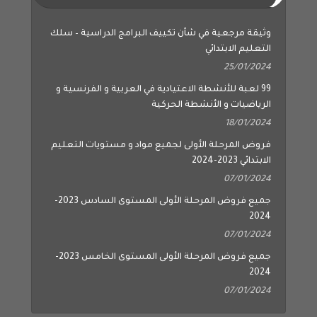
وثيقة مرجعية في شأن تكييف البرامج الدراسية – سلك
التعليم الابتدائي
25/01/2024
99 لعبة للأنشطة الاعتيادية في العربية و الفرنسية و
الرياضيات و الأنشطة الحركية
18/01/2024
فروض المرحلة الأولى لجميع مواد و مستويات التعليم
الابتدائي 2023-2024
07/01/2024
جميع فروض المرحلة الأولى المستوى السادس 2023-
2024
07/01/2024
جميع فروض المرحلة الأولى المستوى الخامس 2023-
2024
07/01/2024