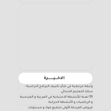
الاخـــيـــــــرة
وثيقة مرجعية في شأن تكييف البرامج الدراسية –
سلك التعليم الابتدائي
99 لعبة للأنشطة الاعتيادية في العربية و الفرنسية
و الرياضيات و الأنشطة الحركية
فروض المرحلة الأولى لجميع مواد و مستويات