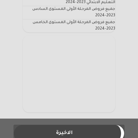
التعليم الابتدائي 2023-2024
جميع فروض المرحلة الأولى المستوى السادس
2023-2024
جميع فروض المرحلة الأولى المستوى الخامس
2023-2024
الاخيرة