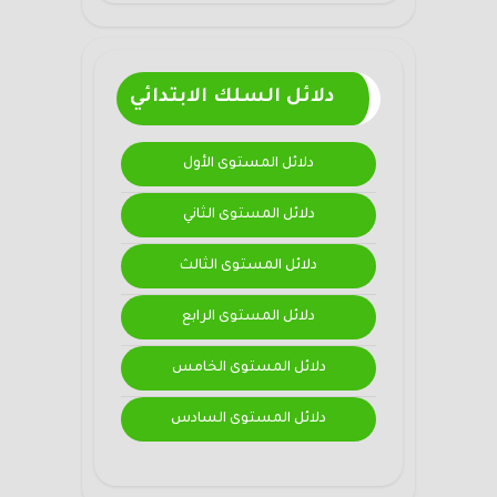
دلائل السلك الابتدائي
دلائل المستوى الأول
دلائل المستوى الثاني
دلائل المستوى الثالث
دلائل المستوى الرابع
دلائل المستوى الخامس
دلائل المستوى السادس