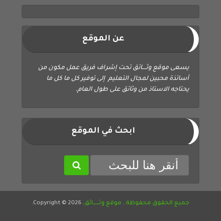
عن الموقع
يسعى موقع وثــــائق تحت إشراف فريق عمل مكون من
أساتذة محبين لمجال التعليم إلى توفير كل ما كل ما
يحتاجه الاستاذ من وثائق على طول العام.
ابحث في الموقع
جميع الحقوق محفوظة
.
موقع وثــــــائق
. Copyright © 2026.