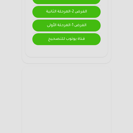
الفرض 2-المرحلة الثانية
الفرض 1-المرحلة الأولى
قناة يوتوب للتصحيح