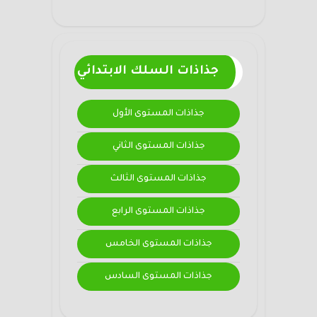
جذاذات السلك الابتدائي
جذاذات المستوى الأول
جذاذات المستوى الثاني
جذاذات المستوى الثالث
جذاذات المستوى الرابع
جذاذات المستوى الخامس
جذاذات المستوى السادس