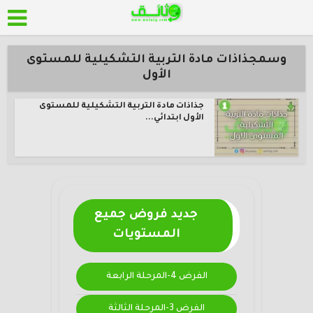
وسمجذاذات مادة التربية التشكيلية للمستوى
الأول
جذاذات مادة التربية التشكيلية للمستوى
الأول ابتدائي...
جديد فروض جميع
المستويات
الفرض 4-المرحلة الرابعة
الفرض 3-المرحلة الثالثة