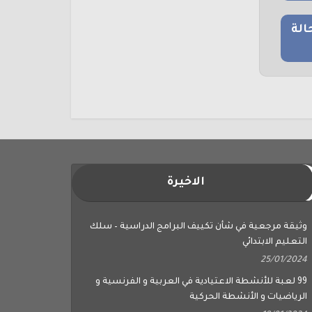
الة
الاخيرة
وثيقة مرجعية في شأن تكييف البرامج الدراسية – سلك
التعليم الابتدائي
25/01/2024
99 لعبة للأنشطة الاعتيادية في العربية و الفرنسية و
الرياضيات و الأنشطة الحركية
18/01/2024