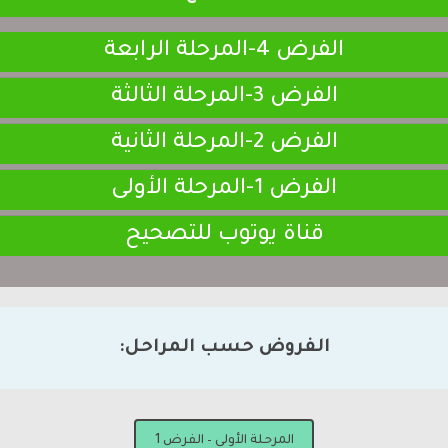
الفرض 4-المرحلة الرابعة
الفرض 3-المرحلة الثالثة
الفرض 2-المرحلة الثانية
الفرض 1-المرحلة الأولى
قناة يوتوب للتصحيح
الفروض حسب المراحل:
المرحلة الأولى – الفرض 1