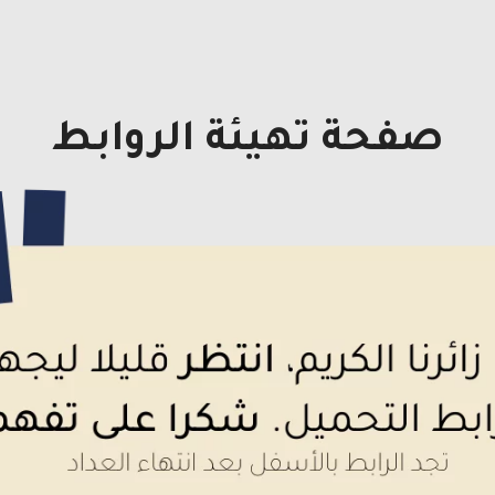
صفحة تهيئة الروابط