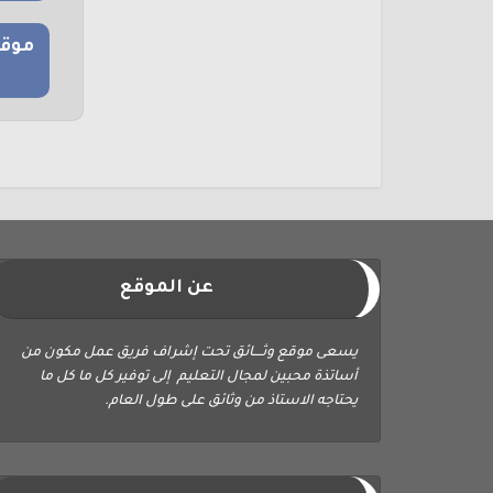
موقع
عن الموقع
يسعى موقع وثــــائق تحت إشراف فريق عمل مكون من
أساتذة محبين لمجال التعليم إلى توفير كل ما كل ما
يحتاجه الاستاذ من وثائق على طول العام.
ابحث في الموقع