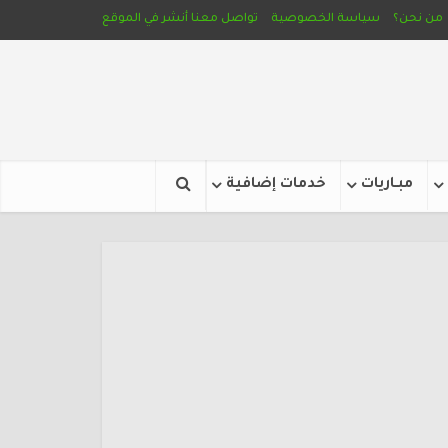
من نحن؟
سياسة الخصوصية
تواصل معنا
أنشر في الموقع
مبـاريات
خدمات إضافية