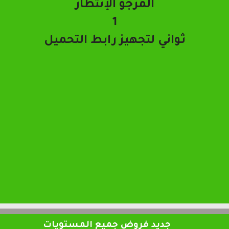
تحميل الملف
جديد فروض جميع المستويات