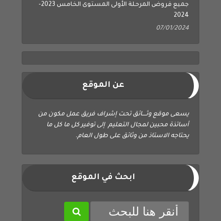
2024
07/01/2024
عن الموقع
يسعى موقع وثــــائق تحت إشراف فريق عمل مكون من
أساتذة محبين لمجال التعليم إلى توفير كل ما كل ما
يحتاجه الاستاذ من وثائق على طول العام.
ابحث في الموقع