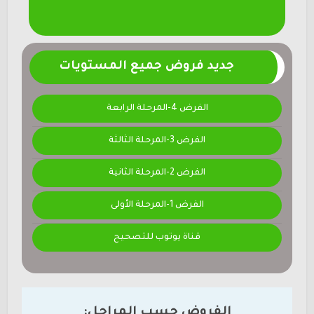
جديد فروض جميع المستويات
الفرض 4-المرحلة الرابعة
الفرض 3-المرحلة الثالثة
الفرض 2-المرحلة الثانية
الفرض 1-المرحلة الأولى
قناة يوتوب للتصحيح
الفروض حسب المراحل: