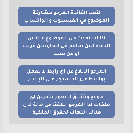
لتعم الفائدة المرجو مشاركة
الموضوع في الفيسبوك و الواتساب
اذا استفدت من الموضوع لا تنس
الدعاء لمن ساهم في انجازه من قريب
او من بعيد
المرجو الابلاغ عن اي رابط لا يعمل
بواسطة زر المسنجر على اليسار
موقع وثائــــق لا يقوم بتخزين اي
ملفات لذا المرجو ابلاغنا في حالة كان
هناك انتهاك لحقوق الملكية