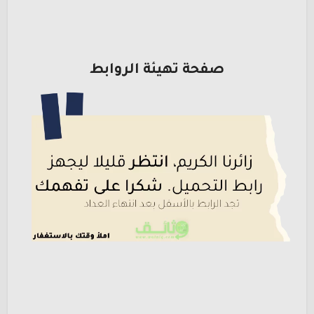
صفحة تهيئة الروابط