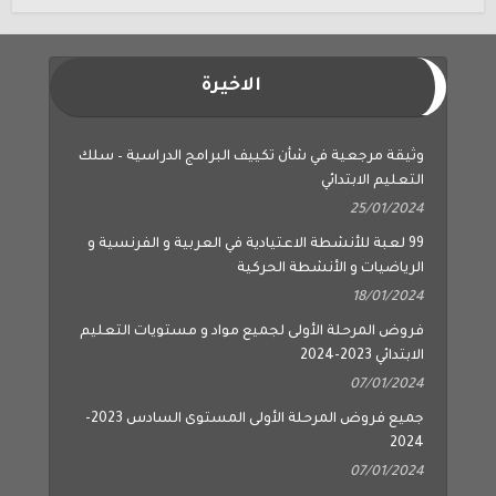
الاخيرة
وثيقة مرجعية في شأن تكييف البرامج الدراسية – سلك
التعليم الابتدائي
25/01/2024
99 لعبة للأنشطة الاعتيادية في العربية و الفرنسية و
الرياضيات و الأنشطة الحركية
18/01/2024
فروض المرحلة الأولى لجميع مواد و مستويات التعليم
الابتدائي 2023-2024
07/01/2024
جميع فروض المرحلة الأولى المستوى السادس 2023-
2024
07/01/2024
جميع فروض المرحلة الأولى المستوى الخامس 2023-