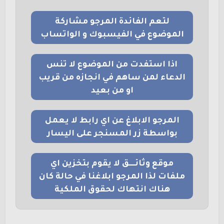
لتعم الفائدة المرجو مشاركة
الموضوع في الفيسبوك و الواتساب
اذا استفدت من الموضوع لا تنس
الدعاء لمن ساهم في انجازه من قريب
او من بعيد
المرجو الابلاغ عن اي رابط لا يعمل
بواسطة زر المسنجر على اليسار
موقع وثائــــق لا يقوم بتخزين اي
ملفات لذا المرجو ابلاغنا في حالة كان
هناك انتهاك لحقوق الملكية