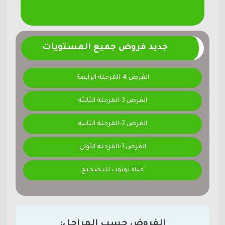
جديد فروض جميع المستويات
الفرض 4-المرحلة الرابعة
الفرض 3-المرحلة الثالثة
الفرض 2-المرحلة الثانية
الفرض 1-المرحلة الأولى
قناة يوتوب للتصحيح
الفروض حسب المراحل: