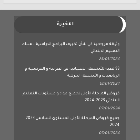
الاخيرة
وثيقة مرجعية في شأن تكييف البرامج الدراسية – سلك
التعليم الابتدائي
25/01/2024
99 لعبة للأنشطة الاعتيادية في العربية و الفرنسية و
الرياضيات و الأنشطة الحركية
18/01/2024
فروض المرحلة الأولى لجميع مواد و مستويات التعليم
الابتدائي 2023-2024
07/01/2024
جميع فروض المرحلة الأولى المستوى السادس 2023-
2024
07/01/2024
جميع فروض المرحلة الأولى المستوى الخامس 2023-