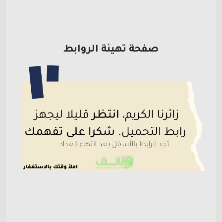
صفحة تهيئة الروابط