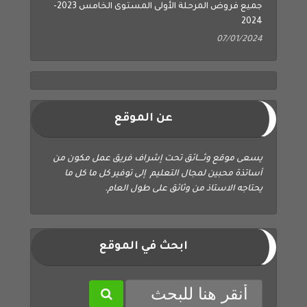
2024
07/01/2024
عن الموقع
يسعى موقع وثــــائق تحت إشراف فريق عمل مكون من
أساتذة محبين لمجال التعليم إلى توفير كل ما كل ما
يحتاجه الاستاذ من وثائق على طول العام.
ابحث في الموقع