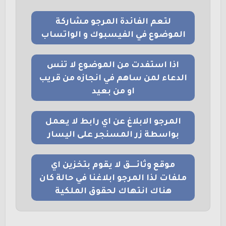
لتعم الفائدة المرجو مشاركة
الموضوع في الفيسبوك و الواتساب
اذا استفدت من الموضوع لا تنس
الدعاء لمن ساهم في انجازه من قريب
او من بعيد
المرجو الابلاغ عن اي رابط لا يعمل
بواسطة زر المسنجر على اليسار
موقع وثائــــق لا يقوم بتخزين اي
ملفات لذا المرجو ابلاغنا في حالة كان
هناك انتهاك لحقوق الملكية