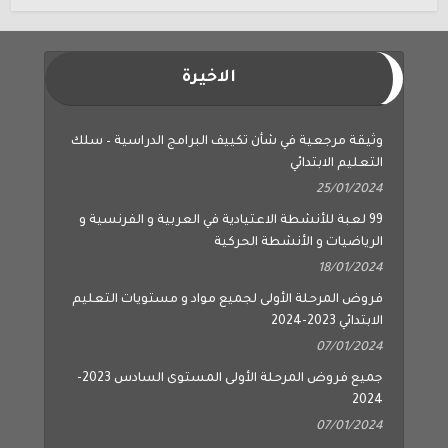
الاخيرة
وثيقة مرجعية في شأن تكييف البرامج الدراسية – سلك
التعليم الابتدائي
25/01/2024
99 لعبة للأنشطة الاعتيادية في العربية و الفرنسية و
الرياضيات و الأنشطة الحركية
18/01/2024
فروض المرحلة الأولى لجميع مواد و مستويات التعليم
الابتدائي 2023-2024
07/01/2024
جميع فروض المرحلة الأولى المستوى السادس 2023-
2024
07/01/2024
جميع فروض المرحلة الأولى المستوى الخامس 2023-