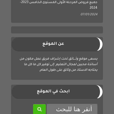
2024
07/01/2024
عن الموقع
يسعى موقع وثــــائق تحت إشراف فريق عمل مكون من
أساتذة محبين لمجال التعليم إلى توفير كل ما كل ما
يحتاجه الاستاذ من وثائق على طول العام.
ابحث في الموقع