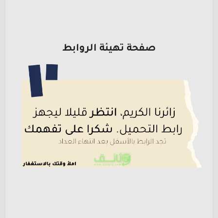
صفحة تهيئة الروابط