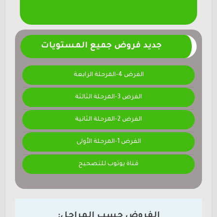
جديد فروض جميع المستويات
الفرض 4-المرحلة الرابعة
الفرض 3-المرحلة الثالثة
الفرض 2-المرحلة الثانية
الفرض 1-المرحلة الأولى
قناة يوتوب للتصحيح
الفروض حسب المراحل: