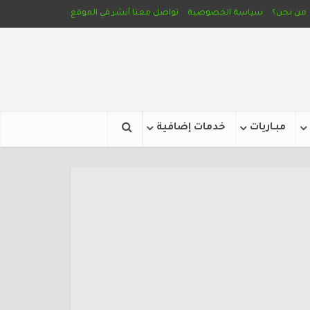
من نحن؟
سياسة الخصوصية
تواصل معنا
أنشر في الموقع
مبـاريات
خدمات إضافية