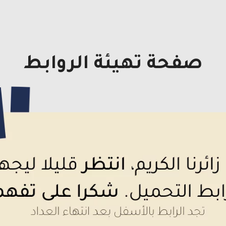
صفحة تهيئة الروابط