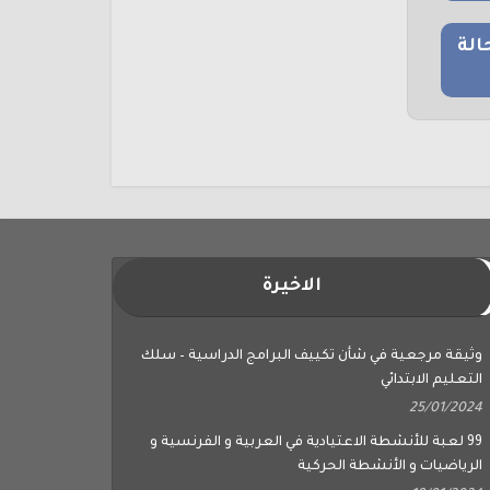
الة
الاخيرة
وثيقة مرجعية في شأن تكييف البرامج الدراسية – سلك
التعليم الابتدائي
25/01/2024
99 لعبة للأنشطة الاعتيادية في العربية و الفرنسية و
الرياضيات و الأنشطة الحركية
18/01/2024