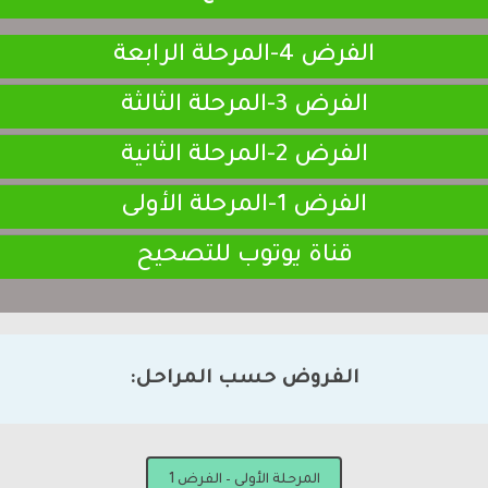
الفرض 4-المرحلة الرابعة
الفرض 3-المرحلة الثالثة
الفرض 2-المرحلة الثانية
الفرض 1-المرحلة الأولى
قناة يوتوب للتصحيح
الفروض حسب المراحل:
المرحلة الأولى – الفرض 1