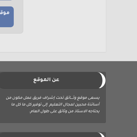
موقع
عن الموقع
يسعى موقع وثــــائق تحت إشراف فريق عمل مكون من
أساتذة محبين لمجال التعليم إلى توفير كل ما كل ما
يحتاجه الاستاذ من وثائق على طول العام.
ابحث في الموقع