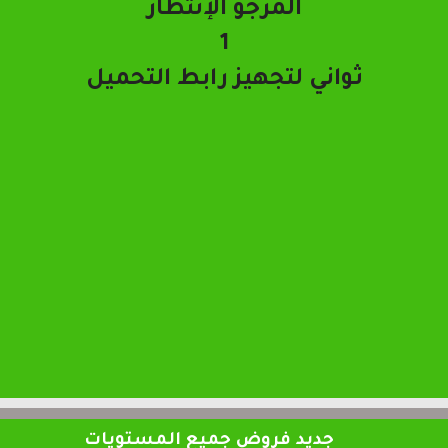
تحميل الملف
جديد فروض جميع المستويات