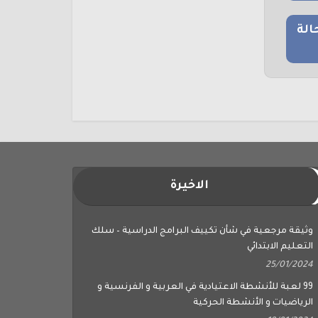
الة
الاخيرة
وثيقة مرجعية في شأن تكييف البرامج الدراسية – سلك
التعليم الابتدائي
25/01/2024
99 لعبة للأنشطة الاعتيادية في العربية و الفرنسية و
الرياضيات و الأنشطة الحركية
18/01/2024