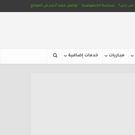
من نحن؟
سياسة الخصوصية
تواصل معنا
أنشر في الموقع
مبـاريات
خدمات إضافية