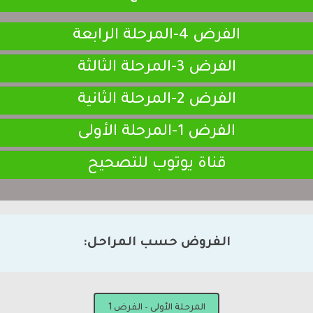
الفرض 4-المرحلة الرابعة
الفرض 3-المرحلة الثالثة
الفرض 2-المرحلة الثانية
الفرض 1-المرحلة الأولى
قناة يوتوب للتصحيح
الفروض حسب المراحل:
المرحلة الأولى – الفرض 1