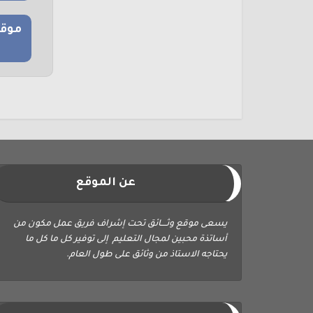
موقع
عن الموقع
يسعى موقع وثــــائق تحت إشراف فريق عمل مكون من
أساتذة محبين لمجال التعليم إلى توفير كل ما كل ما
يحتاجه الاستاذ من وثائق على طول العام.
ابحث في الموقع