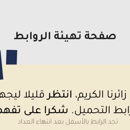
صفحة تهيئة الروابط