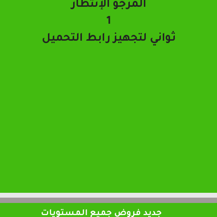
تحميل الملف
جديد فروض جميع المستويات