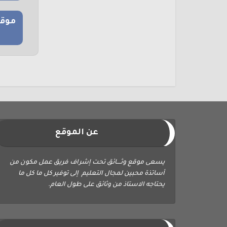
موقع
عن الموقع
يسعى موقع وثــــائق تحت إشراف فريق عمل مكون من
أساتذة محبين لمجال التعليم إلى توفير كل ما كل ما
يحتاجه الاستاذ من وثائق على طول العام.
ابحث في الموقع