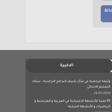
الة
الاخيرة
وثيقة مرجعية في شأن تكييف البرامج الدراسية – سلك
التعليم الابتدائي
25/01/2024
99 لعبة للأنشطة الاعتيادية في العربية و الفرنسية و
الرياضيات و الأنشطة الحركية
18/01/2024