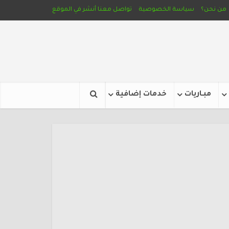
من نحن؟
سياسة الخصوصية
تواصل معنا
أنشر في الموقع
مبـاريات
خدمات إضافية