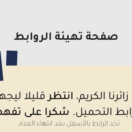
صفحة تهيئة الروابط