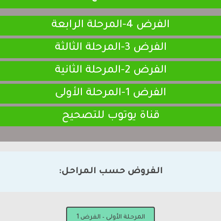
الفرض 4-المرحلة الرابعة
الفرض 3-المرحلة الثالثة
الفرض 2-المرحلة الثانية
الفرض 1-المرحلة الأولى
قناة يوتوب للتصحيح
الفروض حسب المراحل:
المرحلة الأولى – الفرض 1