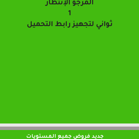
تحميل الملف
جديد فروض جميع المستويات