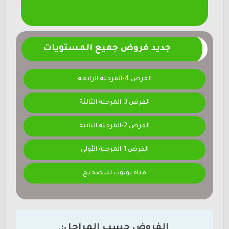
جديد فروض جميع المستويات
الفرض 4-المرحلة الرابعة
الفرض 3-المرحلة الثالثة
الفرض 2-المرحلة الثانية
الفرض 1-المرحلة الأولى
قناة يوتوب للتصحيح
الفروض حسب المراحل: