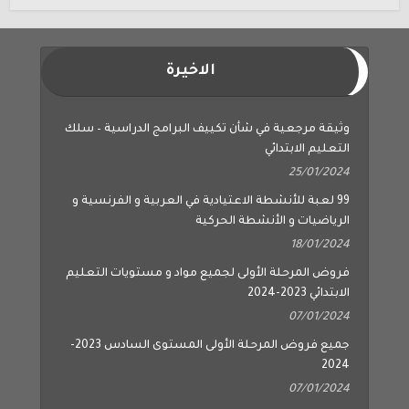
الاخيرة
وثيقة مرجعية في شأن تكييف البرامج الدراسية – سلك
التعليم الابتدائي
25/01/2024
99 لعبة للأنشطة الاعتيادية في العربية و الفرنسية و
الرياضيات و الأنشطة الحركية
18/01/2024
فروض المرحلة الأولى لجميع مواد و مستويات التعليم
الابتدائي 2023-2024
07/01/2024
جميع فروض المرحلة الأولى المستوى السادس 2023-
2024
07/01/2024
جميع فروض المرحلة الأولى المستوى الخامس 2023-