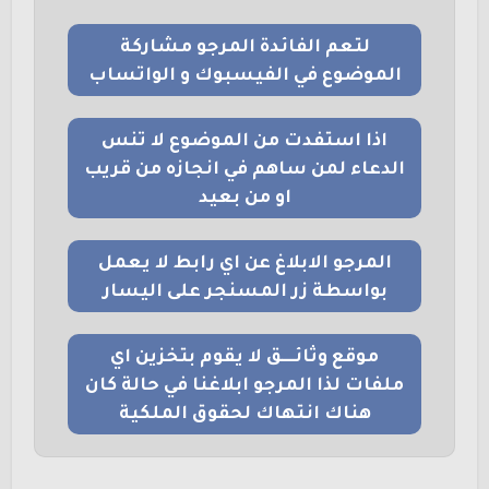
لتعم الفائدة المرجو مشاركة
الموضوع في الفيسبوك و الواتساب
اذا استفدت من الموضوع لا تنس
الدعاء لمن ساهم في انجازه من قريب
او من بعيد
المرجو الابلاغ عن اي رابط لا يعمل
بواسطة زر المسنجر على اليسار
موقع وثائــــق لا يقوم بتخزين اي
ملفات لذا المرجو ابلاغنا في حالة كان
هناك انتهاك لحقوق الملكية