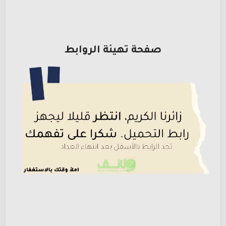
صفحة تهيئة الروابط