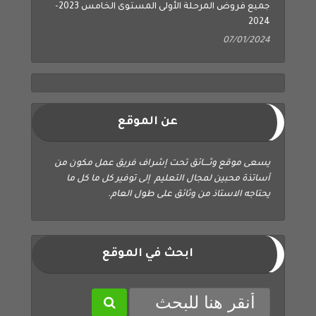
2024
07/01/2024
عن الموقع
يسعى موقع وثــــائق تحت إشراف فريق عمل مكون من
أساتذة محبين لمجال التعليم إلى توفير كل ما كل ما
يحتاجه الاستاذ من وثائق على طول العام.
ابحث في الموقع