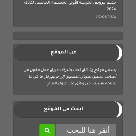
2024
07/01/2024
عن الموقع
يسعى موقع وثــــائق تحت إشراف فريق عمل مكون من
أساتذة محبين لمجال التعليم إلى توفير كل ما كل ما
يحتاجه الاستاذ من وثائق على طول العام.
ابحث في الموقع