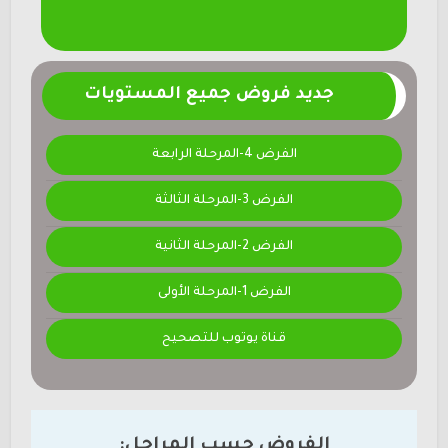
جديد فروض جميع المستويات
الفرض 4-المرحلة الرابعة
الفرض 3-المرحلة الثالثة
الفرض 2-المرحلة الثانية
الفرض 1-المرحلة الأولى
قناة يوتوب للتصحيح
الفروض حسب المراحل: