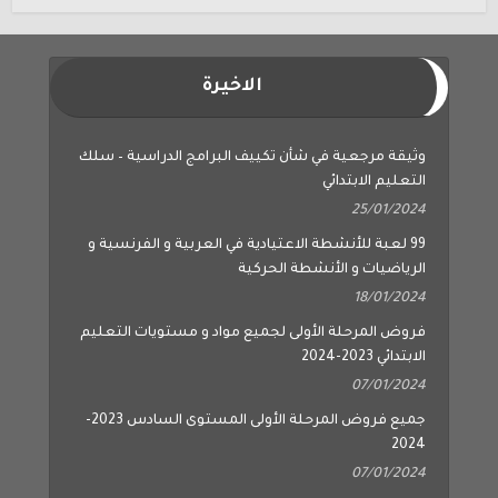
الاخيرة
وثيقة مرجعية في شأن تكييف البرامج الدراسية – سلك
التعليم الابتدائي
25/01/2024
99 لعبة للأنشطة الاعتيادية في العربية و الفرنسية و
الرياضيات و الأنشطة الحركية
18/01/2024
فروض المرحلة الأولى لجميع مواد و مستويات التعليم
الابتدائي 2023-2024
07/01/2024
جميع فروض المرحلة الأولى المستوى السادس 2023-
2024
07/01/2024
جميع فروض المرحلة الأولى المستوى الخامس 2023-