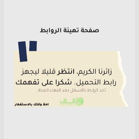
صفحة تهيئة الروابط