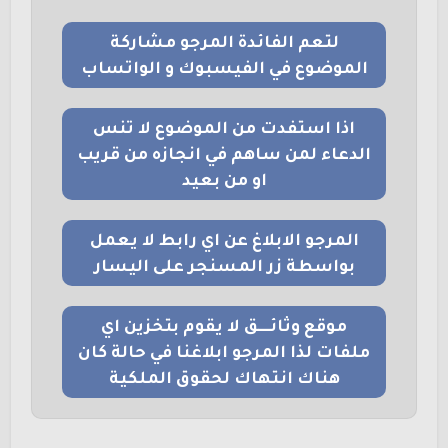
لتعم الفائدة المرجو مشاركة
الموضوع في الفيسبوك و الواتساب
اذا استفدت من الموضوع لا تنس
الدعاء لمن ساهم في انجازه من قريب
او من بعيد
المرجو الابلاغ عن اي رابط لا يعمل
بواسطة زر المسنجر على اليسار
موقع وثائــــق لا يقوم بتخزين اي
ملفات لذا المرجو ابلاغنا في حالة كان
هناك انتهاك لحقوق الملكية