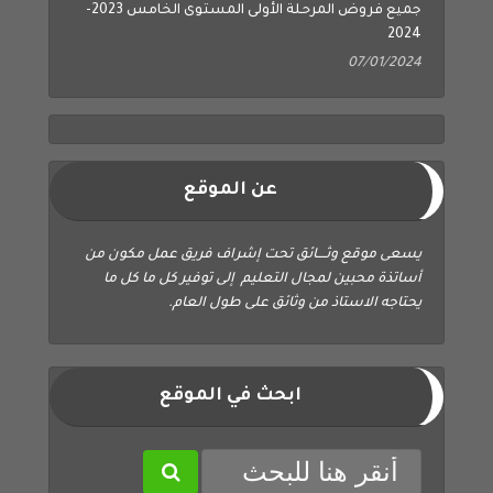
2024
07/01/2024
عن الموقع
يسعى موقع وثــــائق تحت إشراف فريق عمل مكون من
أساتذة محبين لمجال التعليم إلى توفير كل ما كل ما
يحتاجه الاستاذ من وثائق على طول العام.
ابحث في الموقع