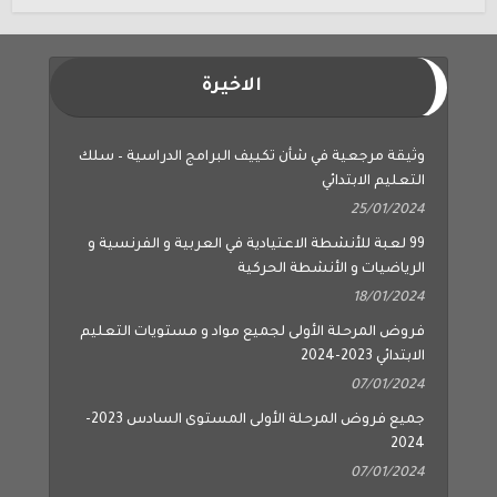
الاخيرة
وثيقة مرجعية في شأن تكييف البرامج الدراسية – سلك
التعليم الابتدائي
25/01/2024
99 لعبة للأنشطة الاعتيادية في العربية و الفرنسية و
الرياضيات و الأنشطة الحركية
18/01/2024
فروض المرحلة الأولى لجميع مواد و مستويات التعليم
الابتدائي 2023-2024
07/01/2024
جميع فروض المرحلة الأولى المستوى السادس 2023-
2024
07/01/2024
جميع فروض المرحلة الأولى المستوى الخامس 2023-