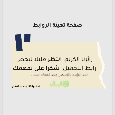
صفحة تهيئة الروابط