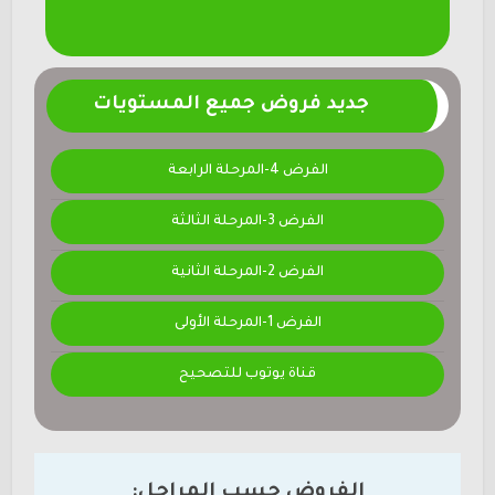
جديد فروض جميع المستويات
الفرض 4-المرحلة الرابعة
الفرض 3-المرحلة الثالثة
الفرض 2-المرحلة الثانية
الفرض 1-المرحلة الأولى
قناة يوتوب للتصحيح
الفروض حسب المراحل: