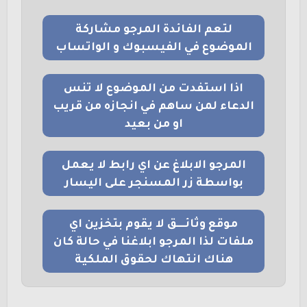
لتعم الفائدة المرجو مشاركة
الموضوع في الفيسبوك و الواتساب
اذا استفدت من الموضوع لا تنس
الدعاء لمن ساهم في انجازه من قريب
او من بعيد
المرجو الابلاغ عن اي رابط لا يعمل
بواسطة زر المسنجر على اليسار
موقع وثائــــق لا يقوم بتخزين اي
ملفات لذا المرجو ابلاغنا في حالة كان
هناك انتهاك لحقوق الملكية