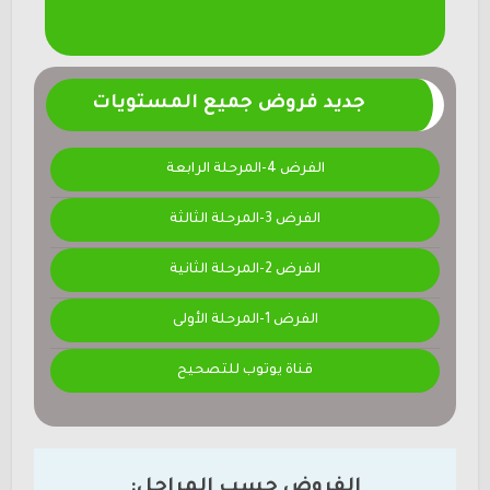
جديد فروض جميع المستويات
الفرض 4-المرحلة الرابعة
الفرض 3-المرحلة الثالثة
الفرض 2-المرحلة الثانية
الفرض 1-المرحلة الأولى
قناة يوتوب للتصحيح
الفروض حسب المراحل: