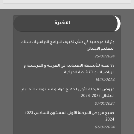
الاخيرة
وثيقة مرجعية في شأن تكييف البرامج الدراسية – سلك
التعليم الابتدائي
25/01/2024
99 لعبة للأنشطة الاعتيادية في العربية و الفرنسية و
الرياضيات و الأنشطة الحركية
18/01/2024
فروض المرحلة الأولى لجميع مواد و مستويات التعليم
الابتدائي 2023-2024
07/01/2024
جميع فروض المرحلة الأولى المستوى السادس 2023-
2024
07/01/2024
جميع فروض المرحلة الأولى المستوى الخامس 2023-