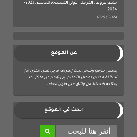
2024
07/01/2024
عن الموقع
يسعى موقع وثــــائق تحت إشراف فريق عمل مكون من
أساتذة محبين لمجال التعليم إلى توفير كل ما كل ما
يحتاجه الاستاذ من وثائق على طول العام.
ابحث في الموقع