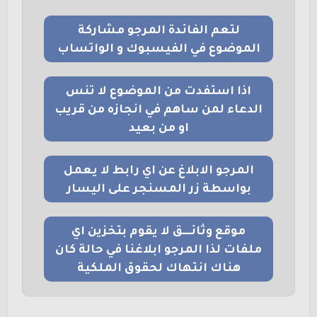
لتعم الفائدة المرجو مشاركة
الموضوع في الفيسبوك و الواتساب
اذا استفدت من الموضوع لا تنس
الدعاء لمن ساهم في انجازه من قريب
او من بعيد
المرجو الابلاغ عن اي رابط لا يعمل
بواسطة زر المسنجر على اليسار
موقع وثائــــق لا يقوم بتخزين اي
ملفات لذا المرجو ابلاغنا في حالة كان
هناك انتهاك لحقوق الملكية