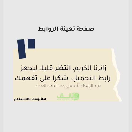
صفحة تهيئة الروابط