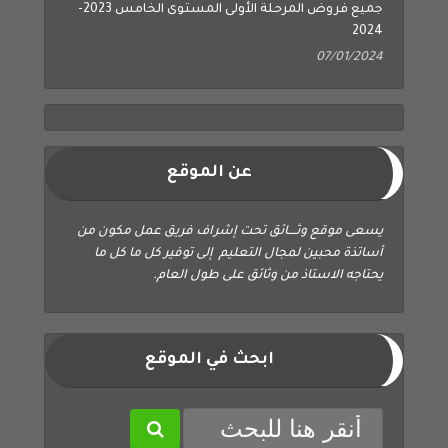
2024
07/01/2024
عن الموقع
يسعى موقع وثــــائق تحت إشراف فريق عمل مكون من
أساتذة محبين لمجال التعليم إلى توفير كل ما كل ما
يحتاجه الاستاذ من وثائق على طول العام.
ابحث في الموقع