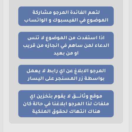
لتعم الفائدة المرجو مشاركة
الموضوع في الفيسبوك و الواتساب
اذا استفدت من الموضوع لا تنس
الدعاء لمن ساهم في انجازه من قريب
او من بعيد
المرجو الابلاغ عن اي رابط لا يعمل
بواسطة زر المسنجر على اليسار
موقع وثائــــق لا يقوم بتخزين اي
ملفات لذا المرجو ابلاغنا في حالة كان
هناك انتهاك لحقوق الملكية