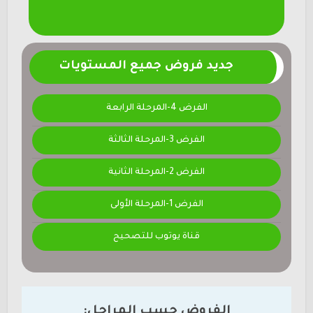
جديد فروض جميع المستويات
الفرض 4-المرحلة الرابعة
الفرض 3-المرحلة الثالثة
الفرض 2-المرحلة الثانية
الفرض 1-المرحلة الأولى
قناة يوتوب للتصحيح
الفروض حسب المراحل: