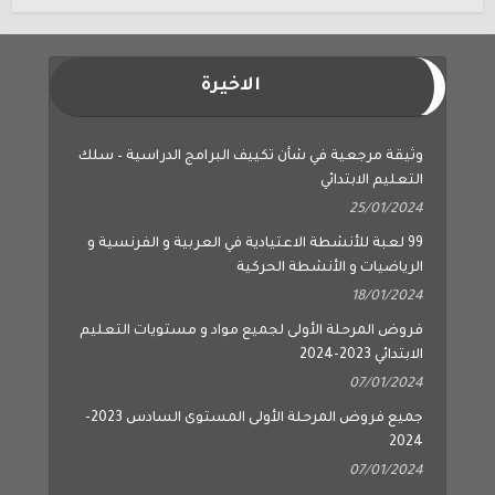
الاخيرة
وثيقة مرجعية في شأن تكييف البرامج الدراسية – سلك
التعليم الابتدائي
25/01/2024
99 لعبة للأنشطة الاعتيادية في العربية و الفرنسية و
الرياضيات و الأنشطة الحركية
18/01/2024
فروض المرحلة الأولى لجميع مواد و مستويات التعليم
الابتدائي 2023-2024
07/01/2024
جميع فروض المرحلة الأولى المستوى السادس 2023-
2024
07/01/2024
جميع فروض المرحلة الأولى المستوى الخامس 2023-