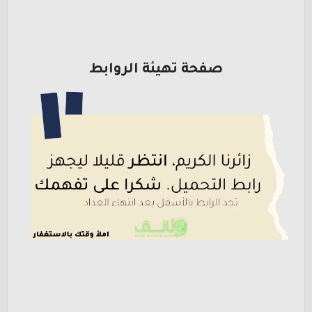
صفحة تهيئة الروابط