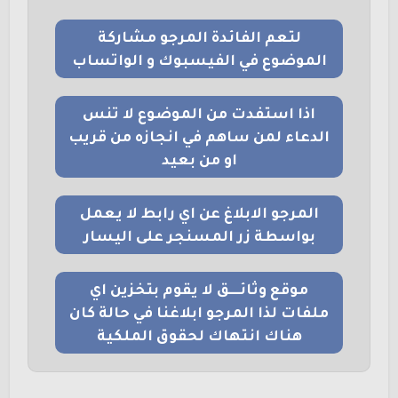
لتعم الفائدة المرجو مشاركة
الموضوع في الفيسبوك و الواتساب
اذا استفدت من الموضوع لا تنس
الدعاء لمن ساهم في انجازه من قريب
او من بعيد
المرجو الابلاغ عن اي رابط لا يعمل
بواسطة زر المسنجر على اليسار
موقع وثائــــق لا يقوم بتخزين اي
ملفات لذا المرجو ابلاغنا في حالة كان
هناك انتهاك لحقوق الملكية