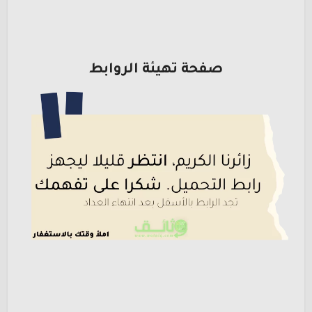
صفحة تهيئة الروابط