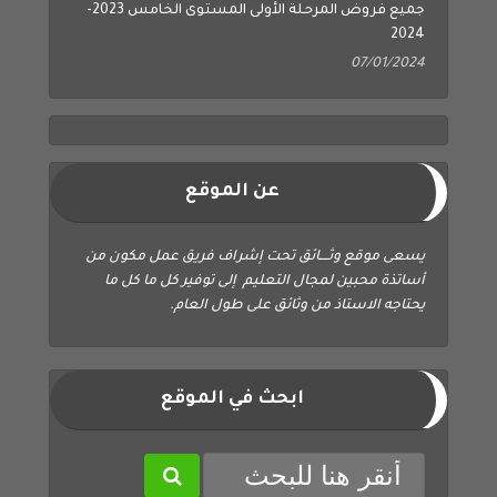
2024
07/01/2024
عن الموقع
يسعى موقع وثــــائق تحت إشراف فريق عمل مكون من
أساتذة محبين لمجال التعليم إلى توفير كل ما كل ما
يحتاجه الاستاذ من وثائق على طول العام.
ابحث في الموقع