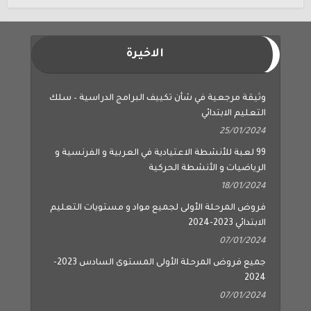
الاخيرة
وثيقة مرجعية في شأن تكييف البرامج الدراسية – سلك
التعليم الابتدائي
25/01/2024
99 لعبة للأنشطة الاعتيادية في العربية و الفرنسية و
الرياضيات و الأنشطة الحركية
18/01/2024
فروض المرحلة الأولى لجميع مواد و مستويات التعليم
الابتدائي 2023-2024
07/01/2024
جميع فروض المرحلة الأولى المستوى السادس 2023-
2024
07/01/2024
جميع فروض المرحلة الأولى المستوى الخامس 2023-