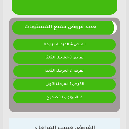
جديد فروض جميع المستويات
الفرض 4-المرحلة الرابعة
الفرض 3-المرحلة الثالثة
الفرض 2-المرحلة الثانية
الفرض 1-المرحلة الأولى
قناة يوتوب للتصحيح
الفروض حسب المراحل: