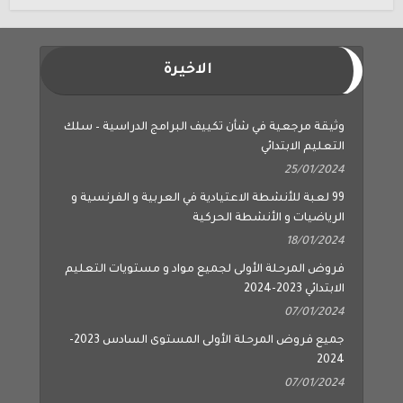
الاخيرة
وثيقة مرجعية في شأن تكييف البرامج الدراسية – سلك
التعليم الابتدائي
25/01/2024
99 لعبة للأنشطة الاعتيادية في العربية و الفرنسية و
الرياضيات و الأنشطة الحركية
18/01/2024
فروض المرحلة الأولى لجميع مواد و مستويات التعليم
الابتدائي 2023-2024
07/01/2024
جميع فروض المرحلة الأولى المستوى السادس 2023-
2024
07/01/2024
جميع فروض المرحلة الأولى المستوى الخامس 2023-