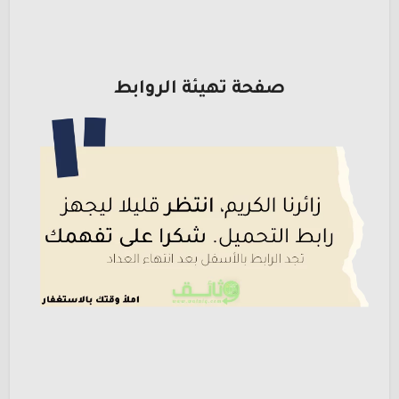
صفحة تهيئة الروابط