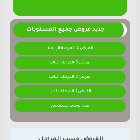
جديد فروض جميع المستويات
الفرض 4-المرحلة الرابعة
الفرض 3-المرحلة الثالثة
الفرض 2-المرحلة الثانية
الفرض 1-المرحلة الأولى
قناة يوتوب للتصحيح
الفروض حسب المراحل: