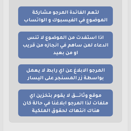
لتعم الفائدة المرجو مشاركة
الموضوع في الفيسبوك و الواتساب
اذا استفدت من الموضوع لا تنس
الدعاء لمن ساهم في انجازه من قريب
او من بعيد
المرجو الابلاغ عن اي رابط لا يعمل
بواسطة زر المسنجر على اليسار
موقع وثائــــق لا يقوم بتخزين اي
ملفات لذا المرجو ابلاغنا في حالة كان
هناك انتهاك لحقوق الملكية