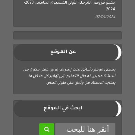
2024
07/01/2024
عن الموقع
يسعى موقع وثــــائق تحت إشراف فريق عمل مكون من
أساتذة محبين لمجال التعليم إلى توفير كل ما كل ما
يحتاجه الاستاذ من وثائق على طول العام.
ابحث في الموقع