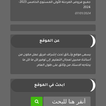
2024
07/01/2024
عن الموقع
يسعى موقع وثــــائق تحت إشراف فريق عمل مكون من
أساتذة محبين لمجال التعليم إلى توفير كل ما كل ما
يحتاجه الاستاذ من وثائق على طول العام.
ابحث في الموقع