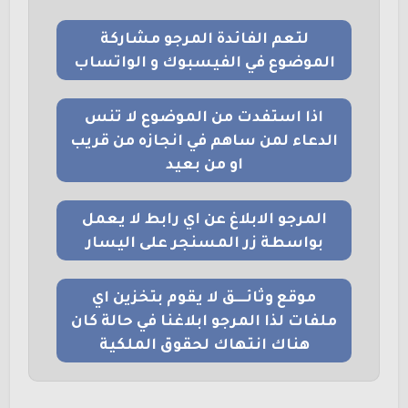
لتعم الفائدة المرجو مشاركة
الموضوع في الفيسبوك و الواتساب
اذا استفدت من الموضوع لا تنس
الدعاء لمن ساهم في انجازه من قريب
او من بعيد
المرجو الابلاغ عن اي رابط لا يعمل
بواسطة زر المسنجر على اليسار
موقع وثائــــق لا يقوم بتخزين اي
ملفات لذا المرجو ابلاغنا في حالة كان
هناك انتهاك لحقوق الملكية