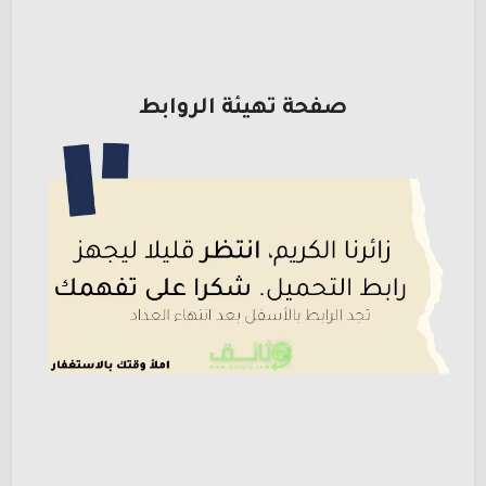
صفحة تهيئة الروابط