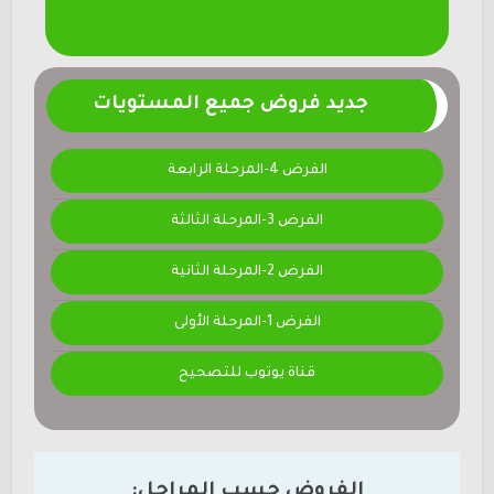
جديد فروض جميع المستويات
الفرض 4-المرحلة الرابعة
الفرض 3-المرحلة الثالثة
الفرض 2-المرحلة الثانية
الفرض 1-المرحلة الأولى
قناة يوتوب للتصحيح
الفروض حسب المراحل: