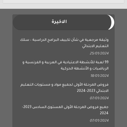
الاخيرة
وثيقة مرجعية في شأن تكييف البرامج الدراسية – سلك
التعليم الابتدائي
25/01/2024
99 لعبة للأنشطة الاعتيادية في العربية و الفرنسية و
الرياضيات و الأنشطة الحركية
18/01/2024
فروض المرحلة الأولى لجميع مواد و مستويات التعليم
الابتدائي 2023-2024
07/01/2024
جميع فروض المرحلة الأولى المستوى السادس 2023-
2024
07/01/2024
جميع فروض المرحلة الأولى المستوى الخامس 2023-