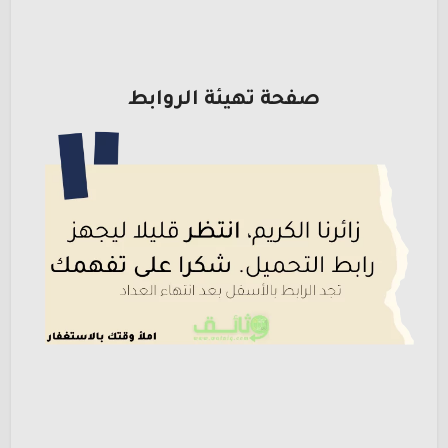
صفحة تهيئة الروابط