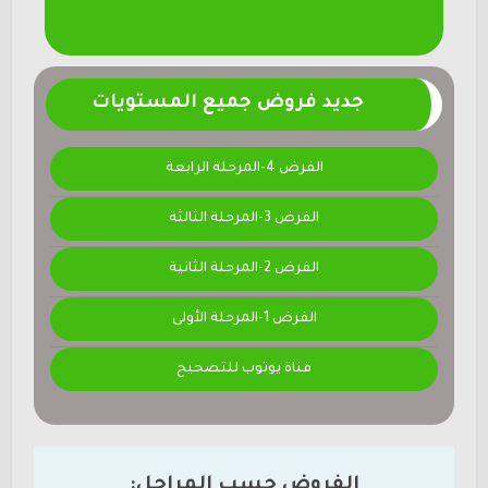
جديد فروض جميع المستويات
الفرض 4-المرحلة الرابعة
الفرض 3-المرحلة الثالثة
الفرض 2-المرحلة الثانية
الفرض 1-المرحلة الأولى
قناة يوتوب للتصحيح
الفروض حسب المراحل: