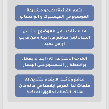
لتعم الفائدة المرجو مشاركة
الموضوع في الفيسبوك و الواتساب
اذا استفدت من الموضوع لا تنس
الدعاء لمن ساهم في انجازه من قريب
او من بعيد
المرجو الابلاغ عن اي رابط لا يعمل
بواسطة زر المسنجر على اليسار
موقع وثائــــق لا يقوم بتخزين اي
ملفات لذا المرجو ابلاغنا في حالة كان
هناك انتهاك لحقوق الملكية