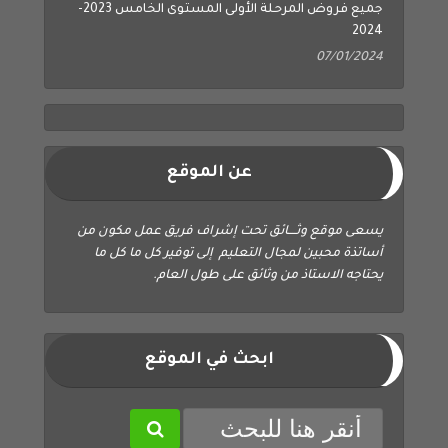
2024
07/01/2024
عن الموقع
يسعى موقع وثــــائق تحت إشراف فريق عمل مكون من
أساتذة محبين لمجال التعليم إلى توفير كل ما كل ما
يحتاجه الاستاذ من وثائق على طول العام.
ابحث في الموقع