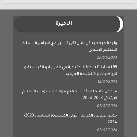
الاخيرة
وثيقة مرجعية في شأن تكييف البرامج الدراسية – سلك
التعليم الابتدائي
25/01/2024
99 لعبة للأنشطة الاعتيادية في العربية و الفرنسية و
الرياضيات و الأنشطة الحركية
18/01/2024
فروض المرحلة الأولى لجميع مواد و مستويات التعليم
الابتدائي 2023-2024
07/01/2024
جميع فروض المرحلة الأولى المستوى السادس 2023-
2024
07/01/2024
جميع فروض المرحلة الأولى المستوى الخامس 2023-